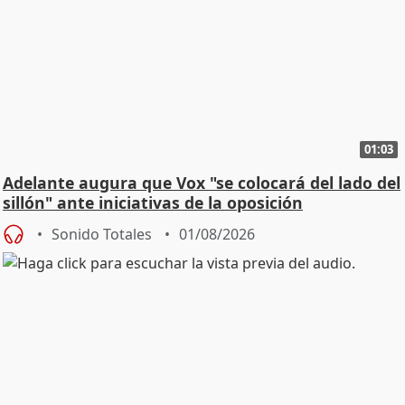
01:03
Adelante augura que Vox "se colocará del lado del
sillón" ante iniciativas de la oposición
Sonido Totales
01/08/2026