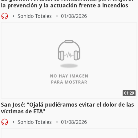
la prevención y la actuación frente a incendios
Sonido Totales
01/08/2026
01:29
San José: "Ojalá pudiéramos evitar el dolor de las
víctimas de ETA"
Sonido Totales
01/08/2026