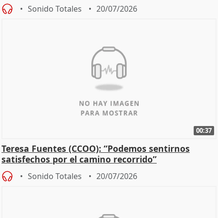
Sonido Totales
20/07/2026
00:37
Teresa Fuentes (CCOO): “Podemos sentirnos
satisfechos por el camino recorrido”
Sonido Totales
20/07/2026