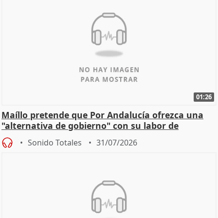
01:26
Maíllo pretende que Por Andalucía ofrezca una
"alternativa de gobierno" con su labor de
oposición
Sonido Totales
31/07/2026