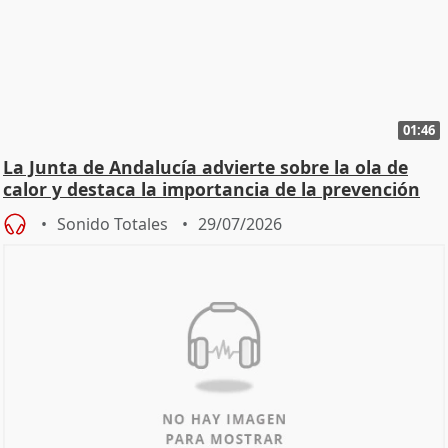
01:46
La Junta de Andalucía advierte sobre la ola de
calor y destaca la importancia de la prevención
Sonido Totales
29/07/2026