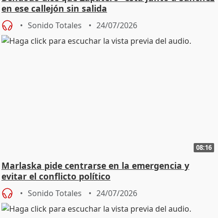
en ese callejón sin salida
Sonido Totales
24/07/2026
08:16
Marlaska pide centrarse en la emergencia y
evitar el conflicto político
Sonido Totales
24/07/2026