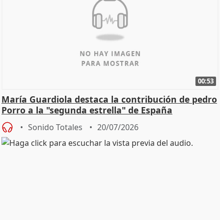
00:53
María Guardiola destaca la contribución de pedro
Porro a la "segunda estrella" de España
Sonido Totales
20/07/2026