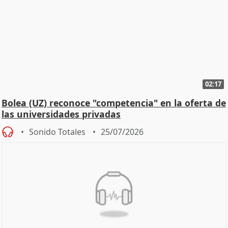
02:17
Bolea (UZ) reconoce "competencia" en la oferta de
las universidades privadas
Sonido Totales
25/07/2026