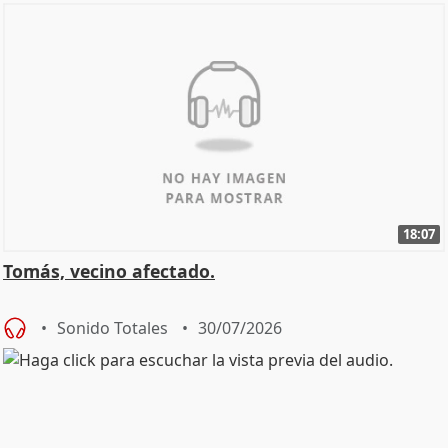
18:07
Tomás, vecino afectado.
Sonido Totales
30/07/2026