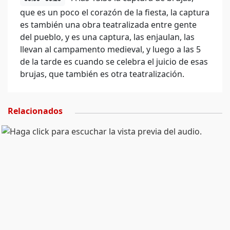
que es un poco el corazón de la fiesta, la captura
es también una obra teatralizada entre gente
del pueblo, y es una captura, las enjaulan, las
llevan al campamento medieval, y luego a las 5
de la tarde es cuando se celebra el juicio de esas
brujas, que también es otra teatralización.
Relacionados