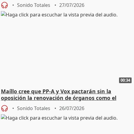
Sonido Totales
27/07/2026
00:34
Maíllo cree que PP-A y Vox pactarán sin la
oposición la renovación de órganos como el
Defensor
Sonido Totales
26/07/2026