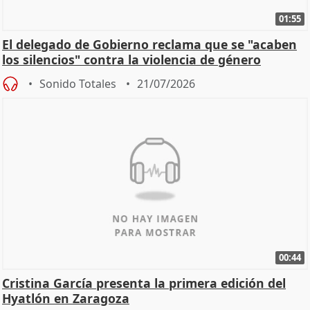
01:55
El delegado de Gobierno reclama que se "acaben
los silencios" contra la violencia de género
Sonido Totales
21/07/2026
00:44
Cristina García presenta la primera edición del
Hyatlón en Zaragoza