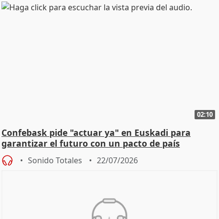
02:10
Confebask pide "actuar ya" en Euskadi para
garantizar el futuro con un pacto de país
Sonido Totales
22/07/2026