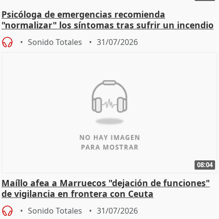
Psicóloga de emergencias recomienda
"normalizar" los síntomas tras sufrir un incendio
Sonido Totales
31/07/2026
08:04
Maíllo afea a Marruecos "dejación de funciones"
de vigilancia en frontera con Ceuta
Sonido Totales
31/07/2026