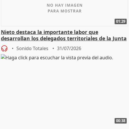
01:29
Nieto destaca la importante labor que
desarrollan los delegados territoriales de la Junta
Sonido Totales
31/07/2026
00:38