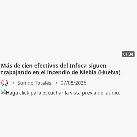
01:34
Más de cien efectivos del Infoca siguen
trabajando en el incendio de Niebla (Huelva)
Sonido Totales
07/08/2026