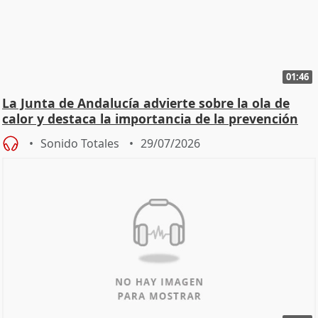
01:46
La Junta de Andalucía advierte sobre la ola de
calor y destaca la importancia de la prevención
Sonido Totales
29/07/2026