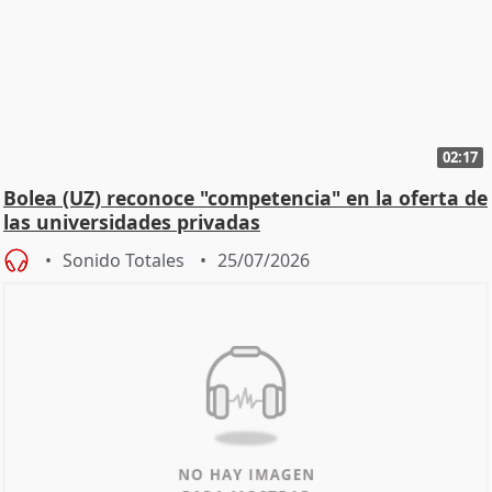
02:17
Bolea (UZ) reconoce "competencia" en la oferta de
las universidades privadas
Sonido Totales
25/07/2026