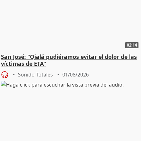
02:14
San José: "Ojalá pudiéramos evitar el dolor de las
víctimas de ETA"
Sonido Totales
01/08/2026