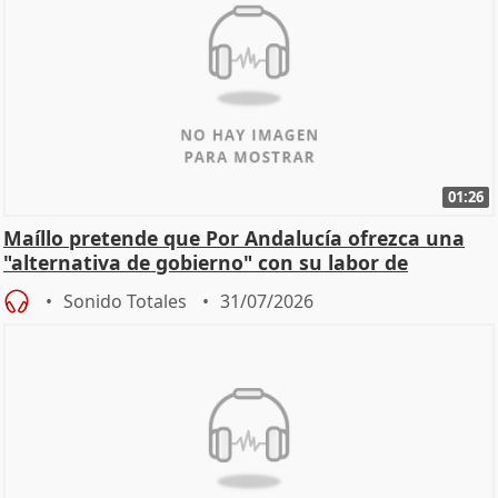
01:26
Maíllo pretende que Por Andalucía ofrezca una
"alternativa de gobierno" con su labor de
oposición
Sonido Totales
31/07/2026