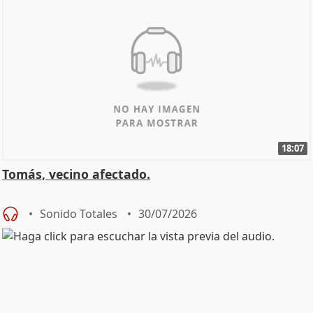
18:07
Tomás, vecino afectado.
Sonido Totales
30/07/2026