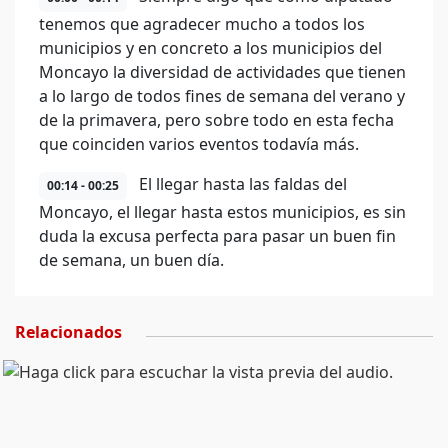
tenemos que agradecer mucho a todos los
municipios y en concreto a los municipios del
Moncayo la diversidad de actividades que tienen
a lo largo de todos fines de semana del verano y
de la primavera, pero sobre todo en esta fecha
que coinciden varios eventos todavía más.
El llegar hasta las faldas del
00:14 - 00:25
Moncayo, el llegar hasta estos municipios, es sin
duda la excusa perfecta para pasar un buen fin
de semana, un buen día.
Relacionados