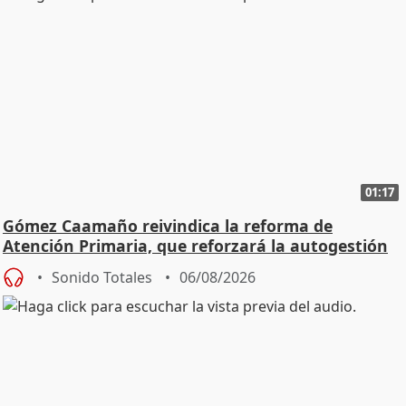
01:17
Gómez Caamaño reivindica la reforma de
Atención Primaria, que reforzará la autogestión
Sonido Totales
06/08/2026