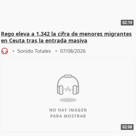
02:19
Rego eleva a 1.342 la cifra de menores migrantes
en Ceuta tras la entrada masiva
Sonido Totales
07/08/2026
02:08