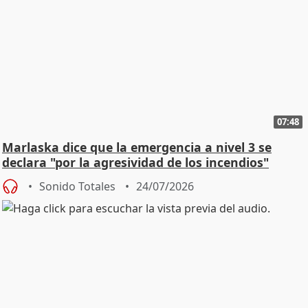
07:48
Marlaska dice que la emergencia a nivel 3 se
declara "por la agresividad de los incendios"
Sonido Totales
24/07/2026