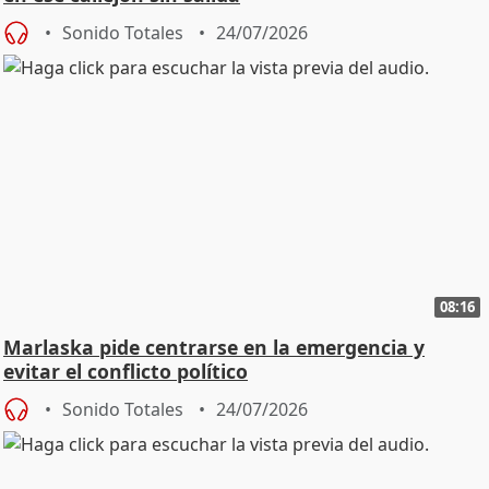
Sonido Totales
24/07/2026
08:16
Marlaska pide centrarse en la emergencia y
evitar el conflicto político
Sonido Totales
24/07/2026