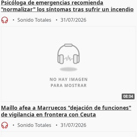
Psicóloga de emergencias recomienda
"normalizar" los síntomas tras sufrir un incendio
Sonido Totales
31/07/2026
08:04
Maíllo afea a Marruecos "dejación de funciones"
de vigilancia en frontera con Ceuta
Sonido Totales
31/07/2026