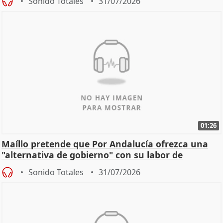
Sonido Totales
31/07/2026
01:26
Maíllo pretende que Por Andalucía ofrezca una
"alternativa de gobierno" con su labor de
oposición
Sonido Totales
31/07/2026