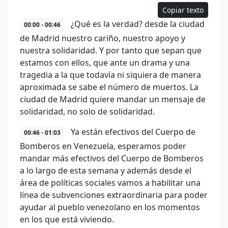
Copiar texto
¿Qué es la verdad? desde la ciudad
00:00 - 00:46
de Madrid nuestro cariño, nuestro apoyo y
nuestra solidaridad. Y por tanto que sepan que
estamos con ellos, que ante un drama y una
tragedia a la que todavía ni siquiera de manera
aproximada se sabe el número de muertos. La
ciudad de Madrid quiere mandar un mensaje de
solidaridad, no solo de solidaridad.
Ya están efectivos del Cuerpo de
00:46 - 01:03
Bomberos en Venezuela, esperamos poder
mandar más efectivos del Cuerpo de Bomberos
a lo largo de esta semana y además desde el
área de políticas sociales vamos a habilitar una
línea de subvenciones extraordinaria para poder
ayudar al pueblo venezolano en los momentos
en los que está viviendo.