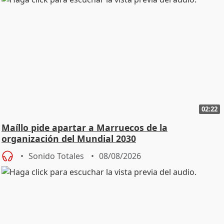
02:22
Maíllo pide apartar a Marruecos de la
organización del Mundial 2030
Sonido Totales
08/08/2026