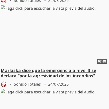
Sonido Totales
24/07/2026
07:48
Marlaska dice que la emergencia a nivel 3 se
declara "por la agresividad de los incendios"
Sonido Totales
24/07/2026