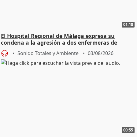
01:10
El Hospital Regional de Málaga expresa su
condena a la agresión a dos enfermeras de
Urgencias
Sonido Totales y Ambiente
03/08/2026
00:55