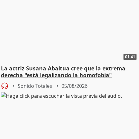
01:41
La actriz Susana Abaitua cree que la extrema
derecha "está legalizando la homofobia"
Sonido Totales
05/08/2026