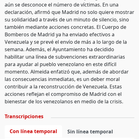
aún se desconoce el número de víctimas. En una
declaración, afirmó que Madrid no solo quiere mostrar
su solidaridad a través de un minuto de silencio, sino
también mediante acciones concretas. El Cuerpo de
Bomberos de Madrid ya ha enviado efectivos a
Venezuela y se prevé el envío de más a lo largo de la
semana. Además, el Ayuntamiento ha decidido
habilitar una línea de subvenciones extraordinarias
para ayudar al pueblo venezolano en este difícil
momento. Almeida enfatizó que, además de abordar
las consecuencias inmediatas, es un deber moral
contribuir a la reconstrucción de Venezuela. Estas
acciones reflejan el compromiso de Madrid con el
bienestar de los venezolanos en medio de la crisis.
Transcripciones
Con línea temporal
Sin línea temporal