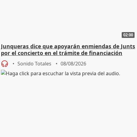
02:00
Junqueras dice que apoyarán enmiendas de Junts
por el concierto en el trámite de financiación
Sonido Totales
08/08/2026