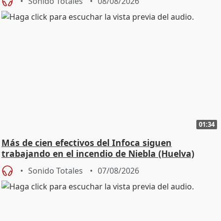
Sonido Totales
08/08/2026
01:34
Más de cien efectivos del Infoca siguen
trabajando en el incendio de Niebla (Huelva)
Sonido Totales
07/08/2026