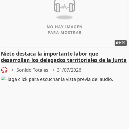
01:29
Nieto destaca la importante labor que
desarrollan los delegados territoriales de la Junta
Sonido Totales
31/07/2026