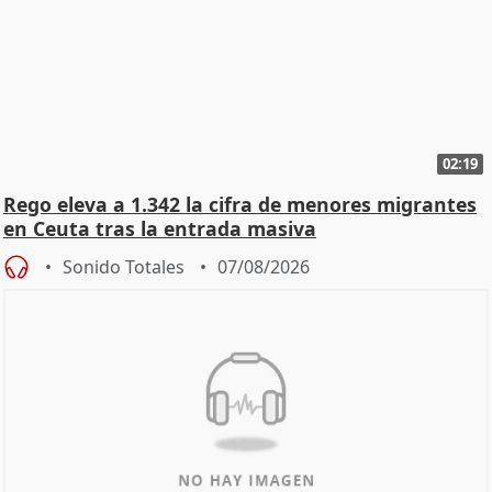
02:19
Rego eleva a 1.342 la cifra de menores migrantes
en Ceuta tras la entrada masiva
Sonido Totales
07/08/2026