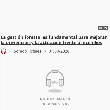
01:25
La gestión forestal es fundamental para mejorar
la prevención y la actuación frente a incendios
Sonido Totales
01/08/2026