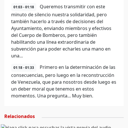
Queremos transmitir con este
01:03 - 01:18
minuto de silencio nuestra solidaridad, pero
también hacerlo a través de decisiones del
Ayuntamiento, enviando miembros y efectivos
del Cuerpo de Bomberos, pero también
habilitando una línea extraordinaria de
subvención para poder echarles una mano en
una...
Primero en la determinación de las
01:18 - 01:33
consecuencias, pero luego en la reconstrucción
de Venezuela, que para nosotros desde luego es
un deber moral que tenemos en estos
momentos. Una pregunta... Muy bien.
Relacionados