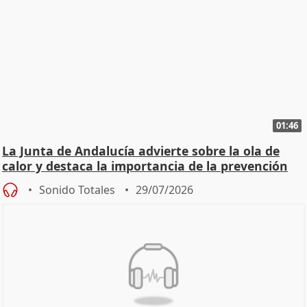
01:46
La Junta de Andalucía advierte sobre la ola de
calor y destaca la importancia de la prevención
Sonido Totales
29/07/2026