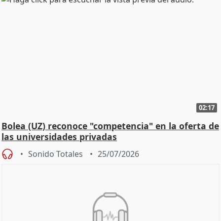
02:17
Bolea (UZ) reconoce "competencia" en la oferta de
las universidades privadas
Sonido Totales
25/07/2026