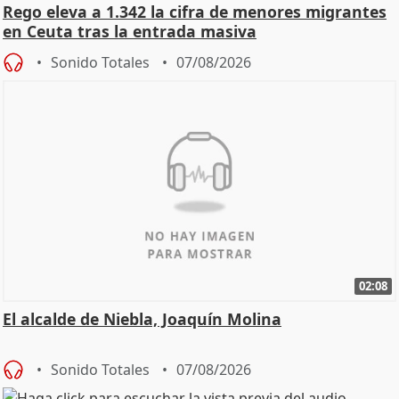
Rego eleva a 1.342 la cifra de menores migrantes
en Ceuta tras la entrada masiva
Sonido Totales
07/08/2026
02:08
El alcalde de Niebla, Joaquín Molina
Sonido Totales
07/08/2026