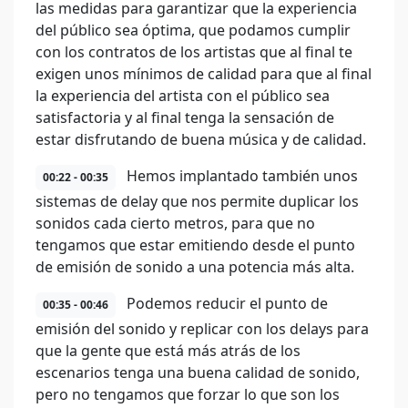
las medidas para garantizar que la experiencia
del público sea óptima, que podamos cumplir
con los contratos de los artistas que al final te
exigen unos mínimos de calidad para que al final
la experiencia del artista con el público sea
satisfactoria y al final tenga la sensación de
estar disfrutando de buena música y de calidad.
Hemos implantado también unos
00:22 - 00:35
sistemas de delay que nos permite duplicar los
sonidos cada cierto metros, para que no
tengamos que estar emitiendo desde el punto
de emisión de sonido a una potencia más alta.
Podemos reducir el punto de
00:35 - 00:46
emisión del sonido y replicar con los delays para
que la gente que está más atrás de los
escenarios tenga una buena calidad de sonido,
pero no tengamos que forzar lo que son los