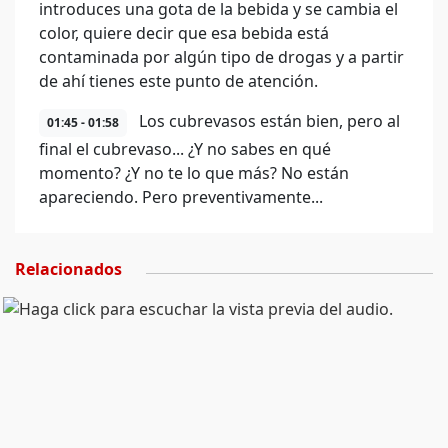
introduces una gota de la bebida y se cambia el
color, quiere decir que esa bebida está
contaminada por algún tipo de drogas y a partir
de ahí tienes este punto de atención.
Los cubrevasos están bien, pero al
01:45 - 01:58
final el cubrevaso... ¿Y no sabes en qué
momento? ¿Y no te lo que más? No están
apareciendo. Pero preventivamente...
Relacionados