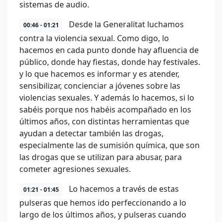
sistemas de audio.
Desde la Generalitat luchamos
00:46 - 01:21
contra la violencia sexual. Como digo, lo
hacemos en cada punto donde hay afluencia de
público, donde hay fiestas, donde hay festivales.
y lo que hacemos es informar y es atender,
sensibilizar, concienciar a jóvenes sobre las
violencias sexuales. Y además lo hacemos, si lo
sabéis porque nos habéis acompañado en los
últimos años, con distintas herramientas que
ayudan a detectar también las drogas,
especialmente las de sumisión química, que son
las drogas que se utilizan para abusar, para
cometer agresiones sexuales.
Lo hacemos a través de estas
01:21 - 01:45
pulseras que hemos ido perfeccionando a lo
largo de los últimos años, y pulseras cuando