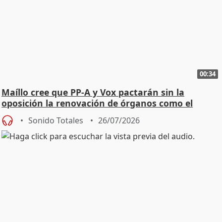
00:34
Maíllo cree que PP-A y Vox pactarán sin la
oposición la renovación de órganos como el
Defensor
Sonido Totales
26/07/2026