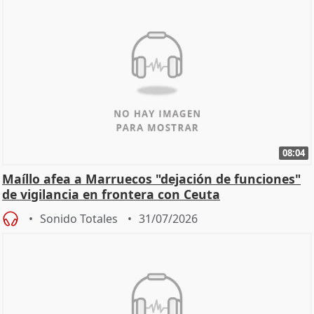
08:04
Maíllo afea a Marruecos "dejación de funciones"
de vigilancia en frontera con Ceuta
Sonido Totales
31/07/2026