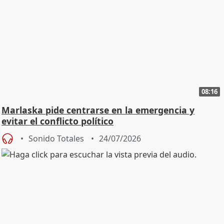
08:16
Marlaska pide centrarse en la emergencia y
evitar el conflicto político
Sonido Totales
24/07/2026