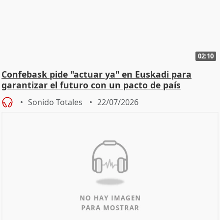
02:10
Confebask pide "actuar ya" en Euskadi para
garantizar el futuro con un pacto de país
Sonido Totales
22/07/2026