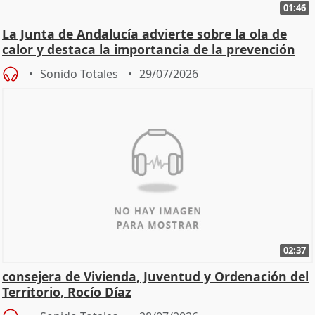
01:46
La Junta de Andalucía advierte sobre la ola de
calor y destaca la importancia de la prevención
Sonido Totales
29/07/2026
02:37
consejera de Vivienda, Juventud y Ordenación del
Territorio, Rocío Díaz