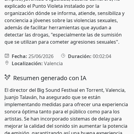
explicado el Punto Violeta instalado por la
organización dónde se informa, atiende, sensibiliza y
conciencia a jóvenes sobre las violencias sexuales,
además de facilitar herramientas que ayudan a
detectar las drogas, "especialmente las de sumisión
que se utilizan para cometer agresiones sexuales".
Fecha:
25/06/2026
Duración:
00:02:04
Localización:
Valencia
Resumen generado con IA
El director del Big Sound Festival en Torrent, Valencia,
Juanjo Talaván, ha asegurado que se están
implementando medidas para ofrecer una experiencia
sonora óptima tanto para el público como para los
artistas. Se han incorporado sistemas de delay para
mejorar la calidad del sonido sin aumentar la potencia
de emisión, garantizando así una buena experiencia