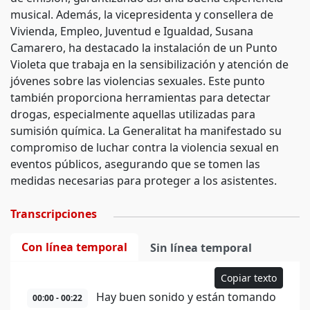
musical. Además, la vicepresidenta y consellera de
Vivienda, Empleo, Juventud e Igualdad, Susana
Camarero, ha destacado la instalación de un Punto
Violeta que trabaja en la sensibilización y atención de
jóvenes sobre las violencias sexuales. Este punto
también proporciona herramientas para detectar
drogas, especialmente aquellas utilizadas para
sumisión química. La Generalitat ha manifestado su
compromiso de luchar contra la violencia sexual en
eventos públicos, asegurando que se tomen las
medidas necesarias para proteger a los asistentes.
Transcripciones
Con línea temporal
Sin línea temporal
Copiar texto
Hay buen sonido y están tomando
00:00 - 00:22