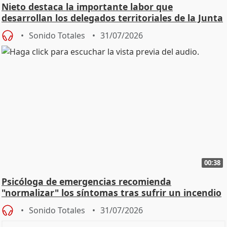
Nieto destaca la importante labor que
desarrollan los delegados territoriales de la Junta
Sonido Totales
31/07/2026
00:38
Psicóloga de emergencias recomienda
"normalizar" los síntomas tras sufrir un incendio
Sonido Totales
31/07/2026