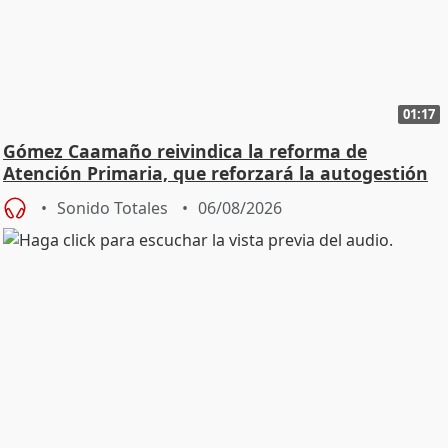
01:17
Gómez Caamaño reivindica la reforma de
Atención Primaria, que reforzará la autogestión
Sonido Totales
06/08/2026