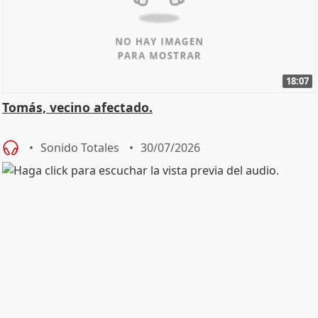
18:07
Tomás, vecino afectado.
Sonido Totales
30/07/2026