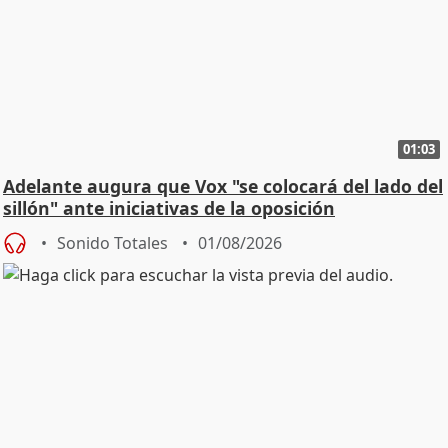
01:03
Adelante augura que Vox "se colocará del lado del
sillón" ante iniciativas de la oposición
Sonido Totales
01/08/2026