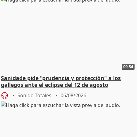
09:34
Sanidade pide "prudencia y protección" a los
gallegos ante el eclipse del 12 de agosto
Sonido Totales
06/08/2026