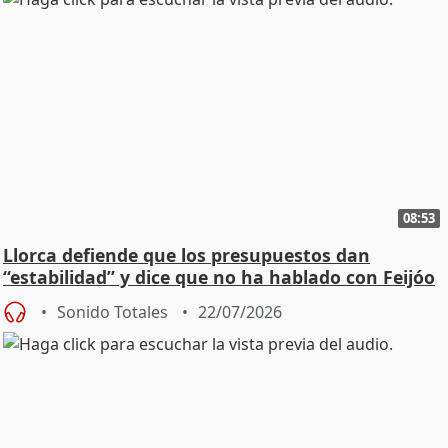
08:53
Llorca defiende que los presupuestos dan
“estabilidad” y dice que no ha hablado con Feijóo
Sonido Totales
22/07/2026