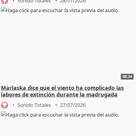
Sonido Totales
28/07/2026
08:34
Marlaska dice que el viento ha complicado las
labores de extinción durante la madrugada
Sonido Totales
27/07/2026