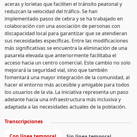
aceras y lorietas que faciliten el tránsito peatonal y
reduzcan la velocidad del tráfico. Se han
implementado pasos de cebra y se ha trabajado en
colaboración con una asociación de personas con
discapacidad local para garantizar que se atendieran
sus necesidades específicas. Entre las modificaciones
más significativas se encuentra la eliminación de una
pasarela elevada que anteriormente facilitaba el
acceso hacia un centro comercial. Este cambio no solo
mejorará la seguridad vial, sino que también
fomentará una mayor integración de la comunidad, al
hacer el entorno más accesible y amigable para todos
los usuarios de la vía. La iniciativa representa un paso
adelante hacia una infraestructura más inclusiva y
adaptada a las necesidades actuales de la población.
Transcripciones
Con línea temporal
Sin línea temporal