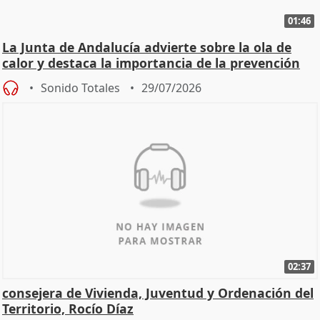
01:46
La Junta de Andalucía advierte sobre la ola de
calor y destaca la importancia de la prevención
Sonido Totales
29/07/2026
02:37
consejera de Vivienda, Juventud y Ordenación del
Territorio, Rocío Díaz