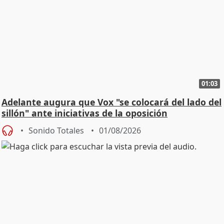
01:03
Adelante augura que Vox "se colocará del lado del
sillón" ante iniciativas de la oposición
Sonido Totales
01/08/2026