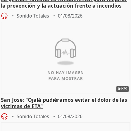
la prevención y la actuación frente a incendios
Sonido Totales
01/08/2026
01:29
San José: "Ojalá pudiéramos evitar el dolor de las
víctimas de ETA"
Sonido Totales
01/08/2026