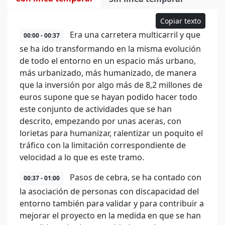
Copiar texto
Era una carretera multicarril y que
00:00 - 00:37
se ha ido transformando en la misma evolución
de todo el entorno en un espacio más urbano,
más urbanizado, más humanizado, de manera
que la inversión por algo más de 8,2 millones de
euros supone que se hayan podido hacer todo
este conjunto de actividades que se han
descrito, empezando por unas aceras, con
lorietas para humanizar, ralentizar un poquito el
tráfico con la limitación correspondiente de
velocidad a lo que es este tramo.
Pasos de cebra, se ha contado con
00:37 - 01:00
la asociación de personas con discapacidad del
entorno también para validar y para contribuir a
mejorar el proyecto en la medida en que se han