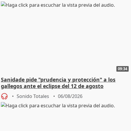
09:34
Sanidade pide "prudencia y protección" a los
gallegos ante el eclipse del 12 de agosto
Sonido Totales
06/08/2026