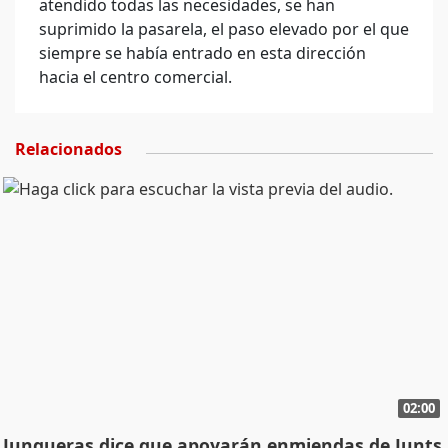
atendido todas las necesidades, se han
suprimido la pasarela, el paso elevado por el que
siempre se había entrado en esta dirección
hacia el centro comercial.
Relacionados
02:00
Junqueras dice que apoyarán enmiendas de Junts