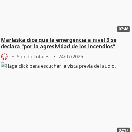
07:48
Marlaska dice que la emergencia a nivel 3 se
declara "por la agresividad de los incendios"
Sonido Totales
24/07/2026
02:17