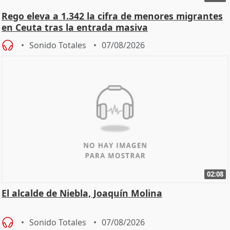
Rego eleva a 1.342 la cifra de menores migrantes
en Ceuta tras la entrada masiva
Sonido Totales
07/08/2026
02:08
El alcalde de Niebla, Joaquín Molina
Sonido Totales
07/08/2026