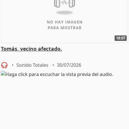
18:07
Tomás, vecino afectado.
Sonido Totales
30/07/2026