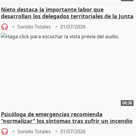
Nieto destaca la importante labor que
desarrollan los delegados territoriales de la Junta
Sonido Totales
31/07/2026
00:38
Psicóloga de emergencias recomienda
"normalizar" los síntomas tras sufrir un incendio
Sonido Totales
31/07/2026