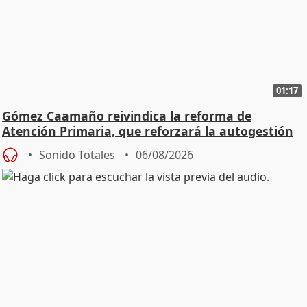
01:17
Gómez Caamaño reivindica la reforma de
Atención Primaria, que reforzará la autogestión
Sonido Totales
06/08/2026