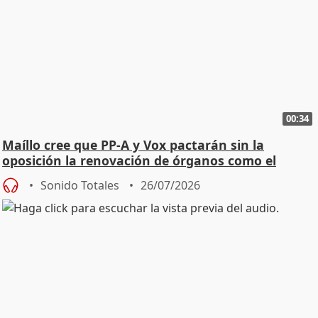
00:34
Maíllo cree que PP-A y Vox pactarán sin la
oposición la renovación de órganos como el
Defensor
Sonido Totales
26/07/2026