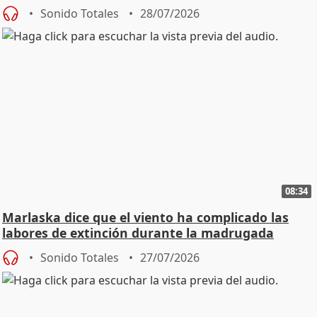
Sonido Totales
28/07/2026
08:34
Marlaska dice que el viento ha complicado las
labores de extinción durante la madrugada
Sonido Totales
27/07/2026