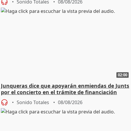
Sonido Totales
08/08/2026
02:00
Junqueras dice que apoyarán enmiendas de Junts
por el concierto en el trámite de financiación
Sonido Totales
08/08/2026