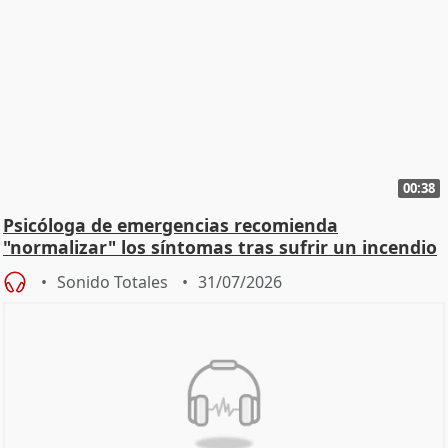
00:38
Psicóloga de emergencias recomienda
"normalizar" los síntomas tras sufrir un incendio
Sonido Totales
31/07/2026