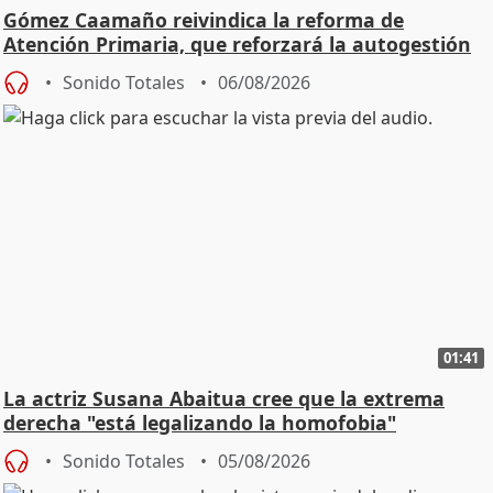
Gómez Caamaño reivindica la reforma de
Atención Primaria, que reforzará la autogestión
Sonido Totales
06/08/2026
01:41
La actriz Susana Abaitua cree que la extrema
derecha "está legalizando la homofobia"
Sonido Totales
05/08/2026