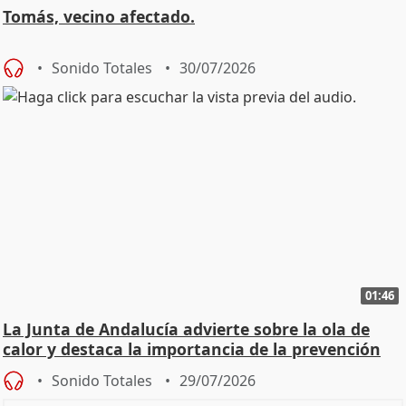
Tomás, vecino afectado.
Sonido Totales
30/07/2026
01:46
La Junta de Andalucía advierte sobre la ola de
calor y destaca la importancia de la prevención
Sonido Totales
29/07/2026