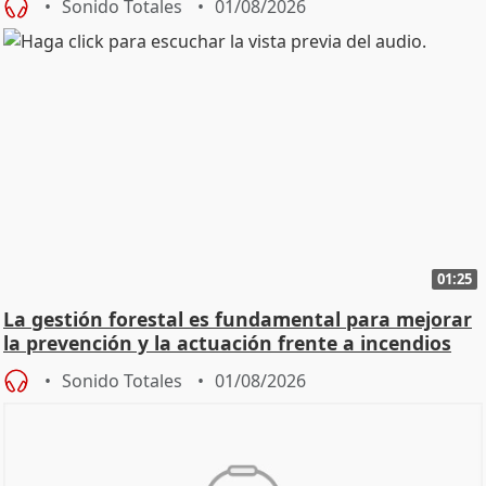
Sonido Totales
01/08/2026
01:25
La gestión forestal es fundamental para mejorar
la prevención y la actuación frente a incendios
Sonido Totales
01/08/2026