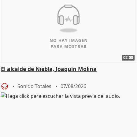
02:08
El alcalde de Niebla, Joaquín Molina
Sonido Totales
07/08/2026