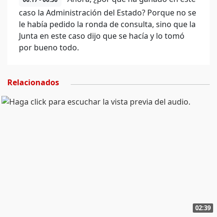
caso la Administración del Estado? Porque no se
le había pedido la ronda de consulta, sino que la
Junta en este caso dijo que se hacía y lo tomó
por bueno todo.
Relacionados
02:39