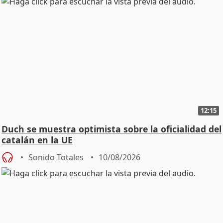
12:15
Duch se muestra optimista sobre la oficialidad del
catalán en la UE
Sonido Totales
10/08/2026