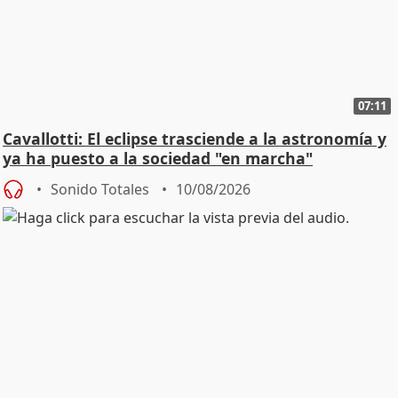
07:11
Cavallotti: El eclipse trasciende a la astronomía y
ya ha puesto a la sociedad "en marcha"
Sonido Totales
10/08/2026