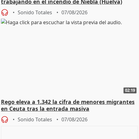
trabajando en el incendio de Niebla (Huelva)
Sonido Totales
07/08/2026
02:19
Rego eleva a 1.342 la cifra de menores migrantes
en Ceuta tras la entrada masiva
Sonido Totales
07/08/2026