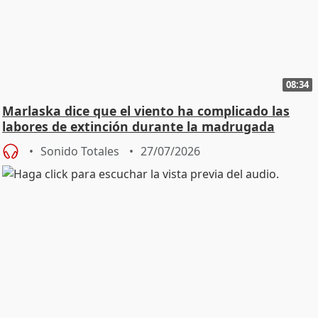
08:34
Marlaska dice que el viento ha complicado las
labores de extinción durante la madrugada
Sonido Totales
27/07/2026