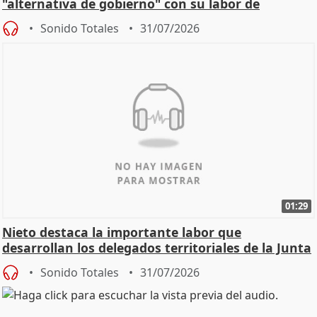
"alternativa de gobierno" con su labor de
oposición
Sonido Totales
31/07/2026
01:29
Nieto destaca la importante labor que
desarrollan los delegados territoriales de la Junta
Sonido Totales
31/07/2026