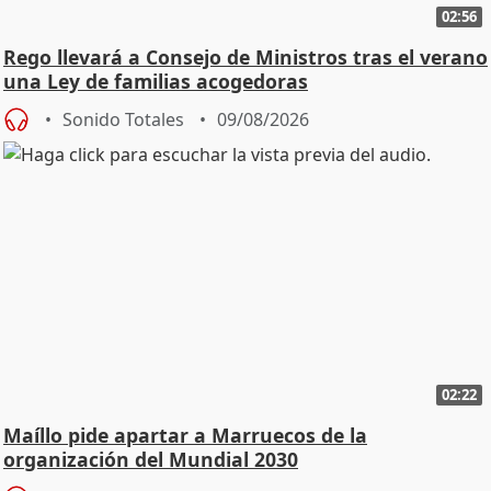
02:56
Rego llevará a Consejo de Ministros tras el verano
una Ley de familias acogedoras
Sonido Totales
09/08/2026
02:22
Maíllo pide apartar a Marruecos de la
organización del Mundial 2030