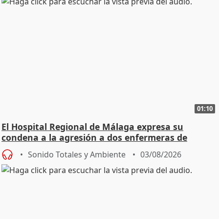
01:10
El Hospital Regional de Málaga expresa su
condena a la agresión a dos enfermeras de
Urgencias
Sonido Totales y Ambiente
03/08/2026