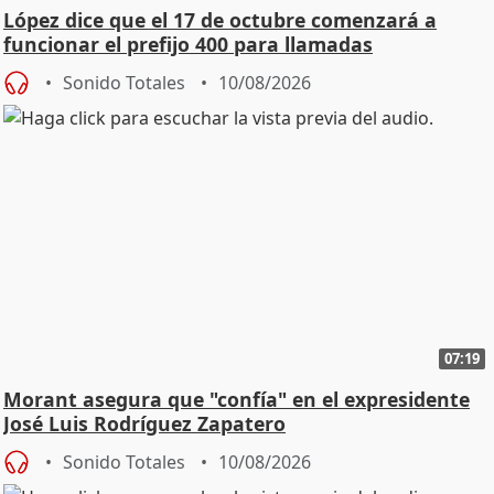
López dice que el 17 de octubre comenzará a
funcionar el prefijo 400 para llamadas
comerciales
Sonido Totales
10/08/2026
07:19
Morant asegura que "confía" en el expresidente
José Luis Rodríguez Zapatero
Sonido Totales
10/08/2026