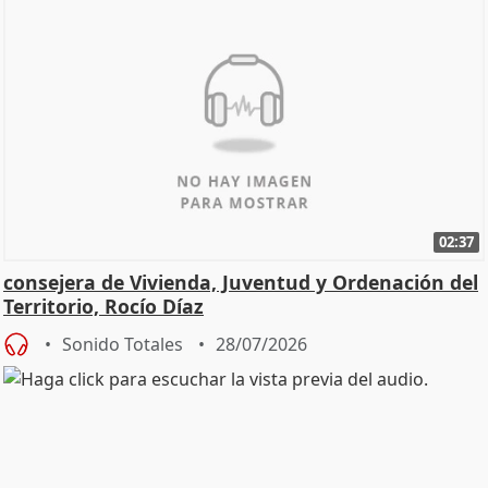
02:37
consejera de Vivienda, Juventud y Ordenación del
Territorio, Rocío Díaz
Sonido Totales
28/07/2026