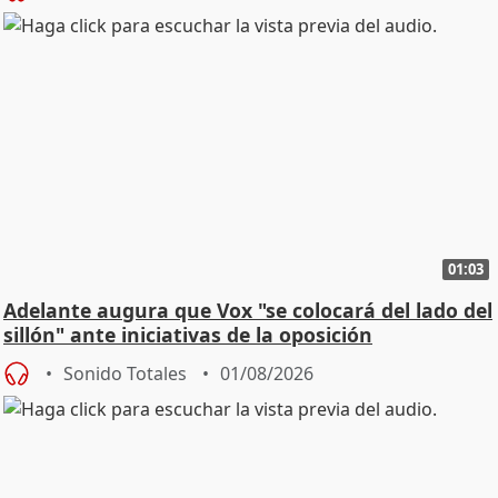
01:03
Adelante augura que Vox "se colocará del lado del
sillón" ante iniciativas de la oposición
Sonido Totales
01/08/2026