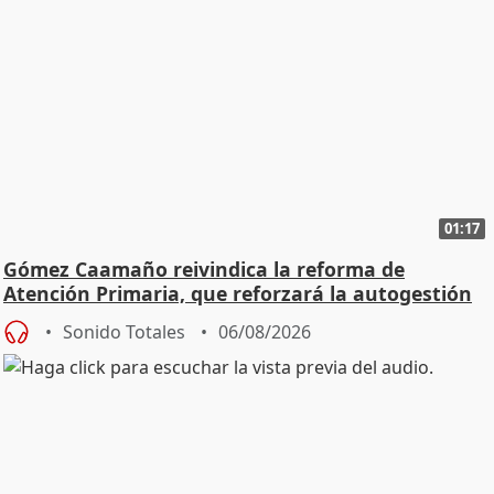
01:17
Gómez Caamaño reivindica la reforma de
Atención Primaria, que reforzará la autogestión
Sonido Totales
06/08/2026