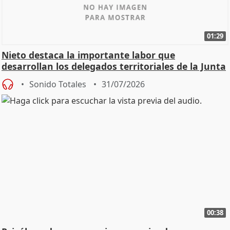
01:29
Nieto destaca la importante labor que
desarrollan los delegados territoriales de la Junta
Sonido Totales
31/07/2026
00:38