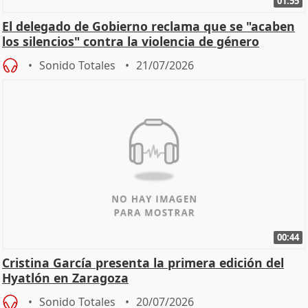
01:55
El delegado de Gobierno reclama que se "acaben
los silencios" contra la violencia de género
Sonido Totales
21/07/2026
00:44
Cristina García presenta la primera edición del
Hyatlón en Zaragoza
Sonido Totales
20/07/2026