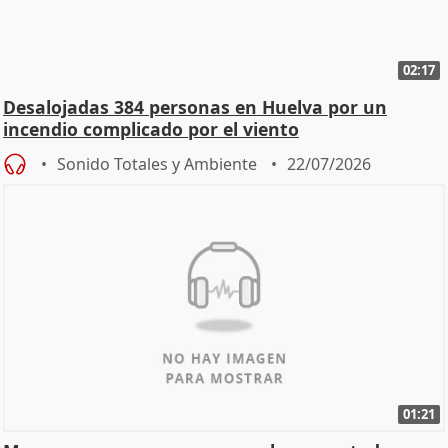
02:17
Desalojadas 384 personas en Huelva por un
incendio complicado por el viento
Sonido Totales y Ambiente
22/07/2026
01:21