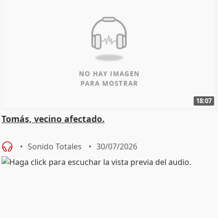
18:07
Tomás, vecino afectado.
Sonido Totales
30/07/2026