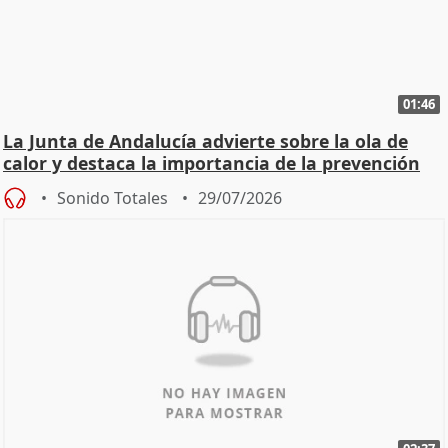
01:46
La Junta de Andalucía advierte sobre la ola de
calor y destaca la importancia de la prevención
Sonido Totales
29/07/2026