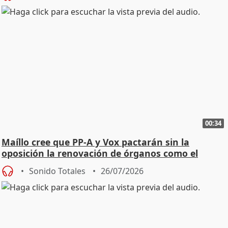
00:34
Maíllo cree que PP-A y Vox pactarán sin la
oposición la renovación de órganos como el
Defensor
Sonido Totales
26/07/2026