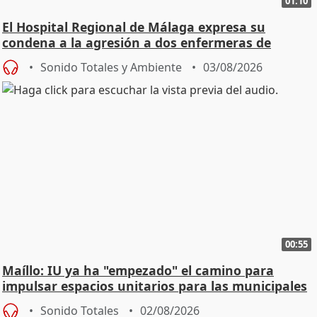
01:10
El Hospital Regional de Málaga expresa su
condena a la agresión a dos enfermeras de
Urgencias
Sonido Totales y Ambiente
03/08/2026
00:55
Maíllo: IU ya ha "empezado" el camino para
impulsar espacios unitarios para las municipales
Sonido Totales
02/08/2026