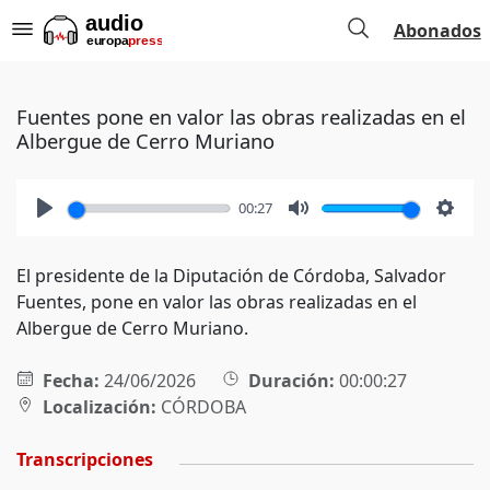
Abonados
Fuentes pone en valor las obras realizadas en el
Albergue de Cerro Muriano
00:27
Play
Mute
Setti
El presidente de la Diputación de Córdoba, Salvador
Fuentes, pone en valor las obras realizadas en el
Albergue de Cerro Muriano.
Fecha:
24/06/2026
Duración:
00:00:27
Localización:
CÓRDOBA
Transcripciones