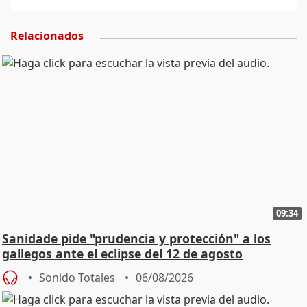
Relacionados
09:34
Sanidade pide "prudencia y protección" a los
gallegos ante el eclipse del 12 de agosto
Sonido Totales
06/08/2026