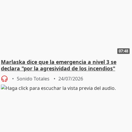
07:48
Marlaska dice que la emergencia a nivel 3 se
declara "por la agresividad de los incendios"
Sonido Totales
24/07/2026