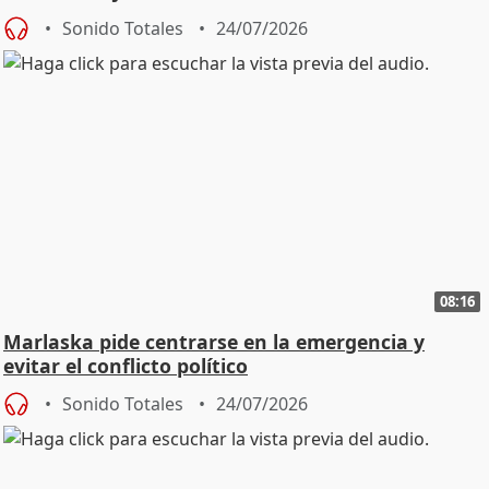
Sonido Totales
24/07/2026
08:16
Marlaska pide centrarse en la emergencia y
evitar el conflicto político
Sonido Totales
24/07/2026