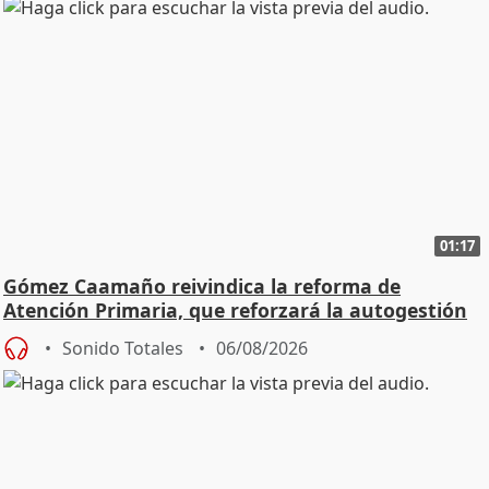
01:17
Gómez Caamaño reivindica la reforma de
Atención Primaria, que reforzará la autogestión
Sonido Totales
06/08/2026