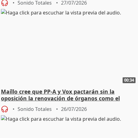
Sonido Totales
27/07/2026
00:34
Maíllo cree que PP-A y Vox pactarán sin la
oposición la renovación de órganos como el
Defensor
Sonido Totales
26/07/2026