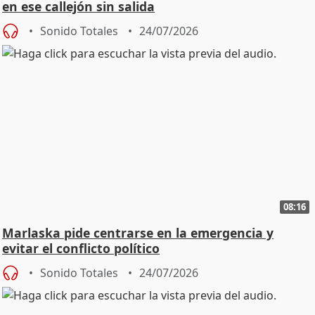
en ese callejón sin salida
Sonido Totales
24/07/2026
08:16
Marlaska pide centrarse en la emergencia y
evitar el conflicto político
Sonido Totales
24/07/2026