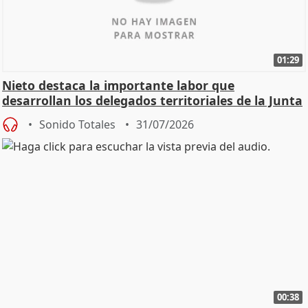
01:29
Nieto destaca la importante labor que
desarrollan los delegados territoriales de la Junta
Sonido Totales
31/07/2026
00:38