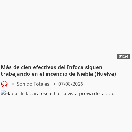
01:34
Más de cien efectivos del Infoca siguen
trabajando en el incendio de Niebla (Huelva)
Sonido Totales
07/08/2026