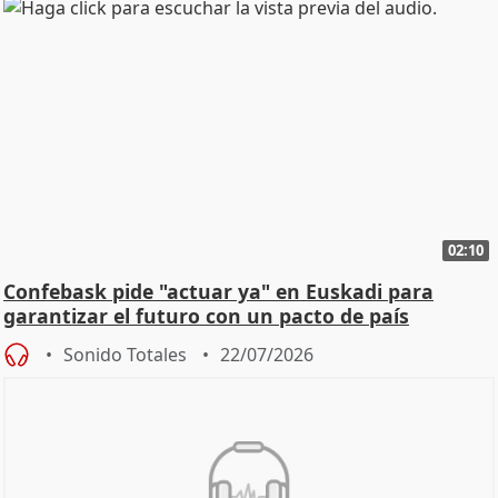
02:10
Confebask pide "actuar ya" en Euskadi para
garantizar el futuro con un pacto de país
Sonido Totales
22/07/2026