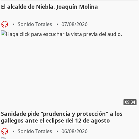
El alcalde de Niebla, Joaquín Molina
Sonido Totales
07/08/2026
09:34
Sanidade pide "prudencia y protección" a los
gallegos ante el eclipse del 12 de agosto
Sonido Totales
06/08/2026