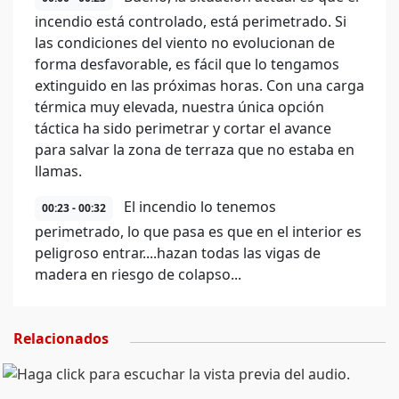
incendio está controlado, está perimetrado. Si
las condiciones del viento no evolucionan de
forma desfavorable, es fácil que lo tengamos
extinguido en las próximas horas. Con una carga
térmica muy elevada, nuestra única opción
táctica ha sido perimetrar y cortar el avance
para salvar la zona de terraza que no estaba en
llamas.
El incendio lo tenemos
00:23 - 00:32
perimetrado, lo que pasa es que en el interior es
peligroso entrar....hazan todas las vigas de
madera en riesgo de colapso...
Relacionados