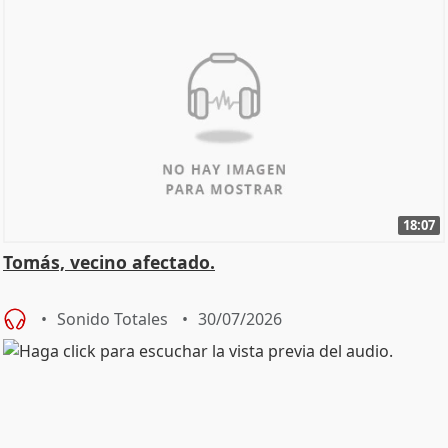
18:07
Tomás, vecino afectado.
Sonido Totales
30/07/2026