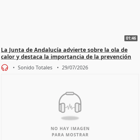
01:46
La Junta de Andalucía advierte sobre la ola de
calor y destaca la importancia de la prevención
Sonido Totales
29/07/2026