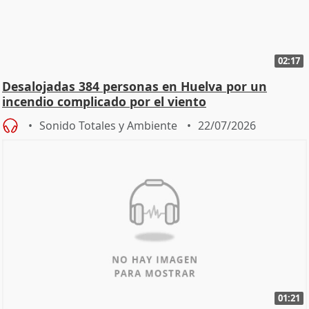
02:17
Desalojadas 384 personas en Huelva por un
incendio complicado por el viento
Sonido Totales y Ambiente
22/07/2026
01:21