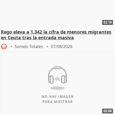
02:19
Rego eleva a 1.342 la cifra de menores migrantes
en Ceuta tras la entrada masiva
Sonido Totales
07/08/2026
02:08