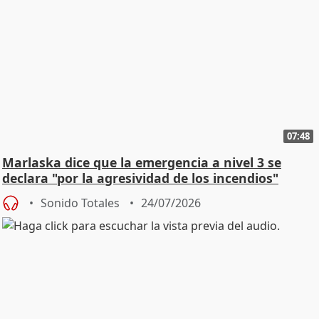
07:48
Marlaska dice que la emergencia a nivel 3 se
declara "por la agresividad de los incendios"
Sonido Totales
24/07/2026