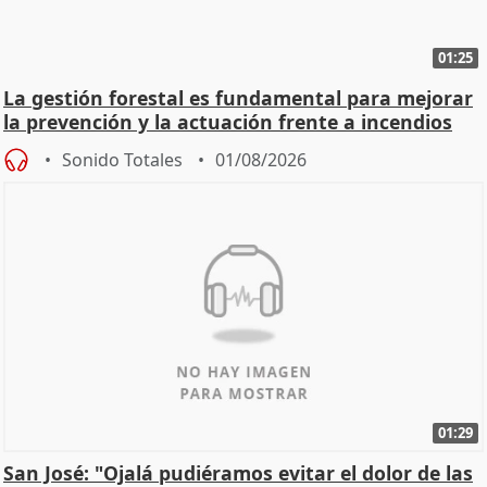
01:25
La gestión forestal es fundamental para mejorar
la prevención y la actuación frente a incendios
Sonido Totales
01/08/2026
01:29
San José: "Ojalá pudiéramos evitar el dolor de las