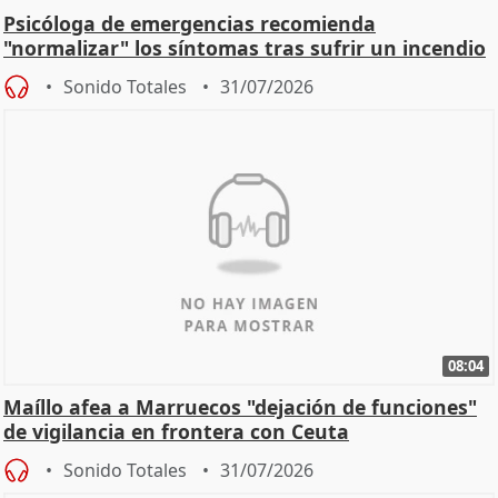
Psicóloga de emergencias recomienda
"normalizar" los síntomas tras sufrir un incendio
Sonido Totales
31/07/2026
08:04
Maíllo afea a Marruecos "dejación de funciones"
de vigilancia en frontera con Ceuta
Sonido Totales
31/07/2026