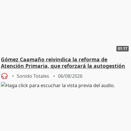
01:17
Gómez Caamaño reivindica la reforma de
Atención Primaria, que reforzará la autogestión
Sonido Totales
06/08/2026