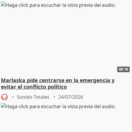
08:16
Marlaska pide centrarse en la emergencia y
evitar el conflicto político
Sonido Totales
24/07/2026