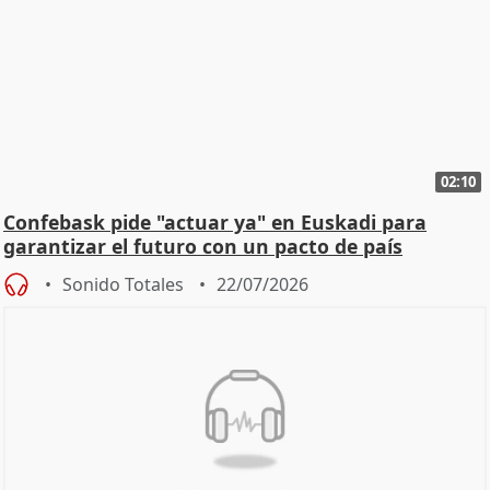
02:10
Confebask pide "actuar ya" en Euskadi para
garantizar el futuro con un pacto de país
Sonido Totales
22/07/2026