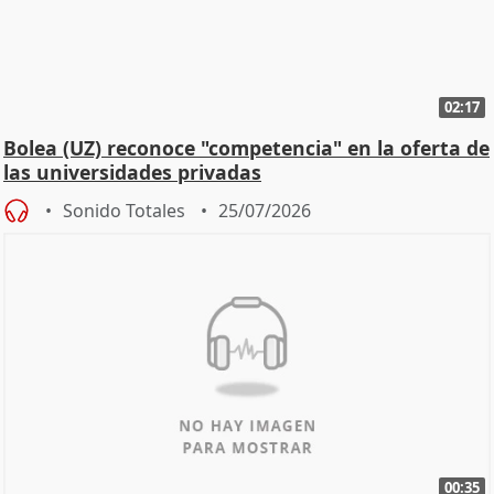
02:17
Bolea (UZ) reconoce "competencia" en la oferta de
las universidades privadas
Sonido Totales
25/07/2026
00:35