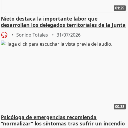
01:29
Nieto destaca la importante labor que
desarrollan los delegados territoriales de la Junta
Sonido Totales
31/07/2026
00:38
Psicóloga de emergencias recomienda
"normalizar" los síntomas tras sufrir un incendio