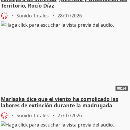
Territorio, Rocío Díaz
Sonido Totales
28/07/2026
08:34
Marlaska dice que el viento ha complicado las
labores de extinción durante la madrugada
Sonido Totales
27/07/2026