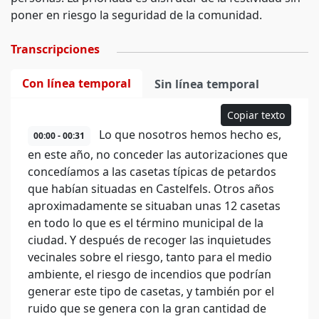
poner en riesgo la seguridad de la comunidad.
Transcripciones
Con línea temporal
Sin línea temporal
Copiar texto
Lo que nosotros hemos hecho es,
00:00 - 00:31
en este año, no conceder las autorizaciones que
concedíamos a las casetas típicas de petardos
que habían situadas en Castelfels. Otros años
aproximadamente se situaban unas 12 casetas
en todo lo que es el término municipal de la
ciudad. Y después de recoger las inquietudes
vecinales sobre el riesgo, tanto para el medio
ambiente, el riesgo de incendios que podrían
generar este tipo de casetas, y también por el
ruido que se genera con la gran cantidad de