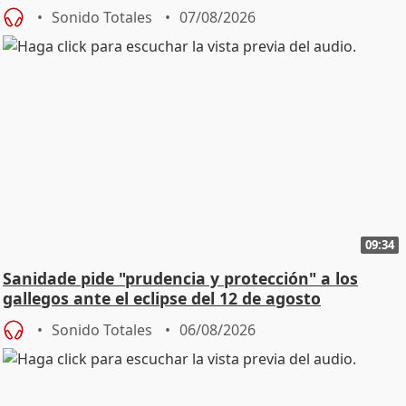
Sonido Totales
07/08/2026
09:34
Sanidade pide "prudencia y protección" a los
gallegos ante el eclipse del 12 de agosto
Sonido Totales
06/08/2026