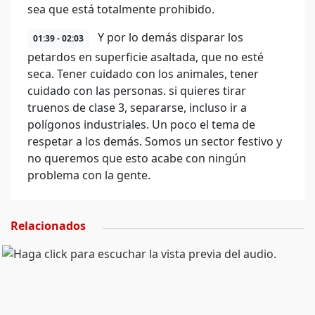
sea que está totalmente prohibido.
Y por lo demás disparar los
01:39 - 02:03
petardos en superficie asaltada, que no esté
seca. Tener cuidado con los animales, tener
cuidado con las personas. si quieres tirar
truenos de clase 3, separarse, incluso ir a
polígonos industriales. Un poco el tema de
respetar a los demás. Somos un sector festivo y
no queremos que esto acabe con ningún
problema con la gente.
Relacionados