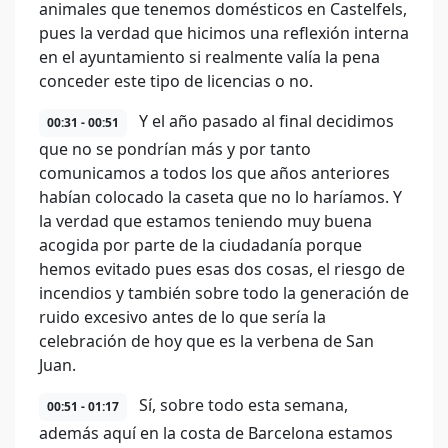
animales que tenemos domésticos en Castelfels,
pues la verdad que hicimos una reflexión interna
en el ayuntamiento si realmente valía la pena
conceder este tipo de licencias o no.
Y el año pasado al final decidimos
00:31 - 00:51
que no se pondrían más y por tanto
comunicamos a todos los que años anteriores
habían colocado la caseta que no lo haríamos. Y
la verdad que estamos teniendo muy buena
acogida por parte de la ciudadanía porque
hemos evitado pues esas dos cosas, el riesgo de
incendios y también sobre todo la generación de
ruido excesivo antes de lo que sería la
celebración de hoy que es la verbena de San
Juan.
Sí, sobre todo esta semana,
00:51 - 01:17
además aquí en la costa de Barcelona estamos