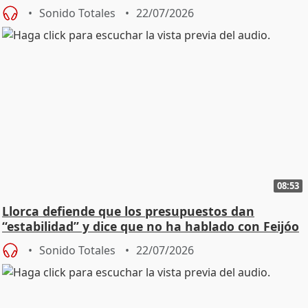
"cambiar"
Sonido Totales
22/07/2026
08:53
Llorca defiende que los presupuestos dan
“estabilidad” y dice que no ha hablado con Feijóo
Sonido Totales
22/07/2026