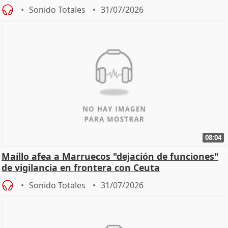
Sonido Totales
31/07/2026
08:04
Maíllo afea a Marruecos "dejación de funciones"
de vigilancia en frontera con Ceuta
Sonido Totales
31/07/2026