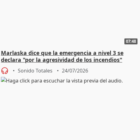
07:48
Marlaska dice que la emergencia a nivel 3 se
declara "por la agresividad de los incendios"
Sonido Totales
24/07/2026