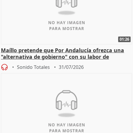
01:26
Maíllo pretende que Por Andalucía ofrezca una
"alternativa de gobierno" con su labor de
oposición
Sonido Totales
31/07/2026