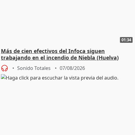
01:34
Más de cien efectivos del Infoca siguen
trabajando en el incendio de Niebla (Huelva)
Sonido Totales
07/08/2026