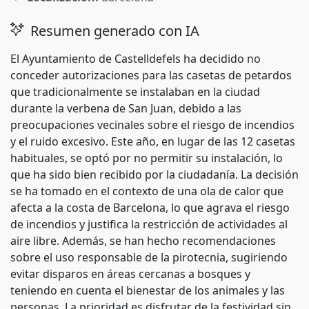
Resumen generado con IA
El Ayuntamiento de Castelldefels ha decidido no
conceder autorizaciones para las casetas de petardos
que tradicionalmente se instalaban en la ciudad
durante la verbena de San Juan, debido a las
preocupaciones vecinales sobre el riesgo de incendios
y el ruido excesivo. Este año, en lugar de las 12 casetas
habituales, se optó por no permitir su instalación, lo
que ha sido bien recibido por la ciudadanía. La decisión
se ha tomado en el contexto de una ola de calor que
afecta a la costa de Barcelona, lo que agrava el riesgo
de incendios y justifica la restricción de actividades al
aire libre. Además, se han hecho recomendaciones
sobre el uso responsable de la pirotecnia, sugiriendo
evitar disparos en áreas cercanas a bosques y
teniendo en cuenta el bienestar de los animales y las
personas. La prioridad es disfrutar de la festividad sin