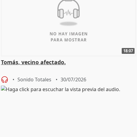
18:07
Tomás, vecino afectado.
Sonido Totales
30/07/2026