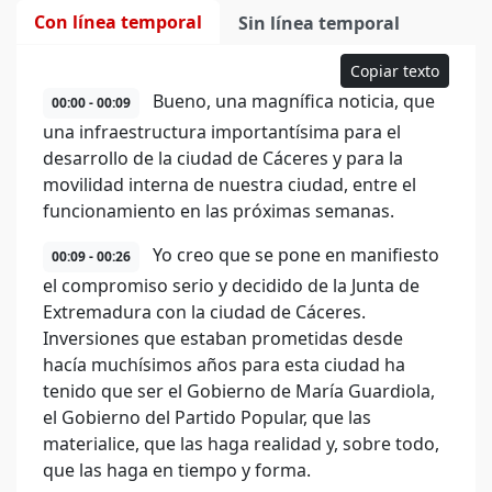
Con línea temporal
Sin línea temporal
Copiar texto
Bueno, una magnífica noticia, que
00:00 - 00:09
una infraestructura importantísima para el
desarrollo de la ciudad de Cáceres y para la
movilidad interna de nuestra ciudad, entre el
funcionamiento en las próximas semanas.
Yo creo que se pone en manifiesto
00:09 - 00:26
el compromiso serio y decidido de la Junta de
Extremadura con la ciudad de Cáceres.
Inversiones que estaban prometidas desde
hacía muchísimos años para esta ciudad ha
tenido que ser el Gobierno de María Guardiola,
el Gobierno del Partido Popular, que las
materialice, que las haga realidad y, sobre todo,
que las haga en tiempo y forma.