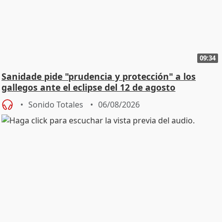
09:34
Sanidade pide "prudencia y protección" a los
gallegos ante el eclipse del 12 de agosto
Sonido Totales
06/08/2026