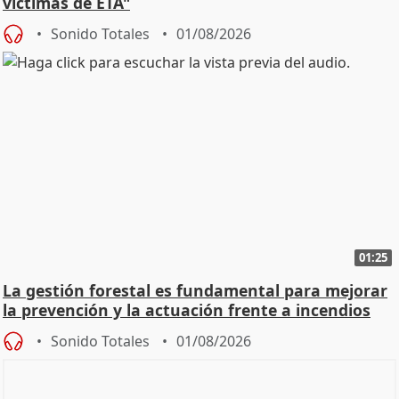
víctimas de ETA"
Sonido Totales
01/08/2026
01:25
La gestión forestal es fundamental para mejorar
la prevención y la actuación frente a incendios
Sonido Totales
01/08/2026