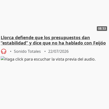
08:53
Llorca defiende que los presupuestos dan
“estabilidad” y dice que no ha hablado con Feijóo
Sonido Totales
22/07/2026