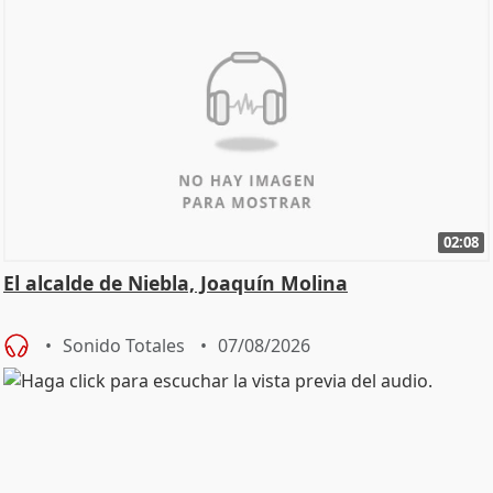
02:08
El alcalde de Niebla, Joaquín Molina
Sonido Totales
07/08/2026