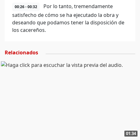
Por lo tanto, tremendamente
00:26 - 00:32
satisfecho de cómo se ha ejecutado la obra y
deseando que podamos tener la disposición de
los cacereños.
Relacionados
01:34