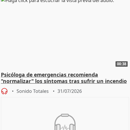
00:38
Psicóloga de emergencias recomienda
"normalizar" los síntomas tras sufrir un incendio
Sonido Totales
31/07/2026