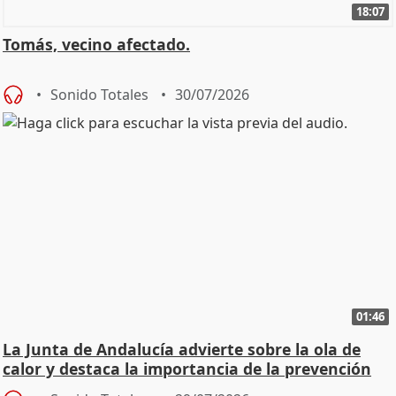
18:07
Tomás, vecino afectado.
Sonido Totales
30/07/2026
01:46
La Junta de Andalucía advierte sobre la ola de
calor y destaca la importancia de la prevención