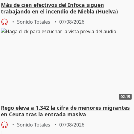
Más de cien efectivos del Infoca siguen
trabajando en el incendio de Niebla (Huelva)
Sonido Totales
07/08/2026
02:19
Rego eleva a 1.342 la cifra de menores migrantes
en Ceuta tras la entrada masiva
Sonido Totales
07/08/2026