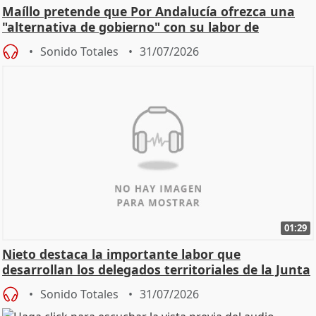
Maíllo pretende que Por Andalucía ofrezca una
"alternativa de gobierno" con su labor de
oposición
Sonido Totales
31/07/2026
01:29
Nieto destaca la importante labor que
desarrollan los delegados territoriales de la Junta
Sonido Totales
31/07/2026