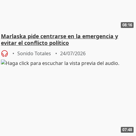
08:16
Marlaska pide centrarse en la emergencia y
evitar el conflicto político
Sonido Totales
24/07/2026
07:48