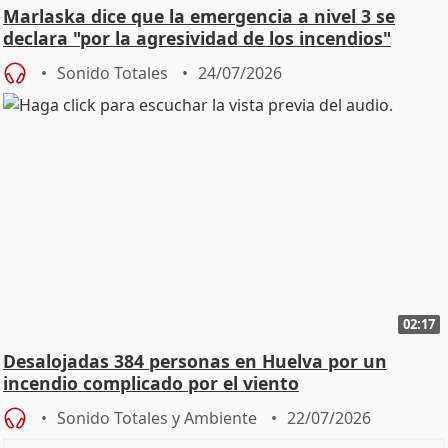
Marlaska dice que la emergencia a nivel 3 se
declara "por la agresividad de los incendios"
Sonido Totales
24/07/2026
02:17
Desalojadas 384 personas en Huelva por un
incendio complicado por el viento
Sonido Totales y Ambiente
22/07/2026