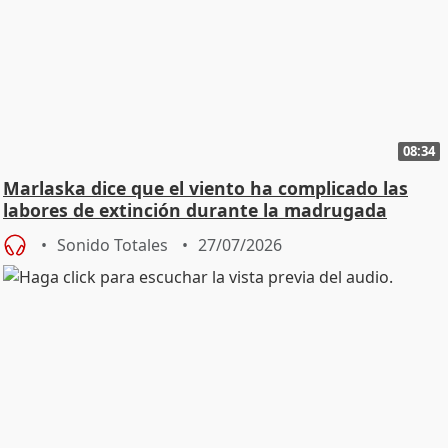
08:34
Marlaska dice que el viento ha complicado las
labores de extinción durante la madrugada
Sonido Totales
27/07/2026