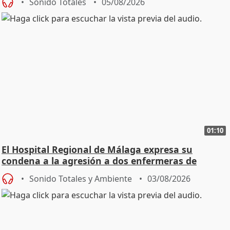
Sonido Totales
05/08/2026
01:10
El Hospital Regional de Málaga expresa su
condena a la agresión a dos enfermeras de
Urgencias
Sonido Totales y Ambiente
03/08/2026