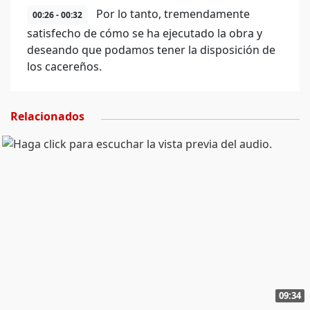
Por lo tanto, tremendamente
00:26 - 00:32
satisfecho de cómo se ha ejecutado la obra y
deseando que podamos tener la disposición de
los cacereños.
Relacionados
09:34