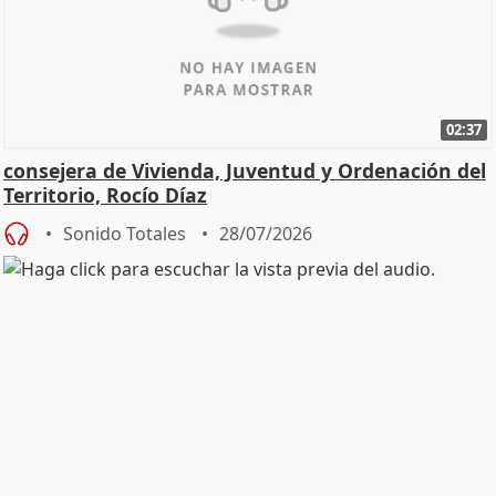
02:37
consejera de Vivienda, Juventud y Ordenación del
Territorio, Rocío Díaz
Sonido Totales
28/07/2026