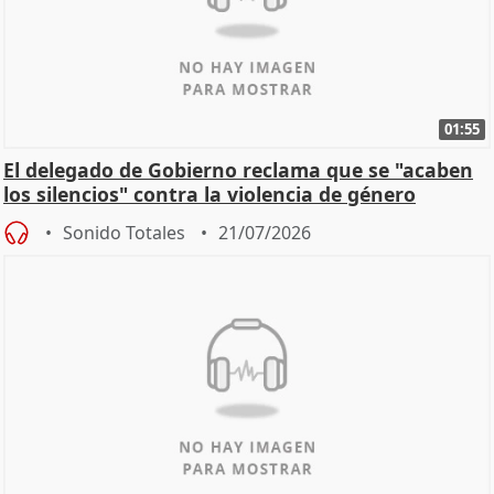
01:55
El delegado de Gobierno reclama que se "acaben
los silencios" contra la violencia de género
Sonido Totales
21/07/2026