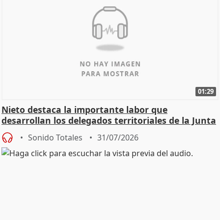
01:29
Nieto destaca la importante labor que
desarrollan los delegados territoriales de la Junta
Sonido Totales
31/07/2026