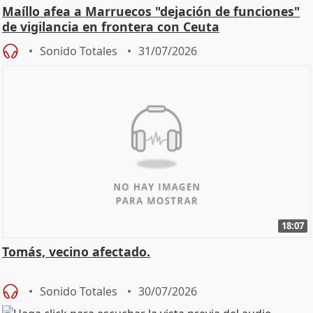
Maíllo afea a Marruecos "dejación de funciones"
de vigilancia en frontera con Ceuta
Sonido Totales
31/07/2026
18:07
Tomás, vecino afectado.
Sonido Totales
30/07/2026