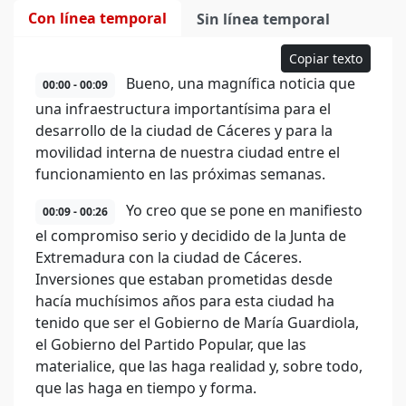
Con línea temporal
Sin línea temporal
Copiar texto
Bueno, una magnífica noticia que
00:00 - 00:09
una infraestructura importantísima para el
desarrollo de la ciudad de Cáceres y para la
movilidad interna de nuestra ciudad entre el
funcionamiento en las próximas semanas.
Yo creo que se pone en manifiesto
00:09 - 00:26
el compromiso serio y decidido de la Junta de
Extremadura con la ciudad de Cáceres.
Inversiones que estaban prometidas desde
hacía muchísimos años para esta ciudad ha
tenido que ser el Gobierno de María Guardiola,
el Gobierno del Partido Popular, que las
materialice, que las haga realidad y, sobre todo,
que las haga en tiempo y forma.