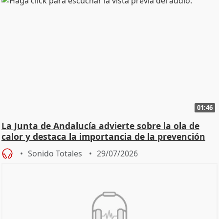
01:46
La Junta de Andalucía advierte sobre la ola de
calor y destaca la importancia de la prevención
Sonido Totales
29/07/2026