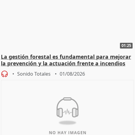
01:25
La gestión forestal es fundamental para mejorar
la prevención y la actuación frente a incendios
Sonido Totales
01/08/2026