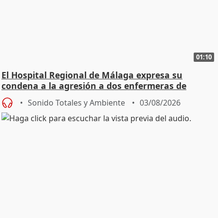
01:10
El Hospital Regional de Málaga expresa su
condena a la agresión a dos enfermeras de
Urgencias
Sonido Totales y Ambiente
03/08/2026