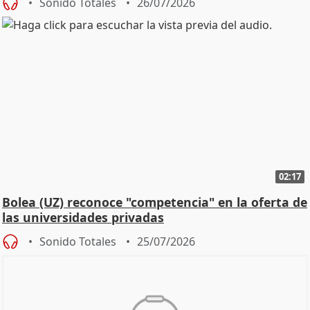
Sonido Totales
26/07/2026
02:17
Bolea (UZ) reconoce "competencia" en la oferta de
las universidades privadas
Sonido Totales
25/07/2026