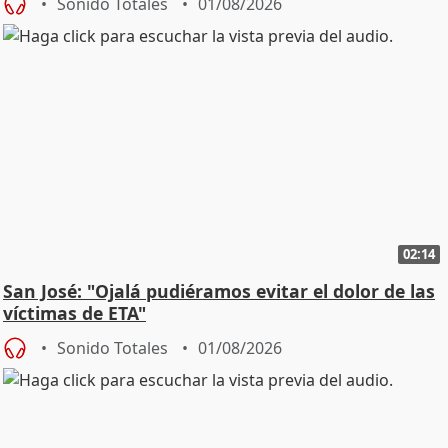
Sonido Totales
01/08/2026
02:14
San José: "Ojalá pudiéramos evitar el dolor de las
víctimas de ETA"
Sonido Totales
01/08/2026