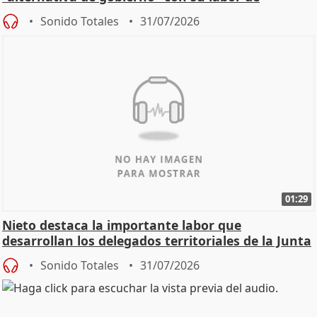
oposición
Sonido Totales
31/07/2026
01:29
Nieto destaca la importante labor que
desarrollan los delegados territoriales de la Junta
Sonido Totales
31/07/2026