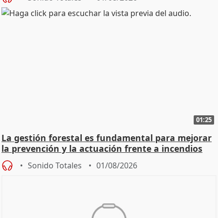
01:25
La gestión forestal es fundamental para mejorar
la prevención y la actuación frente a incendios
Sonido Totales
01/08/2026