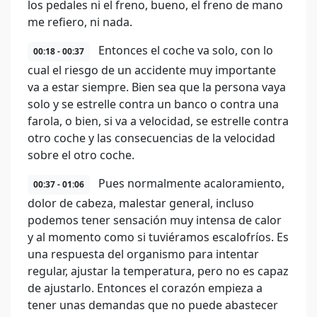
los pedales ni el freno, bueno, el freno de mano
me refiero, ni nada.
Entonces el coche va solo, con lo
00:18 - 00:37
cual el riesgo de un accidente muy importante
va a estar siempre. Bien sea que la persona vaya
solo y se estrelle contra un banco o contra una
farola, o bien, si va a velocidad, se estrelle contra
otro coche y las consecuencias de la velocidad
sobre el otro coche.
Pues normalmente acaloramiento,
00:37 - 01:06
dolor de cabeza, malestar general, incluso
podemos tener sensación muy intensa de calor
y al momento como si tuviéramos escalofríos. Es
una respuesta del organismo para intentar
regular, ajustar la temperatura, pero no es capaz
de ajustarlo. Entonces el corazón empieza a
tener unas demandas que no puede abastecer