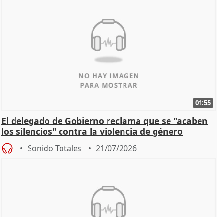
01:55
El delegado de Gobierno reclama que se "acaben
los silencios" contra la violencia de género
Sonido Totales
21/07/2026