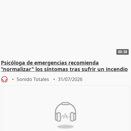
00:38
Psicóloga de emergencias recomienda
"normalizar" los síntomas tras sufrir un incendio
Sonido Totales
31/07/2026