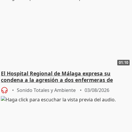
01:10
El Hospital Regional de Málaga expresa su
condena a la agresión a dos enfermeras de
Urgencias
Sonido Totales y Ambiente
03/08/2026