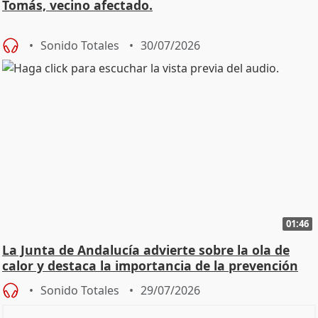
Tomás, vecino afectado.
Sonido Totales
30/07/2026
01:46
La Junta de Andalucía advierte sobre la ola de
calor y destaca la importancia de la prevención
Sonido Totales
29/07/2026