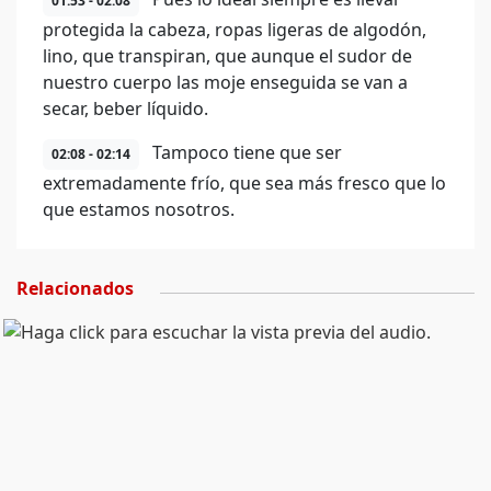
01:53 - 02:08
protegida la cabeza, ropas ligeras de algodón,
lino, que transpiran, que aunque el sudor de
nuestro cuerpo las moje enseguida se van a
secar, beber líquido.
Tampoco tiene que ser
02:08 - 02:14
extremadamente frío, que sea más fresco que lo
que estamos nosotros.
Relacionados