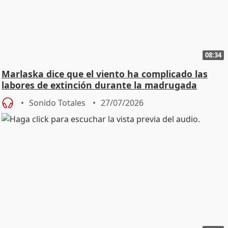
08:34
Marlaska dice que el viento ha complicado las
labores de extinción durante la madrugada
Sonido Totales
27/07/2026