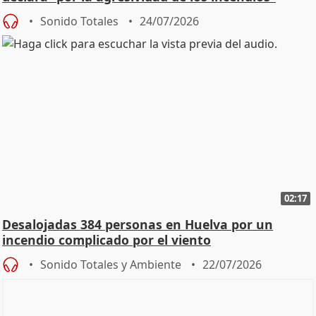
Sonido Totales
24/07/2026
02:17
Desalojadas 384 personas en Huelva por un
incendio complicado por el viento
Sonido Totales y Ambiente
22/07/2026