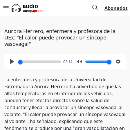
Abonados
Aurora Herrero, enfermera y profesora de la
UEx: “El calor puede provocar un síncope
vasovagal"
02:14
Play
Mute
Setti
La enfermera y profesora de la Universidad de
Extremadura Aurora Herrero ha advertido de que las
altas temperaturas en el interior de los vehículos,
pueden tener efectos directos sobre la salud del
conductor y llegar a provocar un síncope vasovagal al
volante. "El calor puede provocar un síncope vasovagal
al volante", ha señalado, explicando que este
fenómeno se produce por una "gran vasodilatación en