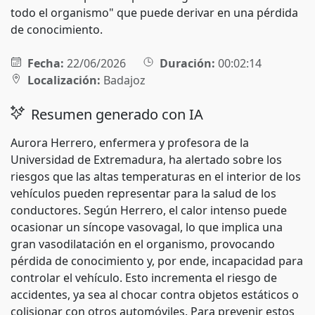
todo el organismo" que puede derivar en una pérdida
de conocimiento.
Fecha:
22/06/2026
Duración:
00:02:14
Localización:
Badajoz
Resumen generado con IA
Aurora Herrero, enfermera y profesora de la
Universidad de Extremadura, ha alertado sobre los
riesgos que las altas temperaturas en el interior de los
vehículos pueden representar para la salud de los
conductores. Según Herrero, el calor intenso puede
ocasionar un síncope vasovagal, lo que implica una
gran vasodilatación en el organismo, provocando
pérdida de conocimiento y, por ende, incapacidad para
controlar el vehículo. Esto incrementa el riesgo de
accidentes, ya sea al chocar contra objetos estáticos o
colisionar con otros automóviles. Para prevenir estos