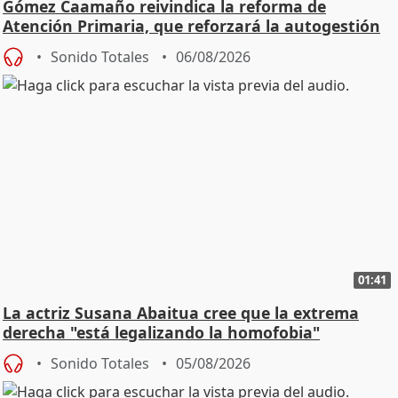
Gómez Caamaño reivindica la reforma de
Atención Primaria, que reforzará la autogestión
Sonido Totales
06/08/2026
01:41
La actriz Susana Abaitua cree que la extrema
derecha "está legalizando la homofobia"
Sonido Totales
05/08/2026