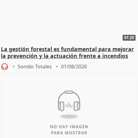
01:25
La gestión forestal es fundamental para mejorar
la prevención y la actuación frente a incendios
Sonido Totales
01/08/2026