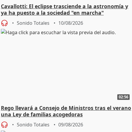
Cavallotti: El eclipse trasciende a la astronomía y
ya ha puesto a la sociedad "en marcha"
Sonido Totales
10/08/2026
02:56
Rego llevará a Consejo de Ministros tras el verano
una Ley de familias acogedoras
Sonido Totales
09/08/2026