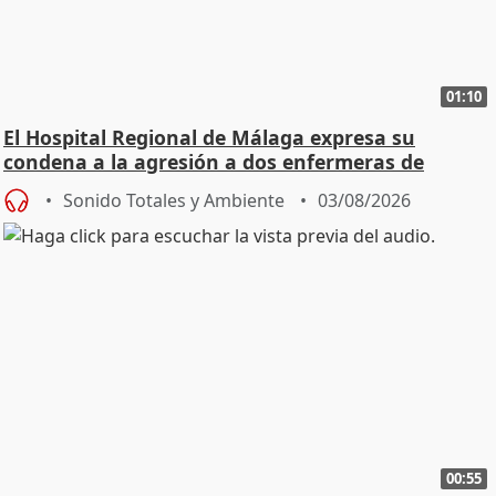
01:10
El Hospital Regional de Málaga expresa su
condena a la agresión a dos enfermeras de
Urgencias
Sonido Totales y Ambiente
03/08/2026
00:55