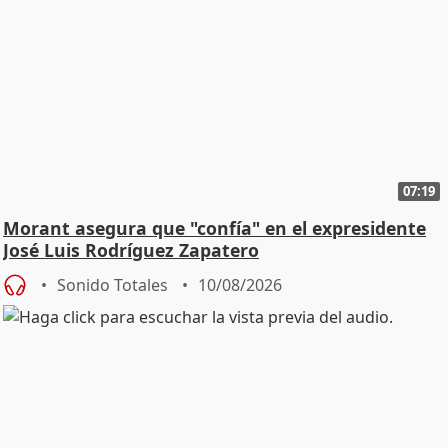
07:19
Morant asegura que "confía" en el expresidente
José Luis Rodríguez Zapatero
Sonido Totales
10/08/2026