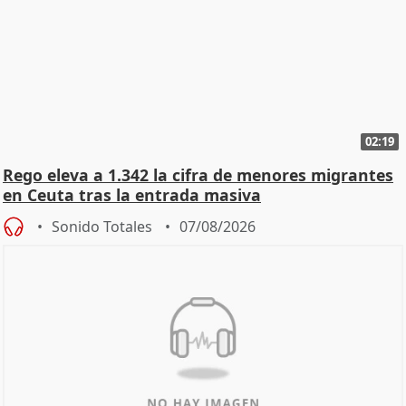
02:19
Rego eleva a 1.342 la cifra de menores migrantes
en Ceuta tras la entrada masiva
Sonido Totales
07/08/2026