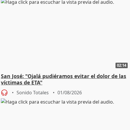
02:14
San José: "Ojalá pudiéramos evitar el dolor de las
víctimas de ETA"
Sonido Totales
01/08/2026