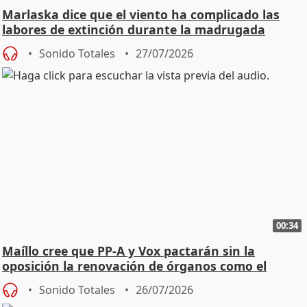
Marlaska dice que el viento ha complicado las
labores de extinción durante la madrugada
Sonido Totales
27/07/2026
00:34
Maíllo cree que PP-A y Vox pactarán sin la
oposición la renovación de órganos como el
Defensor
Sonido Totales
26/07/2026