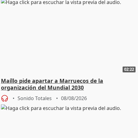
02:22
Maíllo pide apartar a Marruecos de la
organización del Mundial 2030
Sonido Totales
08/08/2026