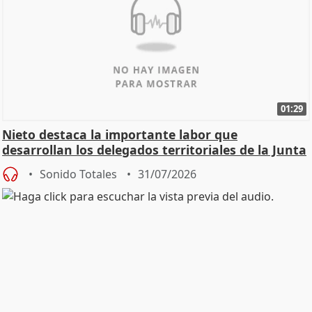
01:29
Nieto destaca la importante labor que
desarrollan los delegados territoriales de la Junta
Sonido Totales
31/07/2026