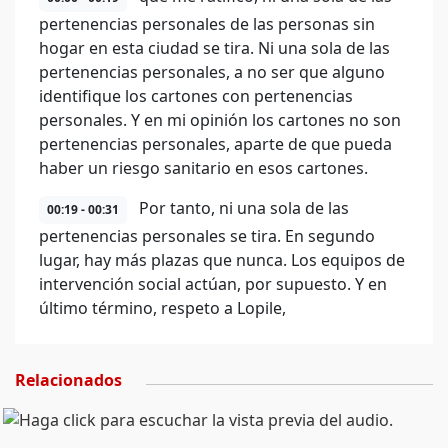
pertenencias personales de las personas sin
hogar en esta ciudad se tira. Ni una sola de las
pertenencias personales, a no ser que alguno
identifique los cartones con pertenencias
personales. Y en mi opinión los cartones no son
pertenencias personales, aparte de que pueda
haber un riesgo sanitario en esos cartones.
Por tanto, ni una sola de las
00:19 - 00:31
pertenencias personales se tira. En segundo
lugar, hay más plazas que nunca. Los equipos de
intervención social actúan, por supuesto. Y en
último término, respeto a Lopile,
Relacionados