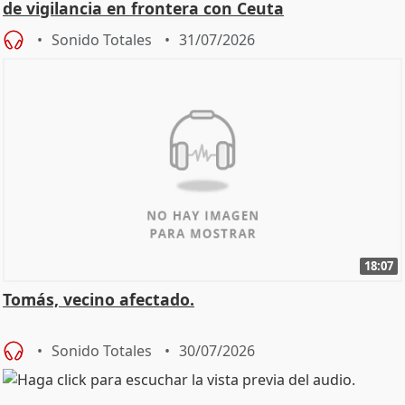
de vigilancia en frontera con Ceuta
Sonido Totales
31/07/2026
18:07
Tomás, vecino afectado.
Sonido Totales
30/07/2026