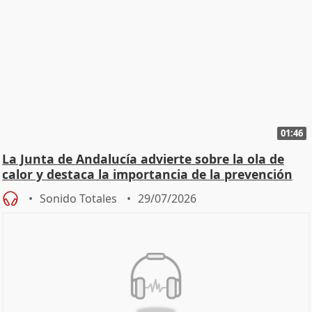
01:46
La Junta de Andalucía advierte sobre la ola de
calor y destaca la importancia de la prevención
Sonido Totales
29/07/2026