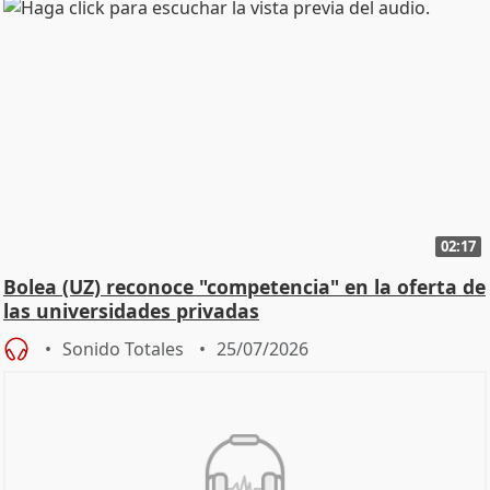
02:17
Bolea (UZ) reconoce "competencia" en la oferta de
las universidades privadas
Sonido Totales
25/07/2026