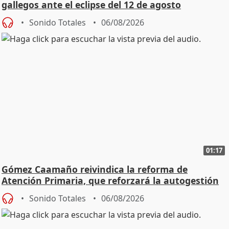
gallegos ante el eclipse del 12 de agosto
Sonido Totales
06/08/2026
01:17
Gómez Caamaño reivindica la reforma de
Atención Primaria, que reforzará la autogestión
Sonido Totales
06/08/2026