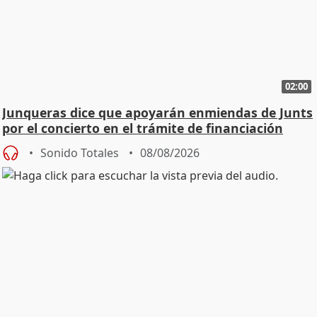
02:00
Junqueras dice que apoyarán enmiendas de Junts
por el concierto en el trámite de financiación
Sonido Totales
08/08/2026