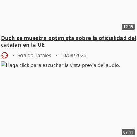
12:15
Duch se muestra optimista sobre la oficialidad del
catalán en la UE
Sonido Totales
10/08/2026
07:11