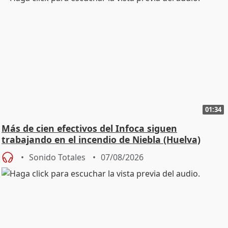
01:34
Más de cien efectivos del Infoca siguen
trabajando en el incendio de Niebla (Huelva)
Sonido Totales
07/08/2026