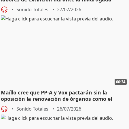
Sonido Totales
27/07/2026
00:34
Maíllo cree que PP-A y Vox pactarán sin la
oposición la renovación de órganos como el
Defensor
Sonido Totales
26/07/2026