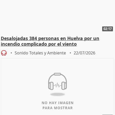
02:17
Desalojadas 384 personas en Huelva por un
incendio complicado por el viento
Sonido Totales y Ambiente
22/07/2026