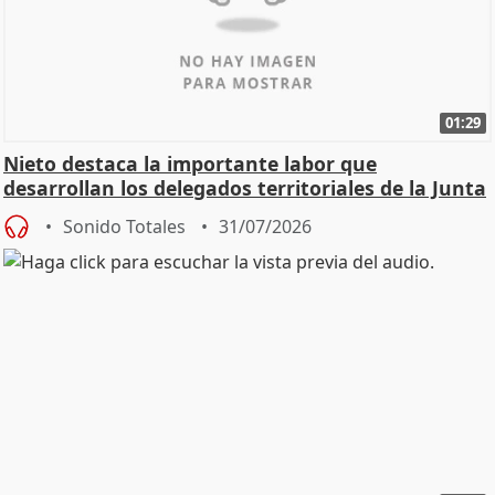
01:29
Nieto destaca la importante labor que
desarrollan los delegados territoriales de la Junta
Sonido Totales
31/07/2026