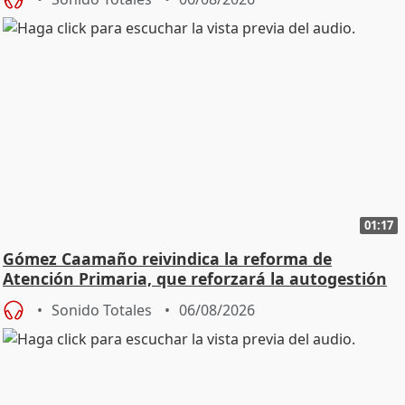
01:17
Gómez Caamaño reivindica la reforma de
Atención Primaria, que reforzará la autogestión
Sonido Totales
06/08/2026