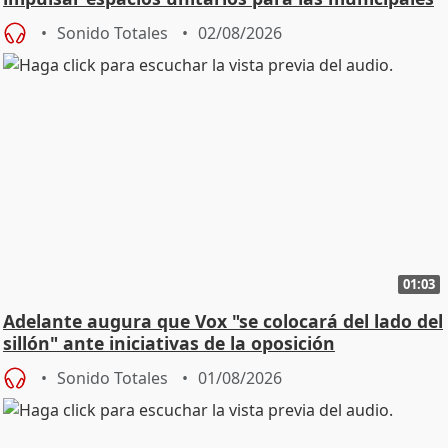
Sonido Totales
02/08/2026
01:03
Adelante augura que Vox "se colocará del lado del
sillón" ante iniciativas de la oposición
Sonido Totales
01/08/2026