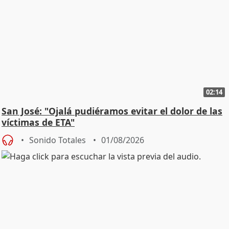
02:14
San José: "Ojalá pudiéramos evitar el dolor de las
víctimas de ETA"
Sonido Totales
01/08/2026