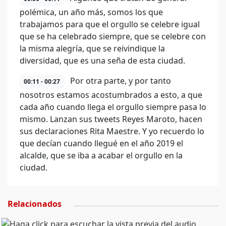
polémica, un año más, somos los que
trabajamos para que el orgullo se celebre igual
que se ha celebrado siempre, que se celebre con
la misma alegría, que se reivindique la
diversidad, que es una seña de esta ciudad.
Por otra parte, y por tanto
00:11 - 00:27
nosotros estamos acostumbrados a esto, a que
cada año cuando llega el orgullo siempre pasa lo
mismo. Lanzan sus tweets Reyes Maroto, hacen
sus declaraciones Rita Maestre. Y yo recuerdo lo
que decían cuando llegué en el año 2019 el
alcalde, que se iba a acabar el orgullo en la
ciudad.
Relacionados