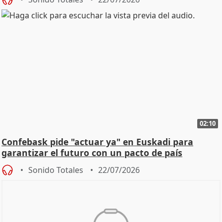
02:10
Confebask pide "actuar ya" en Euskadi para
garantizar el futuro con un pacto de país
Sonido Totales
22/07/2026