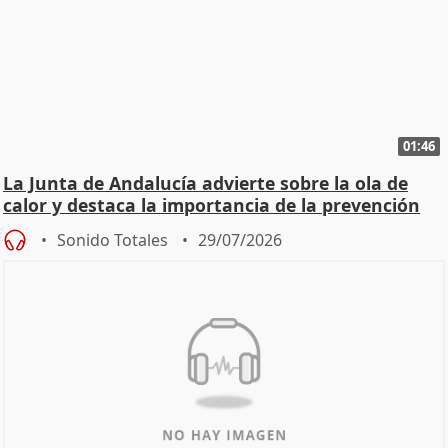
01:46
La Junta de Andalucía advierte sobre la ola de
calor y destaca la importancia de la prevención
Sonido Totales
29/07/2026