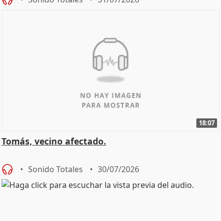
18:07
Tomás, vecino afectado.
Sonido Totales
30/07/2026