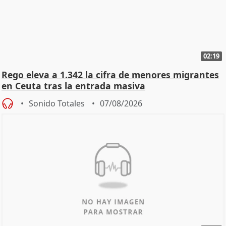
02:19
Rego eleva a 1.342 la cifra de menores migrantes
en Ceuta tras la entrada masiva
Sonido Totales
07/08/2026