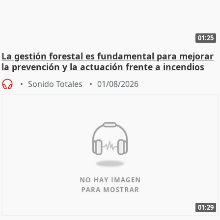
01:25
La gestión forestal es fundamental para mejorar
la prevención y la actuación frente a incendios
Sonido Totales
01/08/2026
01:29