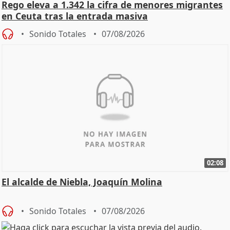
Rego eleva a 1.342 la cifra de menores migrantes
en Ceuta tras la entrada masiva
Sonido Totales
07/08/2026
02:08
El alcalde de Niebla, Joaquín Molina
Sonido Totales
07/08/2026