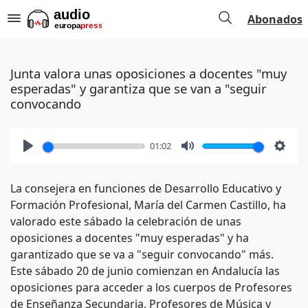
Abonados
Junta valora unas oposiciones a docentes "muy
esperadas" y garantiza que se van a "seguir
convocando
01:02
Play
Mute
Setti
La consejera en funciones de Desarrollo Educativo y
Formación Profesional, María del Carmen Castillo, ha
valorado este sábado la celebración de unas
oposiciones a docentes "muy esperadas" y ha
garantizado que se va a "seguir convocando" más.
Este sábado 20 de junio comienzan en Andalucía las
oposiciones para acceder a los cuerpos de Profesores
de Enseñanza Secundaria, Profesores de Música y