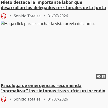
Nieto destaca la importante labor que
desarrollan los delegados territoriales de la Junta
Sonido Totales
31/07/2026
00:38
Psicóloga de emergencias recomienda
"normalizar" los síntomas tras sufrir un incendio
Sonido Totales
31/07/2026