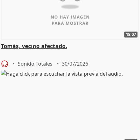
18:07
Tomás, vecino afectado.
Sonido Totales
30/07/2026