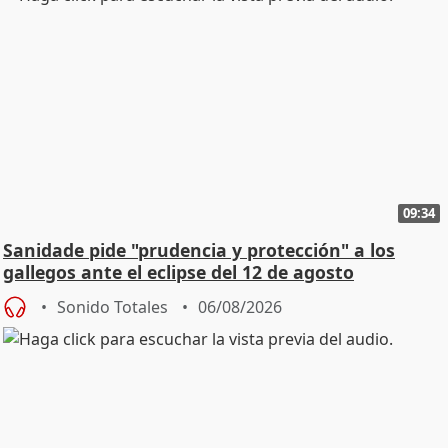
09:34
Sanidade pide "prudencia y protección" a los
gallegos ante el eclipse del 12 de agosto
Sonido Totales
06/08/2026