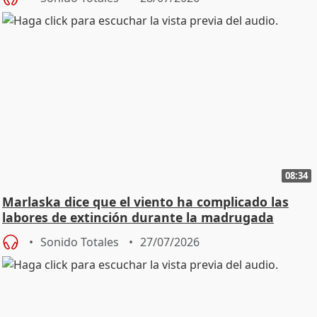
08:34
Marlaska dice que el viento ha complicado las
labores de extinción durante la madrugada
Sonido Totales
27/07/2026