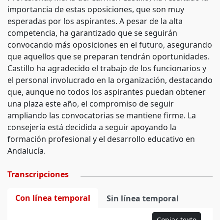
importancia de estas oposiciones, que son muy
esperadas por los aspirantes. A pesar de la alta
competencia, ha garantizado que se seguirán
convocando más oposiciones en el futuro, asegurando
que aquellos que se preparan tendrán oportunidades.
Castillo ha agradecido el trabajo de los funcionarios y
el personal involucrado en la organización, destacando
que, aunque no todos los aspirantes puedan obtener
una plaza este año, el compromiso de seguir
ampliando las convocatorias se mantiene firme. La
consejería está decidida a seguir apoyando la
formación profesional y el desarrollo educativo en
Andalucía.
Transcripciones
Con línea temporal
Sin línea temporal
Copiar texto