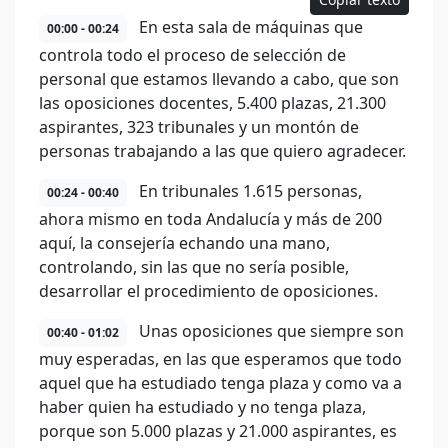
En esta sala de máquinas que
00:00 - 00:24
controla todo el proceso de selección de
personal que estamos llevando a cabo, que son
las oposiciones docentes, 5.400 plazas, 21.300
aspirantes, 323 tribunales y un montón de
personas trabajando a las que quiero agradecer.
En tribunales 1.615 personas,
00:24 - 00:40
ahora mismo en toda Andalucía y más de 200
aquí, la consejería echando una mano,
controlando, sin las que no sería posible,
desarrollar el procedimiento de oposiciones.
Unas oposiciones que siempre son
00:40 - 01:02
muy esperadas, en las que esperamos que todo
aquel que ha estudiado tenga plaza y como va a
haber quien ha estudiado y no tenga plaza,
porque son 5.000 plazas y 21.000 aspirantes, es