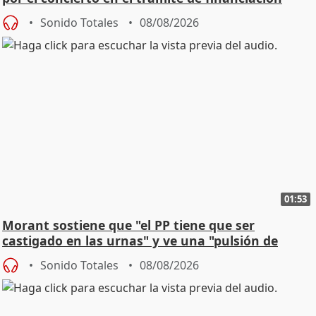
Sonido Totales
08/08/2026
01:53
Morant sostiene que "el PP tiene que ser
castigado en las urnas" y ve una "pulsión de
cambio"
Sonido Totales
08/08/2026