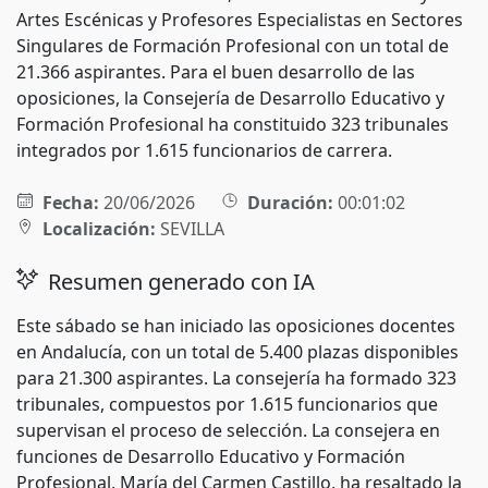
Artes Escénicas y Profesores Especialistas en Sectores
Singulares de Formación Profesional con un total de
21.366 aspirantes. Para el buen desarrollo de las
oposiciones, la Consejería de Desarrollo Educativo y
Formación Profesional ha constituido 323 tribunales
integrados por 1.615 funcionarios de carrera.
Fecha:
20/06/2026
Duración:
00:01:02
Localización:
SEVILLA
Resumen generado con IA
Este sábado se han iniciado las oposiciones docentes
en Andalucía, con un total de 5.400 plazas disponibles
para 21.300 aspirantes. La consejería ha formado 323
tribunales, compuestos por 1.615 funcionarios que
supervisan el proceso de selección. La consejera en
funciones de Desarrollo Educativo y Formación
Profesional, María del Carmen Castillo, ha resaltado la