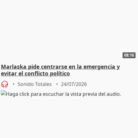
08:16
Marlaska pide centrarse en la emergencia y
evitar el conflicto político
Sonido Totales
24/07/2026