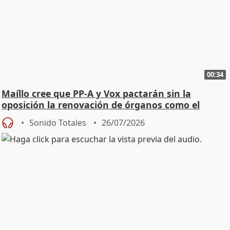
00:34
Maíllo cree que PP-A y Vox pactarán sin la
oposición la renovación de órganos como el
Defensor
Sonido Totales
26/07/2026