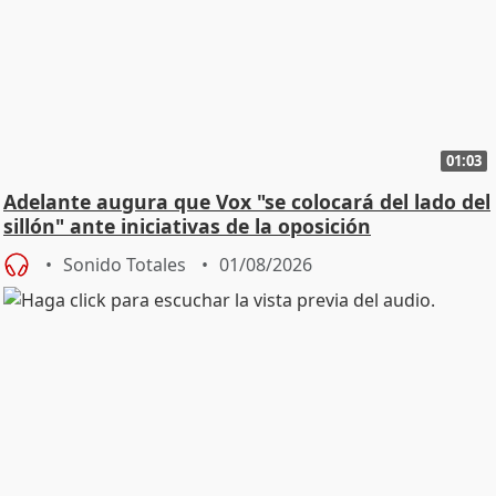
01:03
Adelante augura que Vox "se colocará del lado del
sillón" ante iniciativas de la oposición
Sonido Totales
01/08/2026