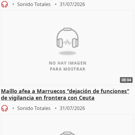
Sonido Totales
31/07/2026
08:04
Maíllo afea a Marruecos "dejación de funciones"
de vigilancia en frontera con Ceuta
Sonido Totales
31/07/2026