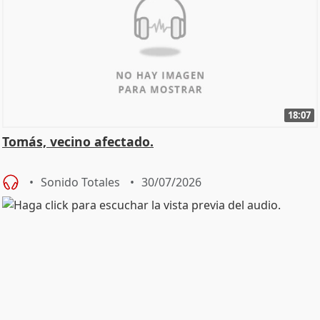
18:07
Tomás, vecino afectado.
Sonido Totales
30/07/2026