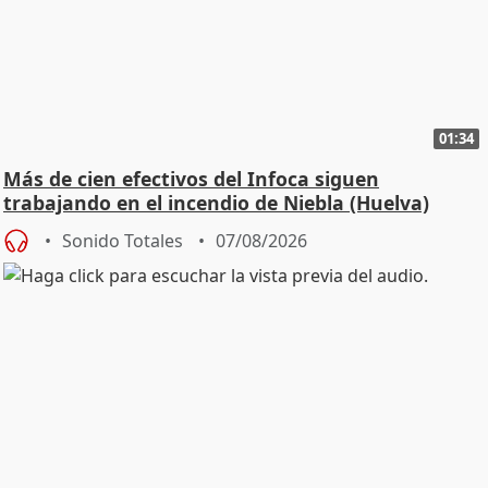
01:34
Más de cien efectivos del Infoca siguen
trabajando en el incendio de Niebla (Huelva)
Sonido Totales
07/08/2026