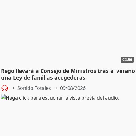
02:56
Rego llevará a Consejo de Ministros tras el verano
una Ley de familias acogedoras
Sonido Totales
09/08/2026