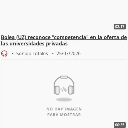
02:17
Bolea (UZ) reconoce "competencia" en la oferta de
las universidades privadas
Sonido Totales
25/07/2026
00:35