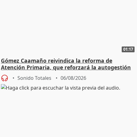
01:17
Gómez Caamaño reivindica la reforma de
Atención Primaria, que reforzará la autogestión
Sonido Totales
06/08/2026