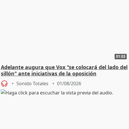
01:03
Adelante augura que Vox "se colocará del lado del
sillón" ante iniciativas de la oposición
Sonido Totales
01/08/2026