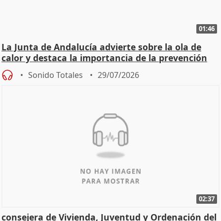
01:46
La Junta de Andalucía advierte sobre la ola de
calor y destaca la importancia de la prevención
Sonido Totales
29/07/2026
02:37
consejera de Vivienda, Juventud y Ordenación del