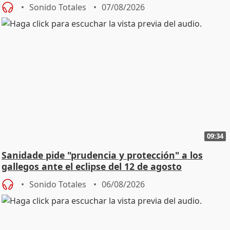
Sonido Totales
07/08/2026
09:34
Sanidade pide "prudencia y protección" a los
gallegos ante el eclipse del 12 de agosto
Sonido Totales
06/08/2026