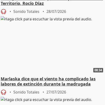
Territorio, Rocío Díaz
Sonido Totales
28/07/2026
08:34
Marlaska dice que el viento ha complicado las
labores de extinción durante la madrugada
Sonido Totales
27/07/2026