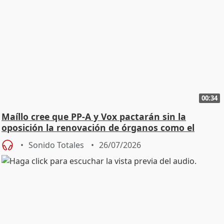
00:34
Maíllo cree que PP-A y Vox pactarán sin la
oposición la renovación de órganos como el
Defensor
Sonido Totales
26/07/2026