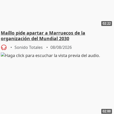
02:22
Maíllo pide apartar a Marruecos de la
organización del Mundial 2030
Sonido Totales
08/08/2026
02:00