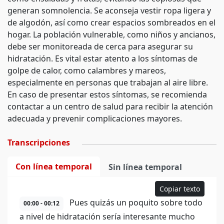
generan somnolencia. Se aconseja vestir ropa ligera y
de algodón, así como crear espacios sombreados en el
hogar. La población vulnerable, como niños y ancianos,
debe ser monitoreada de cerca para asegurar su
hidratación. Es vital estar atento a los síntomas de
golpe de calor, como calambres y mareos,
especialmente en personas que trabajan al aire libre.
En caso de presentar estos síntomas, se recomienda
contactar a un centro de salud para recibir la atención
adecuada y prevenir complicaciones mayores.
Transcripciones
Con línea temporal
Sin línea temporal
Copiar texto
Pues quizás un poquito sobre todo
00:00 - 00:12
a nivel de hidratación sería interesante mucho