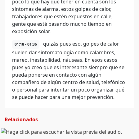
poco lo que hay que tener en cuenta son los
síntomas de alarma, estos golpes de calor,
trabajadores que estén expuestos en calle,
gente que esté pasando mucho tiempo en
exposición solar.
quizás pues eso, golpes de calor
01:18 - 01:36
suelen dar sintomatología como calambres,
mareo, inestabilidad, náuseas. En esos casos
pues yo creo que es interesante siempre que se
pueda ponerse en contacto con algún
compañero de algún centro de salud, telefónico
o personal para intentar un poco organizar qué
se puede hacer para una mejor prevención.
Relacionados