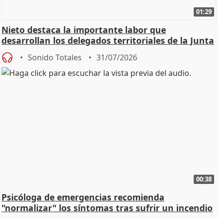
01:29
Nieto destaca la importante labor que
desarrollan los delegados territoriales de la Junta
Sonido Totales
31/07/2026
00:38
Psicóloga de emergencias recomienda
"normalizar" los síntomas tras sufrir un incendio