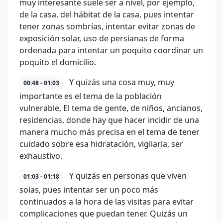
muy interesante suele ser a nivel, por ejemplo,
de la casa, del hábitat de la casa, pues intentar
tener zonas sombrías, intentar evitar zonas de
exposición solar, uso de persianas de forma
ordenada para intentar un poquito coordinar un
poquito el domicilio.
Y quizás una cosa muy, muy
00:48 - 01:03
importante es el tema de la población
vulnerable, El tema de gente, de niños, ancianos,
residencias, donde hay que hacer incidir de una
manera mucho más precisa en el tema de tener
cuidado sobre esa hidratación, vigilarla, ser
exhaustivo.
Y quizás en personas que viven
01:03 - 01:18
solas, pues intentar ser un poco más
continuados a la hora de las visitas para evitar
complicaciones que puedan tener. Quizás un