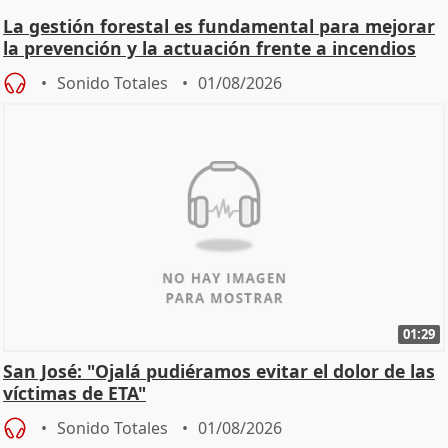
La gestión forestal es fundamental para mejorar
la prevención y la actuación frente a incendios
Sonido Totales
01/08/2026
01:29
San José: "Ojalá pudiéramos evitar el dolor de las
víctimas de ETA"
Sonido Totales
01/08/2026