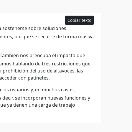
Copiar texto
 sostenerse sobre soluciones
nentes, porque se recurre de forma masiva
. También nos preocupa el impacto que
tamos hablando de tres restricciones que
 prohibición del uso de altavoces, las
 acceder con patinetes.
a los usuarios y, en muchos casos,
Es decir, se incorporan nuevas funciones y
ue ya tienen una carga de trabajo