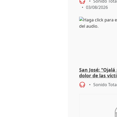
Sonido Tota
03/08/2026
San José: "Ojalá
dolor de las víc
Sonido Tota