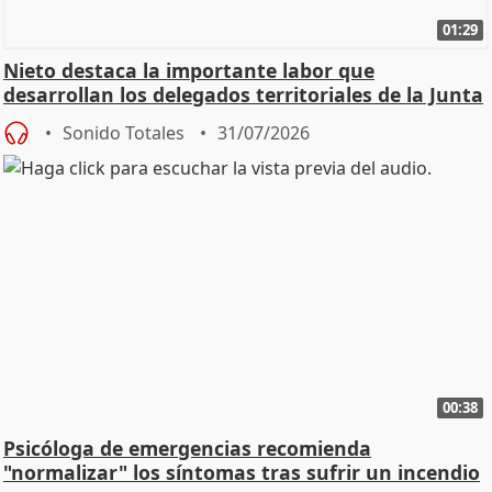
01:29
Nieto destaca la importante labor que
desarrollan los delegados territoriales de la Junta
Sonido Totales
31/07/2026
00:38
Psicóloga de emergencias recomienda
"normalizar" los síntomas tras sufrir un incendio