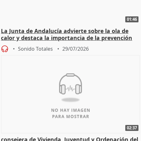
01:46
La Junta de Andalucía advierte sobre la ola de
calor y destaca la importancia de la prevención
Sonido Totales
29/07/2026
02:37
consejera de Vivienda, Juventud y Ordenación del