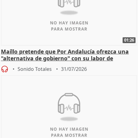
01:26
Maíllo pretende que Por Andalucía ofrezca una
"alternativa de gobierno" con su labor de
oposición
Sonido Totales
31/07/2026