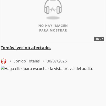
18:07
Tomás, vecino afectado.
Sonido Totales
30/07/2026