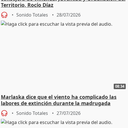
Territorio, Rocío Díaz
Sonido Totales
28/07/2026
08:34
Marlaska dice que el viento ha complicado las
labores de extinción durante la madrugada
Sonido Totales
27/07/2026