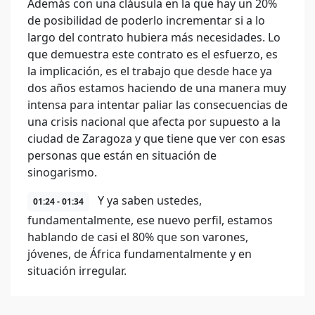
Además con una cláusula en la que hay un 20%
de posibilidad de poderlo incrementar si a lo
largo del contrato hubiera más necesidades. Lo
que demuestra este contrato es el esfuerzo, es
la implicación, es el trabajo que desde hace ya
dos años estamos haciendo de una manera muy
intensa para intentar paliar las consecuencias de
una crisis nacional que afecta por supuesto a la
ciudad de Zaragoza y que tiene que ver con esas
personas que están en situación de
sinogarismo.
Y ya saben ustedes,
01:24 - 01:34
fundamentalmente, ese nuevo perfil, estamos
hablando de casi el 80% que son varones,
jóvenes, de África fundamentalmente y en
situación irregular.