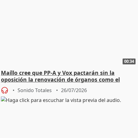
00:34
Maíllo cree que PP-A y Vox pactarán sin la
oposición la renovación de órganos como el
Defensor
Sonido Totales
26/07/2026