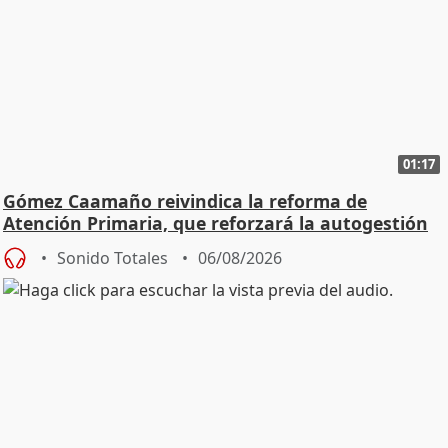
01:17
Gómez Caamaño reivindica la reforma de
Atención Primaria, que reforzará la autogestión
Sonido Totales
06/08/2026