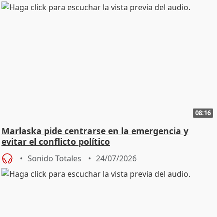
08:16
Marlaska pide centrarse en la emergencia y
evitar el conflicto político
Sonido Totales
24/07/2026