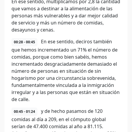
En ese sentido, multiplicamos por 2,8 la cantidad
que vamos a destinar a la alimentación de las
personas más vulnerables y a dar mejor calidad
de servicio y más un número de comidas,
desayunos y cenas.
En ese sentido, deciros también
00:28 - 00:45
que hemos incrementado un 71% el número de
comidas, porque como bien sabéis, hemos
incrementado desgraciadamente demasiado el
número de personas en situación de sin
hogarismo por una circunstancia sobrevenida,
fundamentalmente vinculada a la inmigración
irregular y a las personas que están en situación
de calle.
y de hecho pasamos de 120
00:45 - 01:24
comidas al día a 209, en el cómputo global
serían de 47.400 comidas al año a 81.115.