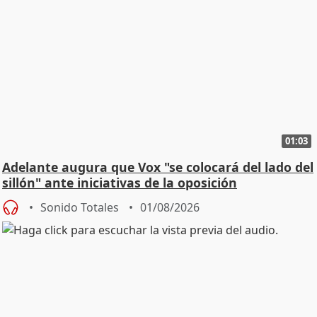
01:03
Adelante augura que Vox "se colocará del lado del
sillón" ante iniciativas de la oposición
Sonido Totales
01/08/2026