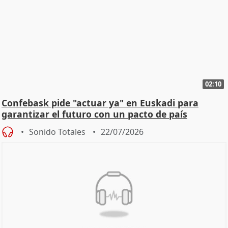
02:10
Confebask pide "actuar ya" en Euskadi para
garantizar el futuro con un pacto de país
Sonido Totales
22/07/2026