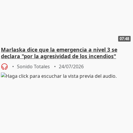
07:48
Marlaska dice que la emergencia a nivel 3 se
declara "por la agresividad de los incendios"
Sonido Totales
24/07/2026