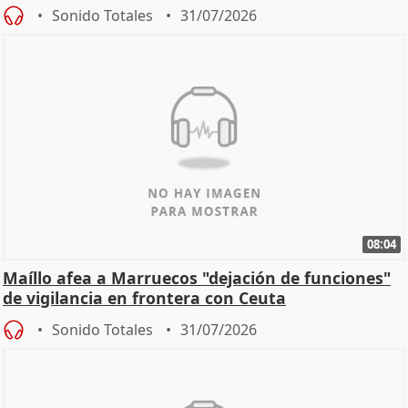
Sonido Totales
31/07/2026
08:04
Maíllo afea a Marruecos "dejación de funciones"
de vigilancia en frontera con Ceuta
Sonido Totales
31/07/2026