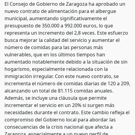
El Consejo de Gobierno de Zaragoza ha aprobado un
nuevo contrato de alimentación para el albergue
municipal, aumentando significativamente el
presupuesto de 350.000 a 992.000 euros, lo que
representa un incremento del 2,8 veces. Este esfuerzo
busca mejorar la calidad del servicio y aumentar el
número de comidas para las personas más
vulnerables, que en los últimos tiempos han
aumentado notablemente debido a la situación de sin
hogarismo, especialmente relacionada con la
inmigración irregular. Con este nuevo contrato, se
incrementa el número de comidas diarias de 120 a 209,
alcanzando un total de 81.115 comidas anuales.
Además, se incluye una cláusula que permite
incrementar el servicio en un 20% si surgen más
necesidades durante el contrato. Este cambio refleja el
compromiso del Gobierno local para abordar las
consecuencias de la crisis nacional que afecta a
Zaragoza, especialmente a un nuevo perfil de