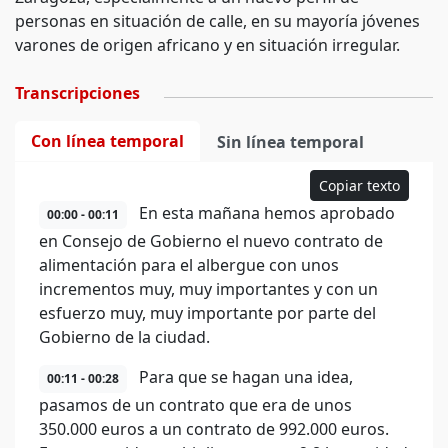
personas en situación de calle, en su mayoría jóvenes
varones de origen africano y en situación irregular.
Transcripciones
Con línea temporal
Sin línea temporal
Copiar texto
En esta mañana hemos aprobado
00:00 - 00:11
en Consejo de Gobierno el nuevo contrato de
alimentación para el albergue con unos
incrementos muy, muy importantes y con un
esfuerzo muy, muy importante por parte del
Gobierno de la ciudad.
Para que se hagan una idea,
00:11 - 00:28
pasamos de un contrato que era de unos
350.000 euros a un contrato de 992.000 euros.