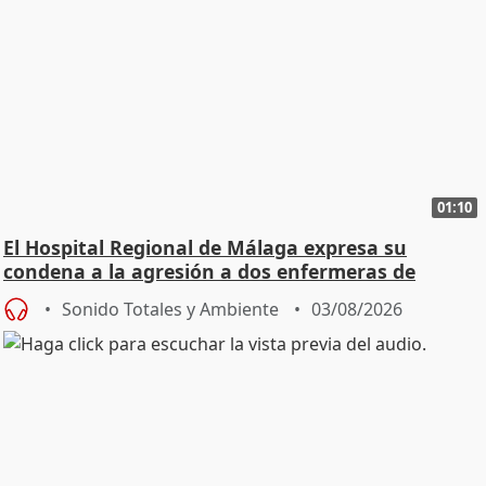
01:10
El Hospital Regional de Málaga expresa su
condena a la agresión a dos enfermeras de
Urgencias
Sonido Totales y Ambiente
03/08/2026