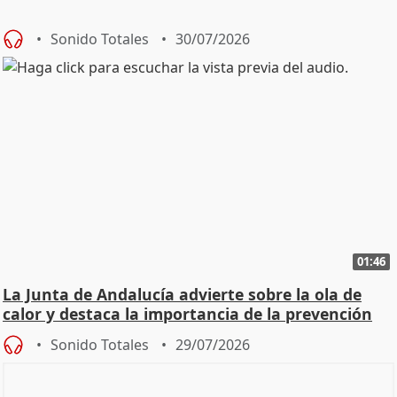
Sonido Totales
30/07/2026
01:46
La Junta de Andalucía advierte sobre la ola de
calor y destaca la importancia de la prevención
Sonido Totales
29/07/2026