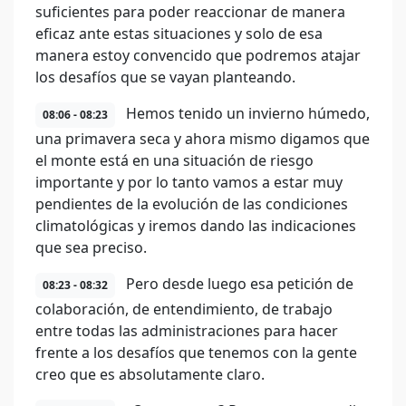
suficientes para poder reaccionar de manera
eficaz ante estas situaciones y solo de esa
manera estoy convencido que podremos atajar
los desafíos que se vayan planteando.
Hemos tenido un invierno húmedo,
08:06 - 08:23
una primavera seca y ahora mismo digamos que
el monte está en una situación de riesgo
importante y por lo tanto vamos a estar muy
pendientes de la evolución de las condiciones
climatológicas y iremos dando las indicaciones
que sea preciso.
Pero desde luego esa petición de
08:23 - 08:32
colaboración, de entendimiento, de trabajo
entre todas las administraciones para hacer
frente a los desafíos que tenemos con la gente
creo que es absolutamente claro.