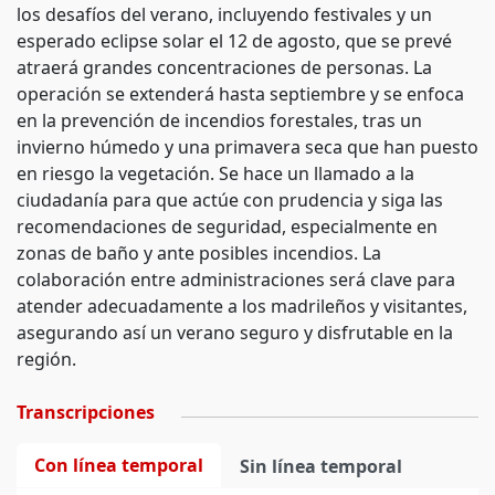
los desafíos del verano, incluyendo festivales y un
esperado eclipse solar el 12 de agosto, que se prevé
atraerá grandes concentraciones de personas. La
operación se extenderá hasta septiembre y se enfoca
en la prevención de incendios forestales, tras un
invierno húmedo y una primavera seca que han puesto
en riesgo la vegetación. Se hace un llamado a la
ciudadanía para que actúe con prudencia y siga las
recomendaciones de seguridad, especialmente en
zonas de baño y ante posibles incendios. La
colaboración entre administraciones será clave para
atender adecuadamente a los madrileños y visitantes,
asegurando así un verano seguro y disfrutable en la
región.
Transcripciones
Con línea temporal
Sin línea temporal