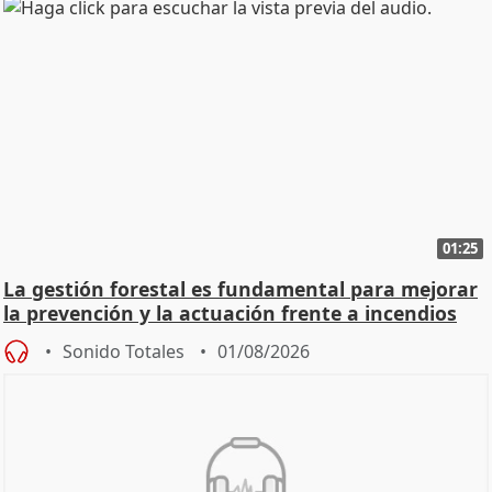
01:25
La gestión forestal es fundamental para mejorar
la prevención y la actuación frente a incendios
Sonido Totales
01/08/2026