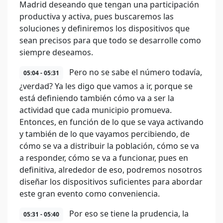
Madrid deseando que tengan una participación
productiva y activa, pues buscaremos las
soluciones y definiremos los dispositivos que
sean precisos para que todo se desarrolle como
siempre deseamos.
Pero no se sabe el número todavía,
05:04 - 05:31
¿verdad? Ya les digo que vamos a ir, porque se
está definiendo también cómo va a ser la
actividad que cada municipio promueva.
Entonces, en función de lo que se vaya activando
y también de lo que vayamos percibiendo, de
cómo se va a distribuir la población, cómo se va
a responder, cómo se va a funcionar, pues en
definitiva, alrededor de eso, podremos nosotros
diseñar los dispositivos suficientes para abordar
este gran evento como conveniencia.
Por eso se tiene la prudencia, la
05:31 - 05:40