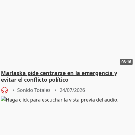
08:16
Marlaska pide centrarse en la emergencia y
evitar el conflicto político
Sonido Totales
24/07/2026