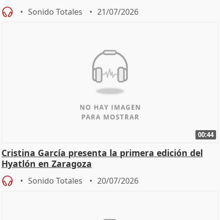
Sonido Totales
21/07/2026
00:44
Cristina García presenta la primera edición del
Hyatlón en Zaragoza
Sonido Totales
20/07/2026