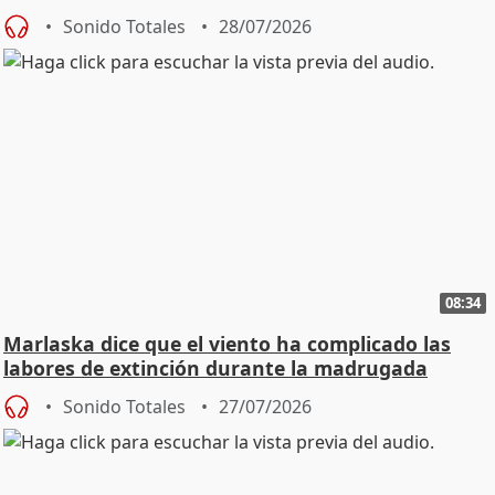
Sonido Totales
28/07/2026
08:34
Marlaska dice que el viento ha complicado las
labores de extinción durante la madrugada
Sonido Totales
27/07/2026