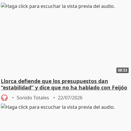
08:53
Llorca defiende que los presupuestos dan
“estabilidad” y dice que no ha hablado con Feijóo
Sonido Totales
22/07/2026