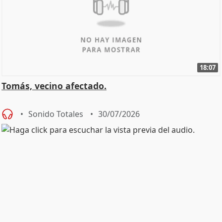
18:07
Tomás, vecino afectado.
Sonido Totales
30/07/2026