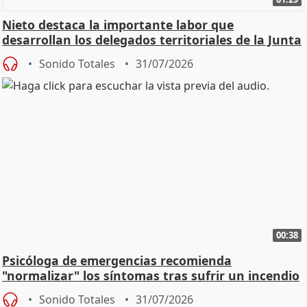
Nieto destaca la importante labor que
desarrollan los delegados territoriales de la Junta
Sonido Totales
31/07/2026
00:38
Psicóloga de emergencias recomienda
"normalizar" los síntomas tras sufrir un incendio
Sonido Totales
31/07/2026