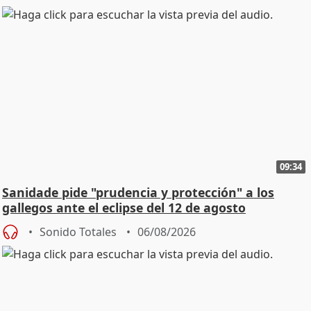
09:34
Sanidade pide "prudencia y protección" a los
gallegos ante el eclipse del 12 de agosto
Sonido Totales
06/08/2026