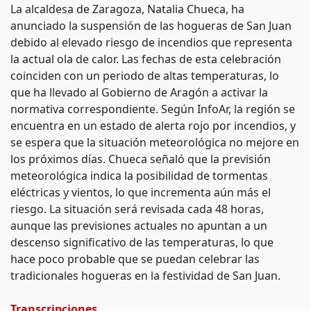
La alcaldesa de Zaragoza, Natalia Chueca, ha
anunciado la suspensión de las hogueras de San Juan
debido al elevado riesgo de incendios que representa
la actual ola de calor. Las fechas de esta celebración
coinciden con un periodo de altas temperaturas, lo
que ha llevado al Gobierno de Aragón a activar la
normativa correspondiente. Según InfoAr, la región se
encuentra en un estado de alerta rojo por incendios, y
se espera que la situación meteorológica no mejore en
los próximos días. Chueca señaló que la previsión
meteorológica indica la posibilidad de tormentas
eléctricas y vientos, lo que incrementa aún más el
riesgo. La situación será revisada cada 48 horas,
aunque las previsiones actuales no apuntan a un
descenso significativo de las temperaturas, lo que
hace poco probable que se puedan celebrar las
tradicionales hogueras en la festividad de San Juan.
Transcripciones