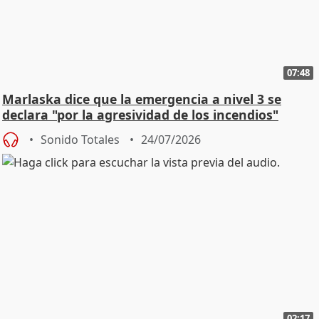
07:48
Marlaska dice que la emergencia a nivel 3 se
declara "por la agresividad de los incendios"
Sonido Totales
24/07/2026
02:17