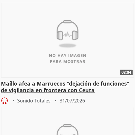
08:04
Maíllo afea a Marruecos "dejación de funciones"
de vigilancia en frontera con Ceuta
Sonido Totales
31/07/2026