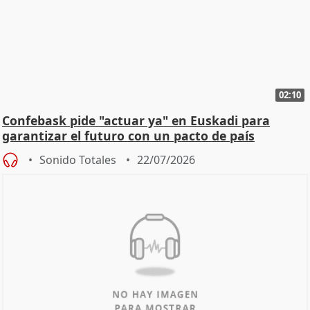
02:10
Confebask pide "actuar ya" en Euskadi para
garantizar el futuro con un pacto de país
Sonido Totales
22/07/2026