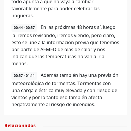
todo apunta a que no vaya a cambiar
favorablemente para poder celebrar las
hogueras.
En las próximas 48 horas sí, luego
00:44 - 00:57
la iremos revisando, iremos viendo, pero claro,
esto se une a la información previa que tenemos
por parte de AEMED de olas de calor y nos
indican que las temperaturas no van a ir a
menos.
Además también hay una previsión
00:57 - 01:11
meteorológica de tormentas. Tormentas con
una carga eléctrica muy elevada y con riesgo de
vientos y por lo tanto eso también afecta
negativamente al riesgo de incendios.
Relacionados