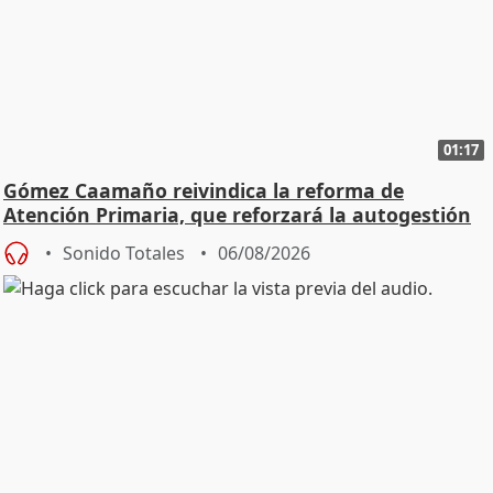
01:17
Gómez Caamaño reivindica la reforma de
Atención Primaria, que reforzará la autogestión
Sonido Totales
06/08/2026