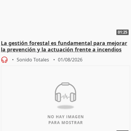
01:25
La gestión forestal es fundamental para mejorar
la prevención y la actuación frente a incendios
Sonido Totales
01/08/2026