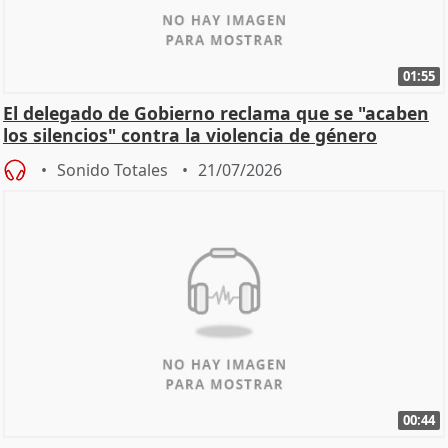
01:55
El delegado de Gobierno reclama que se "acaben
los silencios" contra la violencia de género
Sonido Totales
21/07/2026
00:44