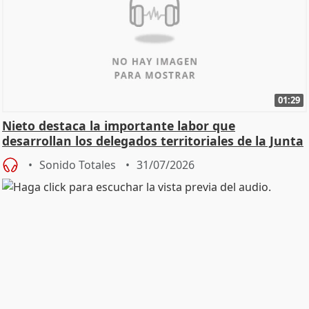
01:29
Nieto destaca la importante labor que
desarrollan los delegados territoriales de la Junta
Sonido Totales
31/07/2026