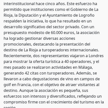
interinstitucional hace cinco años. Este esfuerzo ha
permitido que instituciones como el Gobierno de La
Rioja, la Diputación y el Ayuntamiento de Logroño
respalden la iniciativa, lo que ha resultado en un
desarrollo significativo del sector privado. Con un
presupuesto modesto de 60.000 euros, la asociación
ha logrado gestionar diversas acciones
promocionales, destacando la presentación del
destino de La Rioja a turoperadores internacionales.
Recientemente, dos representantes viajaron a Londres
para mostrar la oferta turística a 40 operadores, y el
mes pasado se realizaron actividades en Málaga,
generando 42 citas con turoperadores. Además, se
llevaron a cabo degustaciones de vino en campos de
golf en Francia, con el objetivo de atraer visitantes al
destino. Aunque la asociación es pequeña, sus
esfuerzos son intensos y diversificados, reflejando un
compromiso firme con el crecimiento del turismo en la
región.