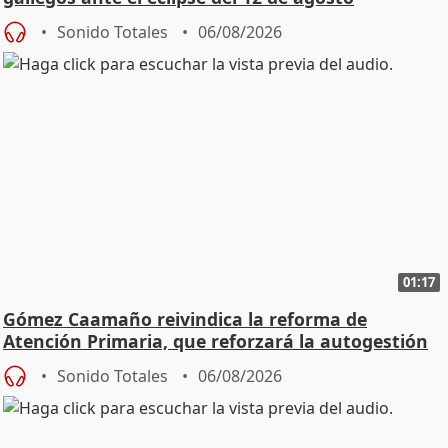
Sonido Totales
06/08/2026
01:17
Gómez Caamaño reivindica la reforma de
Atención Primaria, que reforzará la autogestión
Sonido Totales
06/08/2026