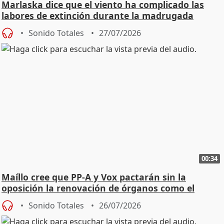
Marlaska dice que el viento ha complicado las
labores de extinción durante la madrugada
Sonido Totales
27/07/2026
00:34
Maíllo cree que PP-A y Vox pactarán sin la
oposición la renovación de órganos como el
Defensor
Sonido Totales
26/07/2026