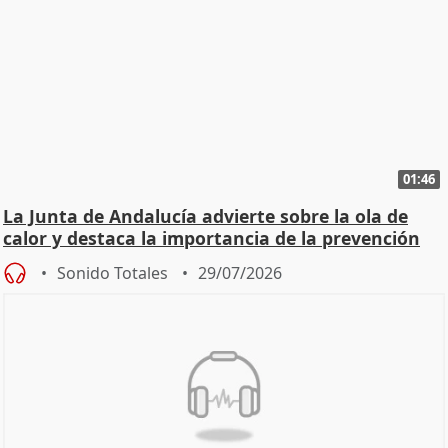
01:46
La Junta de Andalucía advierte sobre la ola de
calor y destaca la importancia de la prevención
Sonido Totales
29/07/2026