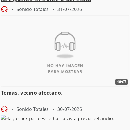
Sonido Totales
31/07/2026
18:07
Tomás, vecino afectado.
Sonido Totales
30/07/2026