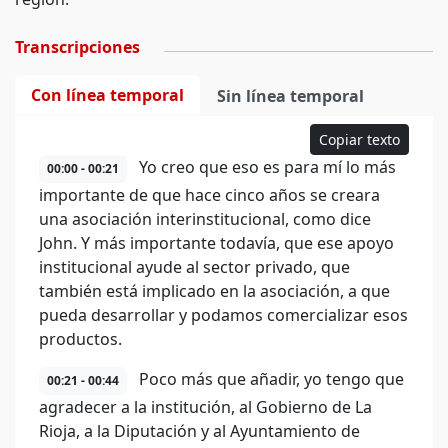
Transcripciones
Con línea temporal
Sin línea temporal
Copiar texto
Yo creo que eso es para mí lo más
00:00 - 00:21
importante de que hace cinco años se creara
una asociación interinstitucional, como dice
John. Y más importante todavía, que ese apoyo
institucional ayude al sector privado, que
también está implicado en la asociación, a que
pueda desarrollar y podamos comercializar esos
productos.
Poco más que añadir, yo tengo que
00:21 - 00:44
agradecer a la institución, al Gobierno de La
Rioja, a la Diputación y al Ayuntamiento de