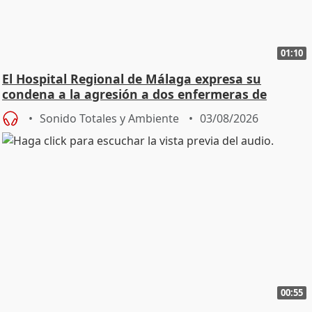
01:10
El Hospital Regional de Málaga expresa su
condena a la agresión a dos enfermeras de
Urgencias
Sonido Totales y Ambiente
03/08/2026
00:55