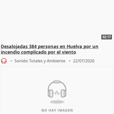
02:17
Desalojadas 384 personas en Huelva por un
incendio complicado por el viento
Sonido Totales y Ambiente
22/07/2026