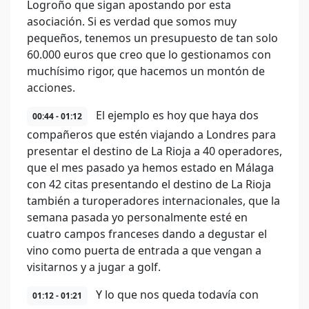
Logroño que sigan apostando por esta
asociación. Si es verdad que somos muy
pequeños, tenemos un presupuesto de tan solo
60.000 euros que creo que lo gestionamos con
muchísimo rigor, que hacemos un montón de
acciones.
El ejemplo es hoy que haya dos
00:44 - 01:12
compañeros que estén viajando a Londres para
presentar el destino de La Rioja a 40 operadores,
que el mes pasado ya hemos estado en Málaga
con 42 citas presentando el destino de La Rioja
también a turoperadores internacionales, que la
semana pasada yo personalmente esté en
cuatro campos franceses dando a degustar el
vino como puerta de entrada a que vengan a
visitarnos y a jugar a golf.
Y lo que nos queda todavía con
01:12 - 01:21