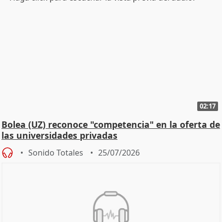
02:17
Bolea (UZ) reconoce "competencia" en la oferta de
las universidades privadas
Sonido Totales
25/07/2026