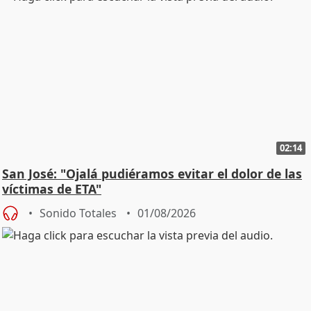
02:14
San José: "Ojalá pudiéramos evitar el dolor de las
víctimas de ETA"
Sonido Totales
01/08/2026