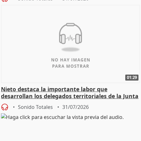
01:29
Nieto destaca la importante labor que
desarrollan los delegados territoriales de la Junta
Sonido Totales
31/07/2026