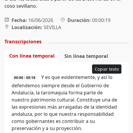
coso sevillano.
Fecha:
16/06/2026
Duración:
00:00:19
Localización:
SEVILLA
Transcripciones
Con línea temporal
Sin línea temporal
Copiar texto
Y es que evidentemente, y así lo
00:00 - 00:18
defendemos siempre desde el Gobierno de
Andalucía, la taromaquia forma parte de
nuestro patrimonio cultural. Constituye una de
las expresiones más arraigadas de la identidad
andaluza, por lo que nuestra responsabilidad
como gobernantes es contribuir a su
preservación y a su proyección.