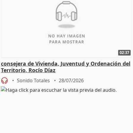
02:37
consejera de Vivienda, Juventud y Ordenación del
Territorio, Rocío Díaz
Sonido Totales
28/07/2026