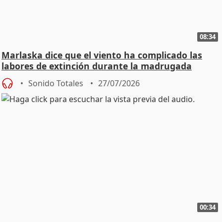
08:34
Marlaska dice que el viento ha complicado las
labores de extinción durante la madrugada
Sonido Totales
27/07/2026
00:34