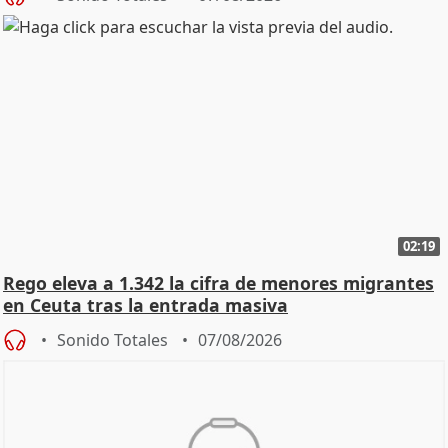
02:19
Rego eleva a 1.342 la cifra de menores migrantes
en Ceuta tras la entrada masiva
Sonido Totales
07/08/2026