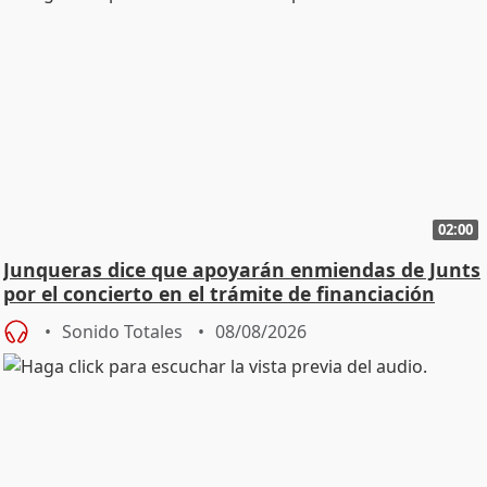
02:00
Junqueras dice que apoyarán enmiendas de Junts
por el concierto en el trámite de financiación
Sonido Totales
08/08/2026