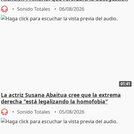
Sonido Totales
06/08/2026
01:41
La actriz Susana Abaitua cree que la extrema
derecha "está legalizando la homofobia"
Sonido Totales
05/08/2026