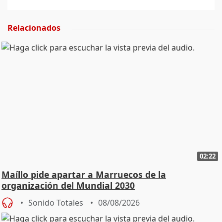
Relacionados
02:22
Maíllo pide apartar a Marruecos de la
organización del Mundial 2030
Sonido Totales
08/08/2026