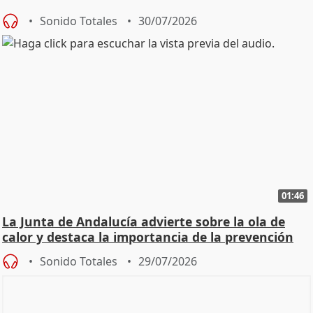
Sonido Totales
30/07/2026
01:46
La Junta de Andalucía advierte sobre la ola de
calor y destaca la importancia de la prevención
Sonido Totales
29/07/2026