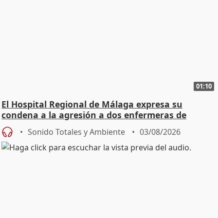
01:10
El Hospital Regional de Málaga expresa su
condena a la agresión a dos enfermeras de
Urgencias
Sonido Totales y Ambiente
03/08/2026