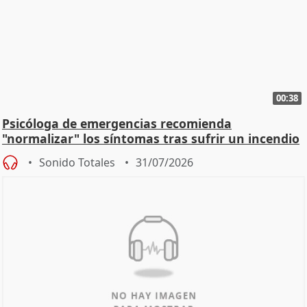
00:38
Psicóloga de emergencias recomienda
"normalizar" los síntomas tras sufrir un incendio
Sonido Totales
31/07/2026