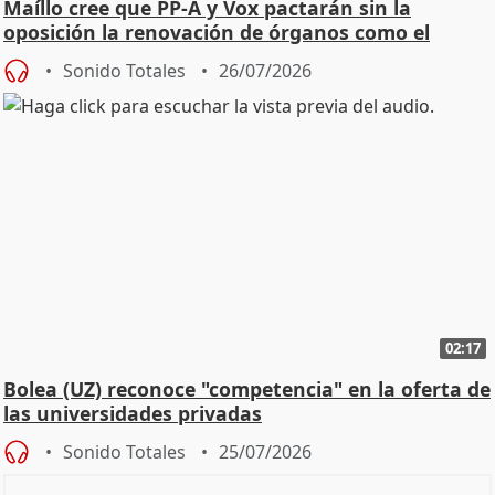
Maíllo cree que PP-A y Vox pactarán sin la
oposición la renovación de órganos como el
Defensor
Sonido Totales
26/07/2026
02:17
Bolea (UZ) reconoce "competencia" en la oferta de
las universidades privadas
Sonido Totales
25/07/2026