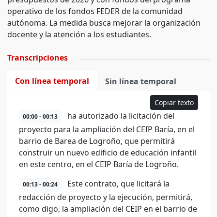
operativo de los fondos FEDER de la comunidad
autónoma. La medida busca mejorar la organización
docente y la atención a los estudiantes.
Transcripciones
Con línea temporal
Sin línea temporal
Copiar texto
ha autorizado la licitación del
00:00 - 00:13
proyecto para la ampliación del CEIP Baría, en el
barrio de Barea de Logroño, que permitirá
construir un nuevo edificio de educación infantil
en este centro, en el CEIP Baría de Logroño.
Este contrato, que licitará la
00:13 - 00:24
redacción de proyecto y la ejecución, permitirá,
como digo, la ampliación del CEIP en el barrio de