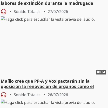
labores de extinción durante la madrugada
Sonido Totales
27/07/2026
00:34
Maíllo cree que PP-A y Vox pactarán sin la
oposición la renovación de órganos como el
Defensor
Sonido Totales
26/07/2026