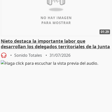
01:29
Nieto destaca la importante labor que
desarrollan los delegados territoriales de la Junta
Sonido Totales
31/07/2026