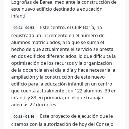
Logroñas de Barea, mediante la construcción de
este nuevo edificio destinado a educación
infantil.
Este centro, el CEIP Baría, ha
00:24 - 00:53
registrado un incremento en el número de
alumnos matriculados, a lo que se suma el
hecho de que actualmente el servicio se presta
en dos edificios diferenciados, lo que dificulta la
optimización de los recursos y la organización
de la docencia en el día a día y hace necesaria la
ampliación y la construcción de este nuevo
edificio para la educación infantil en un centro
que cuenta actualmente con 122 alumnos, 39 en
infantil y 83 en primaria, en el que trabajan
además 22 docentes.
Este proyecto de ejecución que le
00:53 - 01:16
citamos con la autorización de hoy del Consejo