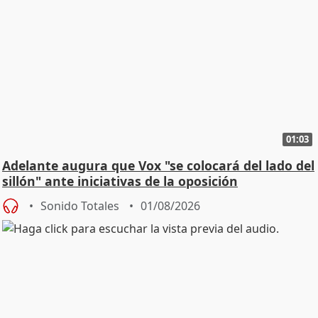
01:03
Adelante augura que Vox "se colocará del lado del
sillón" ante iniciativas de la oposición
Sonido Totales
01/08/2026