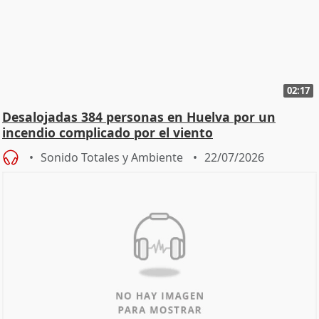
02:17
Desalojadas 384 personas en Huelva por un
incendio complicado por el viento
Sonido Totales y Ambiente
22/07/2026