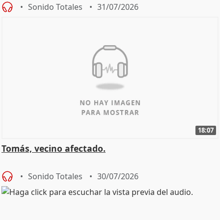
Sonido Totales
31/07/2026
18:07
Tomás, vecino afectado.
Sonido Totales
30/07/2026