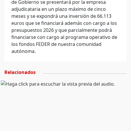
de Gobierno se presentará por la empresa
adjudicataria en un plazo máximo de cinco
meses y se expondrá una inversión de 66.113
euros que se financiará además con cargo a los
presupuestos 2026 y que parcialmente podrá
financiarse con cargo al programa operativo de
los fondos FEDER de nuestra comunidad
autónoma.
Relacionados