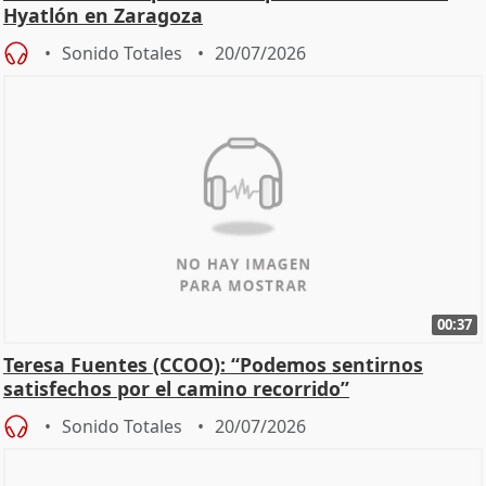
Hyatlón en Zaragoza
Sonido Totales
20/07/2026
00:37
Teresa Fuentes (CCOO): “Podemos sentirnos
satisfechos por el camino recorrido”
Sonido Totales
20/07/2026