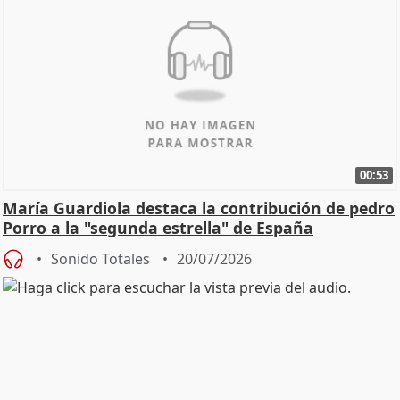
00:53
María Guardiola destaca la contribución de pedro
Porro a la "segunda estrella" de España
Sonido Totales
20/07/2026