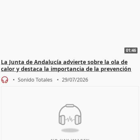
01:46
La Junta de Andalucía advierte sobre la ola de
calor y destaca la importancia de la prevención
Sonido Totales
29/07/2026