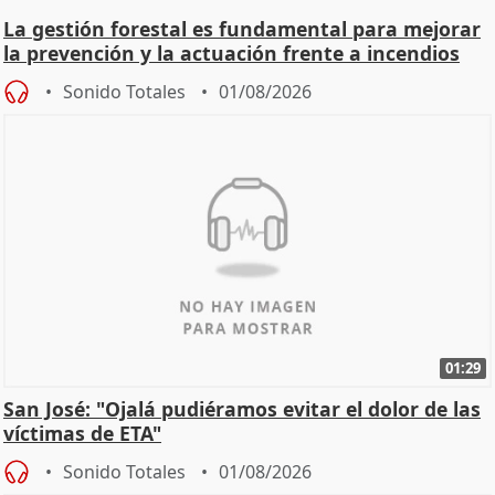
La gestión forestal es fundamental para mejorar
la prevención y la actuación frente a incendios
Sonido Totales
01/08/2026
01:29
San José: "Ojalá pudiéramos evitar el dolor de las
víctimas de ETA"
Sonido Totales
01/08/2026