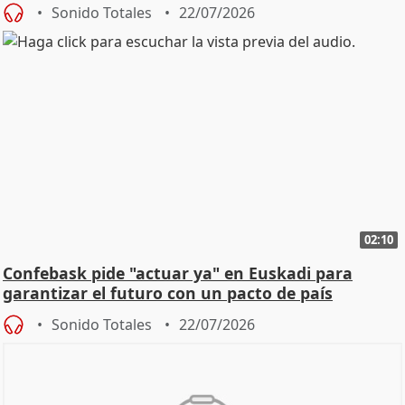
Sonido Totales
22/07/2026
02:10
Confebask pide "actuar ya" en Euskadi para
garantizar el futuro con un pacto de país
Sonido Totales
22/07/2026