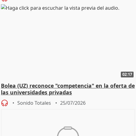
02:17
Bolea (UZ) reconoce "competencia" en la oferta de
las universidades privadas
Sonido Totales
25/07/2026