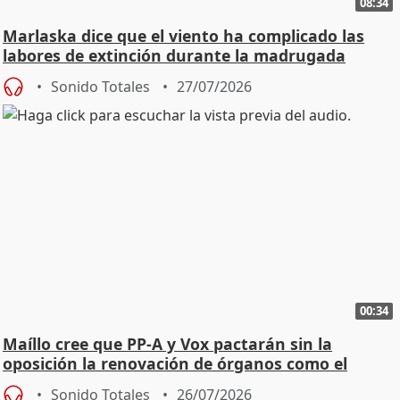
08:34
Marlaska dice que el viento ha complicado las
labores de extinción durante la madrugada
Sonido Totales
27/07/2026
00:34
Maíllo cree que PP-A y Vox pactarán sin la
oposición la renovación de órganos como el
Defensor
Sonido Totales
26/07/2026