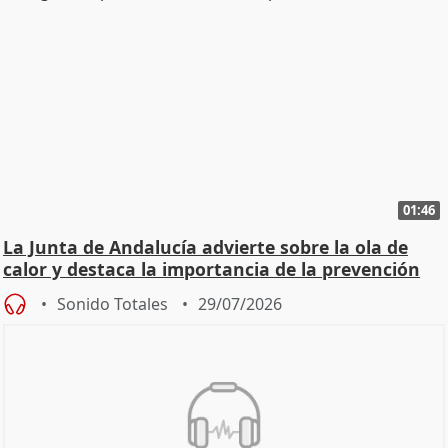
01:46
La Junta de Andalucía advierte sobre la ola de
calor y destaca la importancia de la prevención
Sonido Totales
29/07/2026