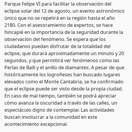
Parque Felipe VI para facilitar la observación del
eclipse solar del 12 de agosto, un evento astronómico
único que no se repetirá en la región hasta el año
2180. Con el asesoramiento de expertos, se hace
hincapié en la importancia de la seguridad durante la
observación del fenómeno. Se espera que los
ciudadanos puedan disfrutar de la totalidad del
eclipse, que durará aproximadamente un minuto y 20
segundos, y que permitirá ver fenómenos como las
Perlas de Baili y el anillo de diamantes. A pesar de que
históricamente los logroñeses han buscado lugares
elevados como el Monte Cantabria, se ha confirmado
que el eclipse puede ser visto desde la propia ciudad.
En caso de mal tiempo, también se podrá apreciar
cómo avanza la oscuridad a través de las calles, un
espectáculo digno de contemplar. Las actividades
buscan involucrar a la comunidad en este
acontecimiento excepcional.