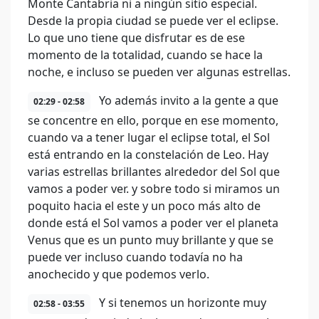
Monte Cantabria ni a ningún sitio especial.
Desde la propia ciudad se puede ver el eclipse.
Lo que uno tiene que disfrutar es de ese
momento de la totalidad, cuando se hace la
noche, e incluso se pueden ver algunas estrellas.
Yo además invito a la gente a que
02:29 - 02:58
se concentre en ello, porque en ese momento,
cuando va a tener lugar el eclipse total, el Sol
está entrando en la constelación de Leo. Hay
varias estrellas brillantes alrededor del Sol que
vamos a poder ver. y sobre todo si miramos un
poquito hacia el este y un poco más alto de
donde está el Sol vamos a poder ver el planeta
Venus que es un punto muy brillante y que se
puede ver incluso cuando todavía no ha
anochecido y que podemos verlo.
Y si tenemos un horizonte muy
02:58 - 03:55