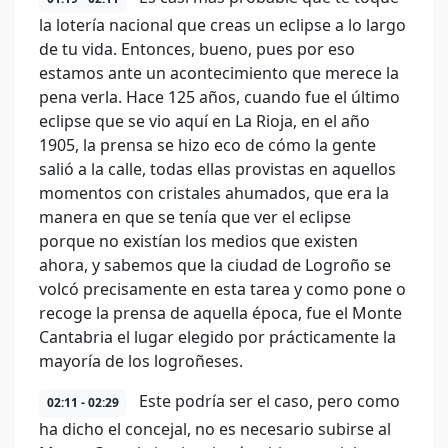
la lotería nacional que creas un eclipse a lo largo
de tu vida. Entonces, bueno, pues por eso
estamos ante un acontecimiento que merece la
pena verla. Hace 125 años, cuando fue el último
eclipse que se vio aquí en La Rioja, en el año
1905, la prensa se hizo eco de cómo la gente
salió a la calle, todas ellas provistas en aquellos
momentos con cristales ahumados, que era la
manera en que se tenía que ver el eclipse
porque no existían los medios que existen
ahora, y sabemos que la ciudad de Logroño se
volcó precisamente en esta tarea y como pone o
recoge la prensa de aquella época, fue el Monte
Cantabria el lugar elegido por prácticamente la
mayoría de los logroñeses.
Este podría ser el caso, pero como
02:11 - 02:29
ha dicho el concejal, no es necesario subirse al