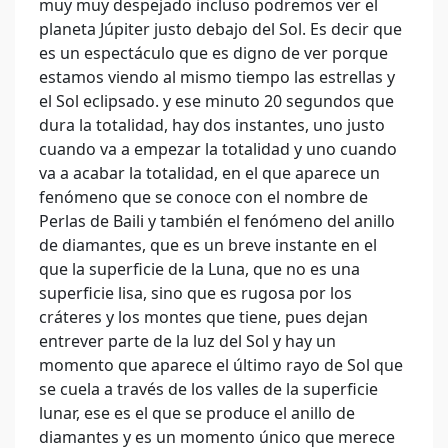
muy muy despejado incluso podremos ver el
planeta Júpiter justo debajo del Sol. Es decir que
es un espectáculo que es digno de ver porque
estamos viendo al mismo tiempo las estrellas y
el Sol eclipsado. y ese minuto 20 segundos que
dura la totalidad, hay dos instantes, uno justo
cuando va a empezar la totalidad y uno cuando
va a acabar la totalidad, en el que aparece un
fenómeno que se conoce con el nombre de
Perlas de Baili y también el fenómeno del anillo
de diamantes, que es un breve instante en el
que la superficie de la Luna, que no es una
superficie lisa, sino que es rugosa por los
cráteres y los montes que tiene, pues dejan
entrever parte de la luz del Sol y hay un
momento que aparece el último rayo de Sol que
se cuela a través de los valles de la superficie
lunar, ese es el que se produce el anillo de
diamantes y es un momento único que merece