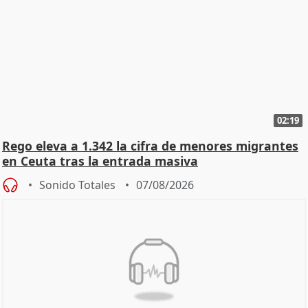
02:19
Rego eleva a 1.342 la cifra de menores migrantes
en Ceuta tras la entrada masiva
Sonido Totales
07/08/2026