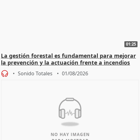
01:25
La gestión forestal es fundamental para mejorar
la prevención y la actuación frente a incendios
Sonido Totales
01/08/2026