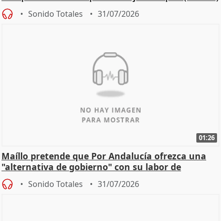
Sonido Totales
31/07/2026
01:26
Maíllo pretende que Por Andalucía ofrezca una
"alternativa de gobierno" con su labor de
oposición
Sonido Totales
31/07/2026