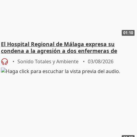
01:10
El Hospital Regional de Málaga expresa su
condena a la agresión a dos enfermeras de
Urgencias
Sonido Totales y Ambiente
03/08/2026