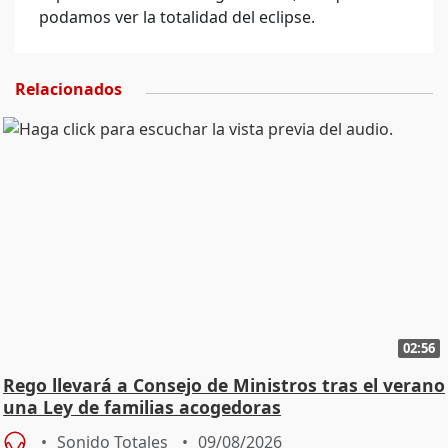
podamos ver la totalidad del eclipse.
Relacionados
02:56
Rego llevará a Consejo de Ministros tras el verano
una Ley de familias acogedoras
Sonido Totales
09/08/2026