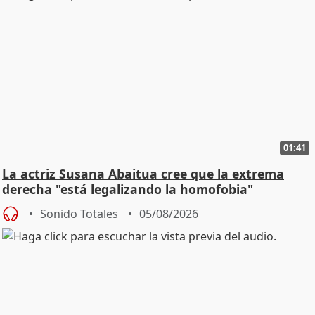
01:41
La actriz Susana Abaitua cree que la extrema
derecha "está legalizando la homofobia"
Sonido Totales
05/08/2026