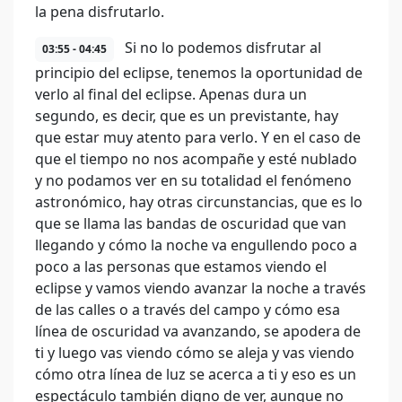
la pena disfrutarlo.
Si no lo podemos disfrutar al
03:55 - 04:45
principio del eclipse, tenemos la oportunidad de
verlo al final del eclipse. Apenas dura un
segundo, es decir, que es un previstante, hay
que estar muy atento para verlo. Y en el caso de
que el tiempo no nos acompañe y esté nublado
y no podamos ver en su totalidad el fenómeno
astronómico, hay otras circunstancias, que es lo
que se llama las bandas de oscuridad que van
llegando y cómo la noche va engullendo poco a
poco a las personas que estamos viendo el
eclipse y vamos viendo avanzar la noche a través
de las calles o a través del campo y cómo esa
línea de oscuridad va avanzando, se apodera de
ti y luego vas viendo cómo se aleja y vas viendo
cómo otra línea de luz se acerca a ti y eso es un
espectáculo también digno de ver, aunque no