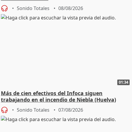
Sonido Totales
08/08/2026
01:34
Más de cien efectivos del Infoca siguen
trabajando en el incendio de Niebla (Huelva)
Sonido Totales
07/08/2026