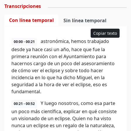
Transcripciones
Con línea temporal
Sin línea temporal
Copiar texto
astronómica, hemos trabajado
00:00 - 00:21
desde ya hace casi un año, hace que fue la
primera reunión con el Ayuntamiento para
hacernos cargo de un poco del asesoramiento
de cómo ver el eclipse y sobre todo hacer
incidencia en lo que ha dicho Miguel, en la
seguridad a la hora de ver el eclipse, eso es
fundamental.
Y luego nosotros, como esa parte
00:21 - 00:52
un poco más científica, explicar en qué consiste
un visionado de un eclipse. Quien no ha visto
nunca un eclipse es un regalo de la naturaleza,