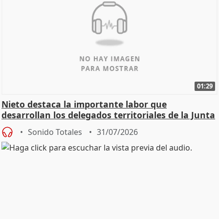
01:29
Nieto destaca la importante labor que
desarrollan los delegados territoriales de la Junta
Sonido Totales
31/07/2026