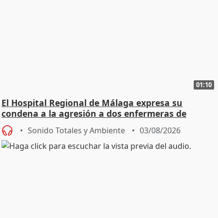
01:10
El Hospital Regional de Málaga expresa su
condena a la agresión a dos enfermeras de
Urgencias
Sonido Totales y Ambiente
03/08/2026