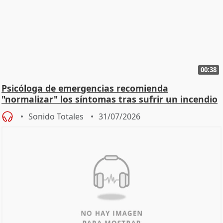
00:38
Psicóloga de emergencias recomienda
"normalizar" los síntomas tras sufrir un incendio
Sonido Totales
31/07/2026