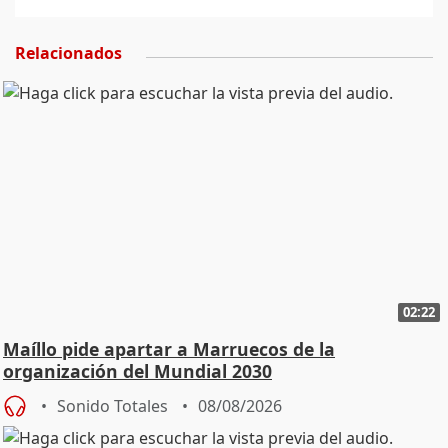
Relacionados
02:22
Maíllo pide apartar a Marruecos de la
organización del Mundial 2030
Sonido Totales
08/08/2026