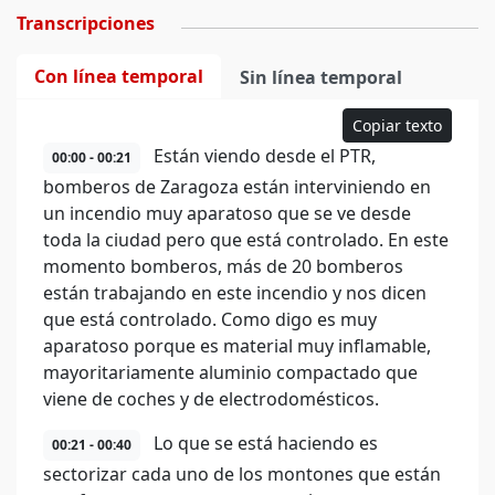
Transcripciones
Con línea temporal
Sin línea temporal
Copiar texto
Están viendo desde el PTR,
00:00 - 00:21
bomberos de Zaragoza están interviniendo en
un incendio muy aparatoso que se ve desde
toda la ciudad pero que está controlado. En este
momento bomberos, más de 20 bomberos
están trabajando en este incendio y nos dicen
que está controlado. Como digo es muy
aparatoso porque es material muy inflamable,
mayoritariamente aluminio compactado que
viene de coches y de electrodomésticos.
Lo que se está haciendo es
00:21 - 00:40
sectorizar cada uno de los montones que están