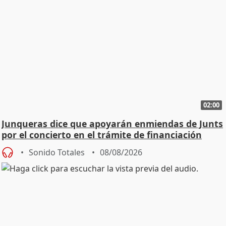
02:00
Junqueras dice que apoyarán enmiendas de Junts
por el concierto en el trámite de financiación
Sonido Totales
08/08/2026