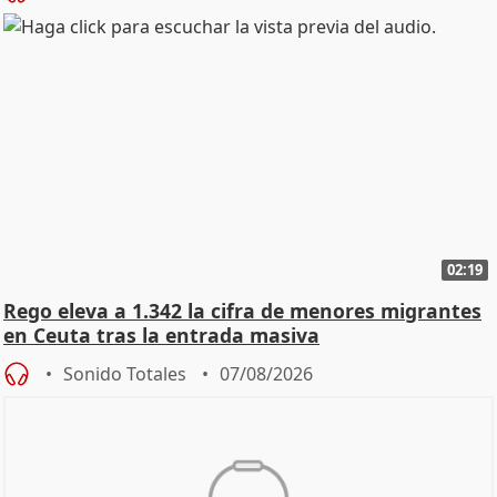
02:19
Rego eleva a 1.342 la cifra de menores migrantes
en Ceuta tras la entrada masiva
Sonido Totales
07/08/2026