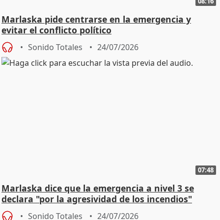
08:16
Marlaska pide centrarse en la emergencia y
evitar el conflicto político
Sonido Totales
24/07/2026
07:48
Marlaska dice que la emergencia a nivel 3 se
declara "por la agresividad de los incendios"
Sonido Totales
24/07/2026