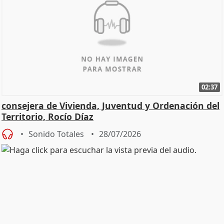
02:37
consejera de Vivienda, Juventud y Ordenación del
Territorio, Rocío Díaz
Sonido Totales
28/07/2026