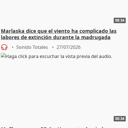
08:34
Marlaska dice que el viento ha complicado las
labores de extinción durante la madrugada
Sonido Totales
27/07/2026
00:34