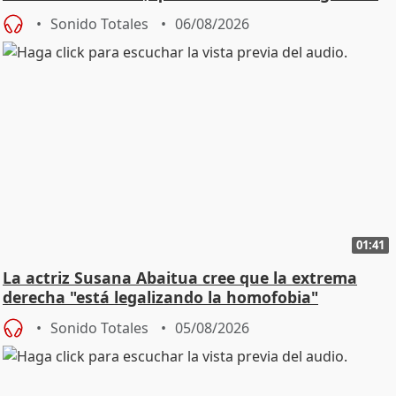
Sonido Totales
06/08/2026
01:41
La actriz Susana Abaitua cree que la extrema
derecha "está legalizando la homofobia"
Sonido Totales
05/08/2026