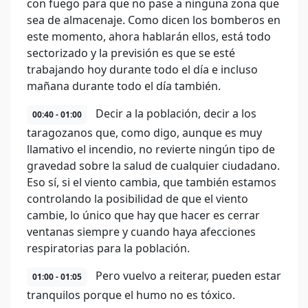
con fuego para que no pase a ninguna zona que
sea de almacenaje. Como dicen los bomberos en
este momento, ahora hablarán ellos, está todo
sectorizado y la previsión es que se esté
trabajando hoy durante todo el día e incluso
mañana durante todo el día también.
Decir a la población, decir a los
00:40 - 01:00
taragozanos que, como digo, aunque es muy
llamativo el incendio, no revierte ningún tipo de
gravedad sobre la salud de cualquier ciudadano.
Eso sí, si el viento cambia, que también estamos
controlando la posibilidad de que el viento
cambie, lo único que hay que hacer es cerrar
ventanas siempre y cuando haya afecciones
respiratorias para la población.
Pero vuelvo a reiterar, pueden estar
01:00 - 01:05
tranquilos porque el humo no es tóxico.