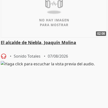
02:08
El alcalde de Niebla, Joaquín Molina
Sonido Totales
07/08/2026