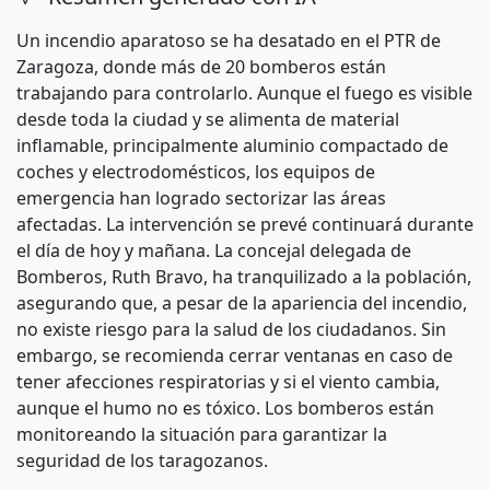
Un incendio aparatoso se ha desatado en el PTR de
Zaragoza, donde más de 20 bomberos están
trabajando para controlarlo. Aunque el fuego es visible
desde toda la ciudad y se alimenta de material
inflamable, principalmente aluminio compactado de
coches y electrodomésticos, los equipos de
emergencia han logrado sectorizar las áreas
afectadas. La intervención se prevé continuará durante
el día de hoy y mañana. La concejal delegada de
Bomberos, Ruth Bravo, ha tranquilizado a la población,
asegurando que, a pesar de la apariencia del incendio,
no existe riesgo para la salud de los ciudadanos. Sin
embargo, se recomienda cerrar ventanas en caso de
tener afecciones respiratorias y si el viento cambia,
aunque el humo no es tóxico. Los bomberos están
monitoreando la situación para garantizar la
seguridad de los taragozanos.