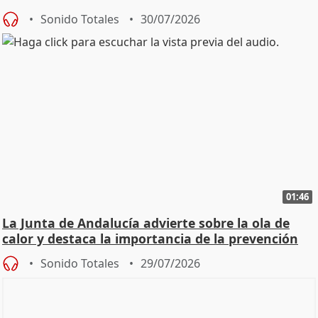
Sonido Totales
30/07/2026
01:46
La Junta de Andalucía advierte sobre la ola de
calor y destaca la importancia de la prevención
Sonido Totales
29/07/2026