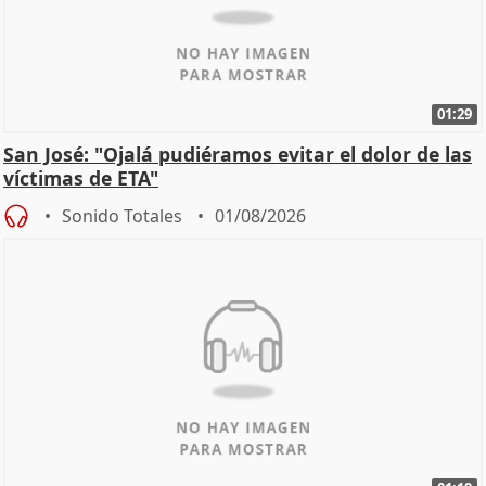
01:29
San José: "Ojalá pudiéramos evitar el dolor de las
víctimas de ETA"
Sonido Totales
01/08/2026