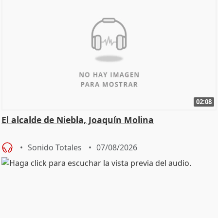
02:08
El alcalde de Niebla, Joaquín Molina
Sonido Totales
07/08/2026