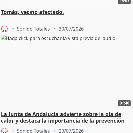
18:07
Tomás, vecino afectado.
Sonido Totales
30/07/2026
01:46
La Junta de Andalucía advierte sobre la ola de
calor y destaca la importancia de la prevención
Sonido Totales
29/07/2026