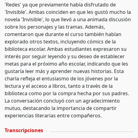
'Redes' ya que previamente había disfrutado de
'Invisible'. Ambas coinciden en que les gustó mucho la
novela 'Invisible', lo que llevó a una animada discusión
sobre los personajes y las tramas. Además,
comentaron que durante el curso también habían
explorado otros textos, incluyendo cómics de la
biblioteca escolar. Ambas estudiantes expresaron su
interés por seguir leyendo y su deseo de establecer
metas para el próximo año escolar, indicando que les
gustaría leer más y aprender nuevas historias. Esta
charla refleja el entusiasmo de los jóvenes por la
lectura y el acceso a libros, tanto a través de la
biblioteca como por la compra hecha por sus padres.
La conversación concluyó con un agradecimiento
mutuo, destacando la importancia de compartir
experiencias literarias entre compañeros.
Transcripciones