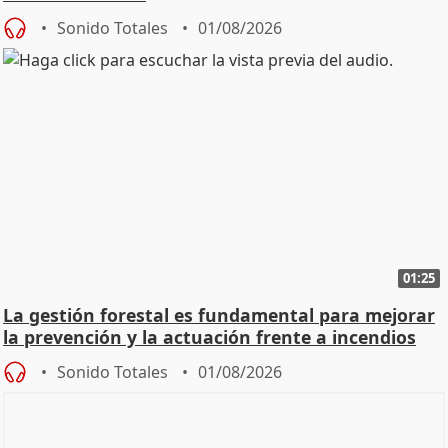
Sonido Totales
01/08/2026
01:25
La gestión forestal es fundamental para mejorar
la prevención y la actuación frente a incendios
Sonido Totales
01/08/2026