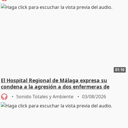
01:10
El Hospital Regional de Málaga expresa su
condena a la agresión a dos enfermeras de
Urgencias
Sonido Totales y Ambiente
03/08/2026