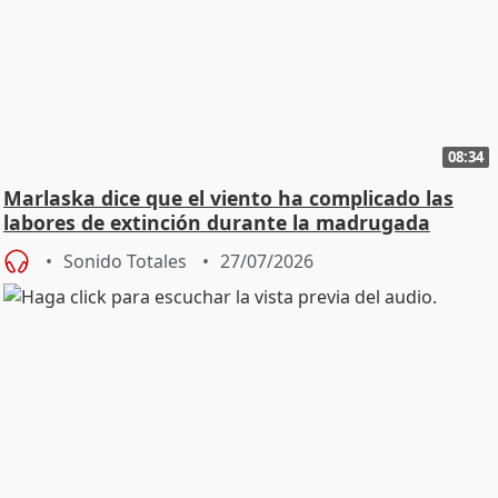
08:34
Marlaska dice que el viento ha complicado las
labores de extinción durante la madrugada
Sonido Totales
27/07/2026