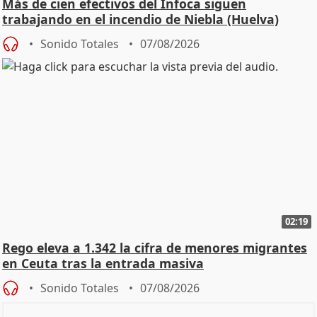
Más de cien efectivos del Infoca siguen
trabajando en el incendio de Niebla (Huelva)
Sonido Totales
07/08/2026
02:19
Rego eleva a 1.342 la cifra de menores migrantes
en Ceuta tras la entrada masiva
Sonido Totales
07/08/2026