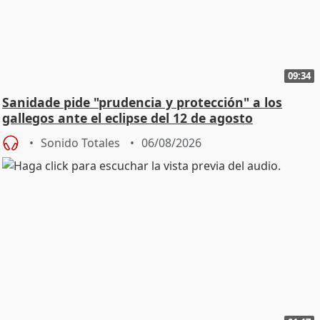
09:34
Sanidade pide "prudencia y protección" a los
gallegos ante el eclipse del 12 de agosto
Sonido Totales
06/08/2026