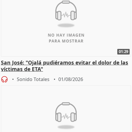
01:29
San José: "Ojalá pudiéramos evitar el dolor de las
víctimas de ETA"
Sonido Totales
01/08/2026