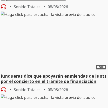
Sonido Totales
08/08/2026
02:00
Junqueras dice que apoyarán enmiendas de Junts
por el concierto en el trámite de financiación
Sonido Totales
08/08/2026