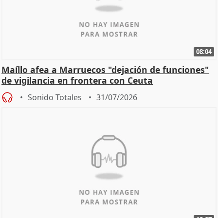
08:04
Maíllo afea a Marruecos "dejación de funciones"
de vigilancia en frontera con Ceuta
Sonido Totales
31/07/2026