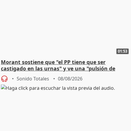
01:53
Morant sostiene que "el PP tiene que ser
castigado en las urnas" y ve una "pulsión de
cambio"
Sonido Totales
08/08/2026