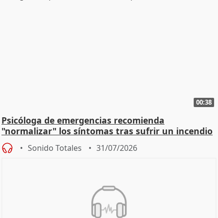
00:38
Psicóloga de emergencias recomienda
"normalizar" los síntomas tras sufrir un incendio
Sonido Totales
31/07/2026