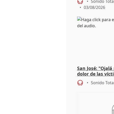
Sonido Tota
03/08/2026
San José: "Ojalá
dolor de las víc
Sonido Tota