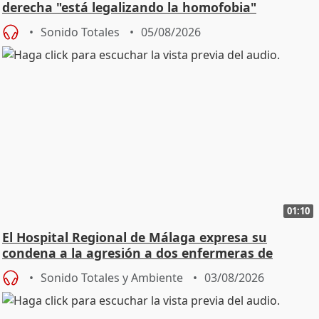
derecha "está legalizando la homofobia"
Sonido Totales
05/08/2026
01:10
El Hospital Regional de Málaga expresa su
condena a la agresión a dos enfermeras de
Urgencias
Sonido Totales y Ambiente
03/08/2026