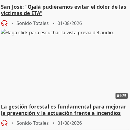
San José: "Ojalá pudiéramos evitar el dolor de las
víctimas de ETA"
Sonido Totales
01/08/2026
01:25
La gestión forestal es fundamental para mejorar
la prevención y la actuación frente a incendios
Sonido Totales
01/08/2026