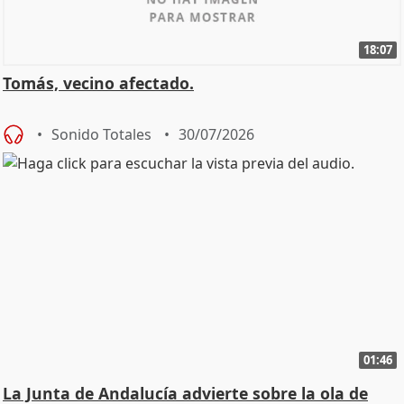
18:07
Tomás, vecino afectado.
Sonido Totales
30/07/2026
01:46
La Junta de Andalucía advierte sobre la ola de