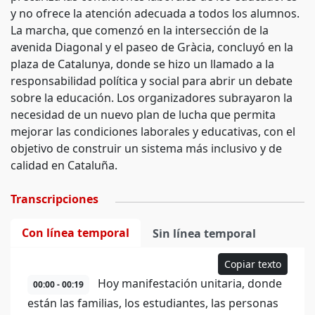
y no ofrece la atención adecuada a todos los alumnos.
La marcha, que comenzó en la intersección de la
avenida Diagonal y el paseo de Gràcia, concluyó en la
plaza de Catalunya, donde se hizo un llamado a la
responsabilidad política y social para abrir un debate
sobre la educación. Los organizadores subrayaron la
necesidad de un nuevo plan de lucha que permita
mejorar las condiciones laborales y educativas, con el
objetivo de construir un sistema más inclusivo y de
calidad en Cataluña.
Transcripciones
Con línea temporal
Sin línea temporal
Copiar texto
Hoy manifestación unitaria, donde
00:00 - 00:19
están las familias, los estudiantes, las personas