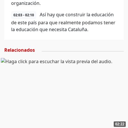
organización.
Así hay que construir la educación
02:03 - 02:10
de este país para que realmente podamos tener
la educación que necesita Cataluña.
Relacionados
02:22