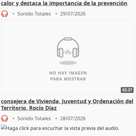
calor y destaca la importancia de la prevención
Sonido Totales
29/07/2026
02:37
consejera de Vivienda, Juventud y Ordenación del
Territorio, Rocío Díaz
Sonido Totales
28/07/2026