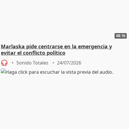
08:16
Marlaska pide centrarse en la emergencia y
evitar el conflicto político
Sonido Totales
24/07/2026