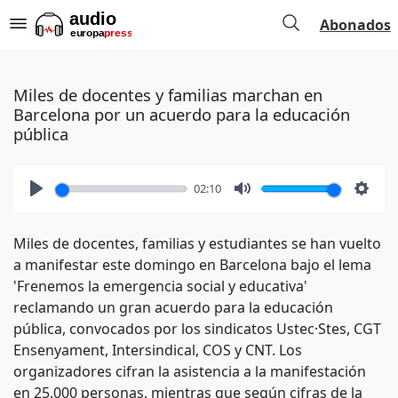
Abonados
Miles de docentes y familias marchan en
Barcelona por un acuerdo para la educación
pública
02:10
Play
Mute
Setti
Miles de docentes, familias y estudiantes se han vuelto
a manifestar este domingo en Barcelona bajo el lema
'Frenemos la emergencia social y educativa'
reclamando un gran acuerdo para la educación
pública, convocados por los sindicatos Ustec·Stes, CGT
Ensenyament, Intersindical, COS y CNT. Los
organizadores cifran la asistencia a la manifestación
en 25.000 personas, mientras que según cifras de la