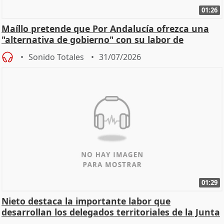
01:26
Maíllo pretende que Por Andalucía ofrezca una
"alternativa de gobierno" con su labor de
oposición
Sonido Totales
31/07/2026
01:29
Nieto destaca la importante labor que
desarrollan los delegados territoriales de la Junta