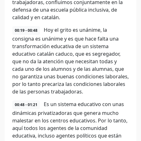
trabajadoras, confluimos conjuntamente en la
defensa de una escuela pública inclusiva, de
calidad y en catalán.
Hoy el grito es unánime, la
00:19 - 00:48
consigna es unánime y es que hace falta una
transformación educativa de un sistema
educativo catalán caduco, que es segregador,
que no da la atención que necesitan todas y
cada uno de los alumnos y de las alumnas, que
no garantiza unas buenas condiciones laborales,
por lo tanto precariza las condiciones laborales
de las personas trabajadoras.
Es un sistema educativo con unas
00:48 - 01:21
dinámicas privatizadoras que genera mucho
malestar en los centros educativos. Por lo tanto,
aquí todos los agentes de la comunidad
educativa, incluso agentes políticos que están