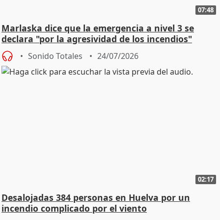
07:48
Marlaska dice que la emergencia a nivel 3 se
declara "por la agresividad de los incendios"
Sonido Totales
24/07/2026
02:17
Desalojadas 384 personas en Huelva por un
incendio complicado por el viento