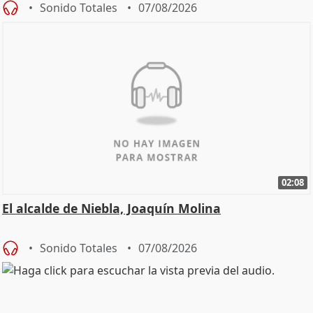
Sonido Totales
07/08/2026
02:08
El alcalde de Niebla, Joaquín Molina
Sonido Totales
07/08/2026