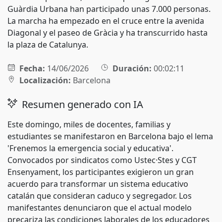
Guàrdia Urbana han participado unas 7.000 personas.
La marcha ha empezado en el cruce entre la avenida
Diagonal y el paseo de Gràcia y ha transcurrido hasta
la plaza de Catalunya.
Fecha:
14/06/2026
Duración:
00:02:11
Localización:
Barcelona
Resumen generado con IA
Este domingo, miles de docentes, familias y
estudiantes se manifestaron en Barcelona bajo el lema
'Frenemos la emergencia social y educativa'.
Convocados por sindicatos como Ustec·Stes y CGT
Ensenyament, los participantes exigieron un gran
acuerdo para transformar un sistema educativo
catalán que consideran caduco y segregador. Los
manifestantes denunciaron que el actual modelo
precariza las condiciones laborales de los educadores