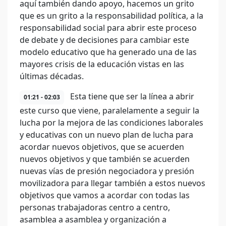
aquí también dando apoyo, hacemos un grito
que es un grito a la responsabilidad política, a la
responsabilidad social para abrir este proceso
de debate y de decisiones para cambiar este
modelo educativo que ha generado una de las
mayores crisis de la educación vistas en las
últimas décadas.
Esta tiene que ser la línea a abrir
01:21 - 02:03
este curso que viene, paralelamente a seguir la
lucha por la mejora de las condiciones laborales
y educativas con un nuevo plan de lucha para
acordar nuevos objetivos, que se acuerden
nuevos objetivos y que también se acuerden
nuevas vías de presión negociadora y presión
movilizadora para llegar también a estos nuevos
objetivos que vamos a acordar con todas las
personas trabajadoras centro a centro,
asamblea a asamblea y organización a