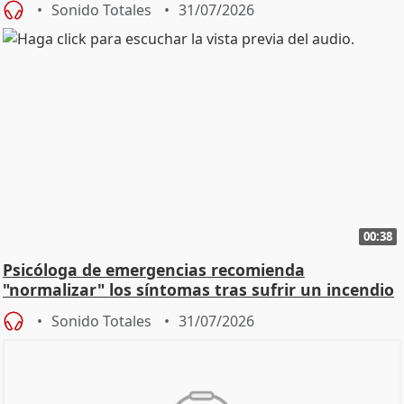
Sonido Totales
31/07/2026
00:38
Psicóloga de emergencias recomienda
"normalizar" los síntomas tras sufrir un incendio
Sonido Totales
31/07/2026