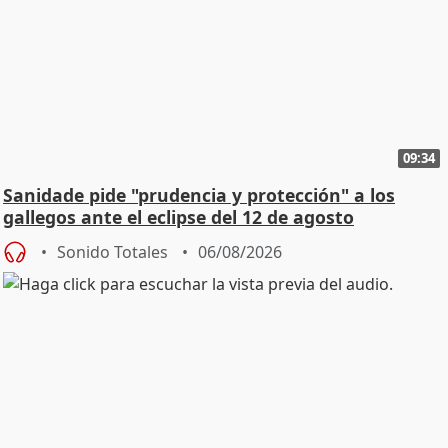
09:34
Sanidade pide "prudencia y protección" a los
gallegos ante el eclipse del 12 de agosto
Sonido Totales
06/08/2026