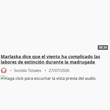
08:34
Marlaska dice que el viento ha complicado las
labores de extinción durante la madrugada
Sonido Totales
27/07/2026