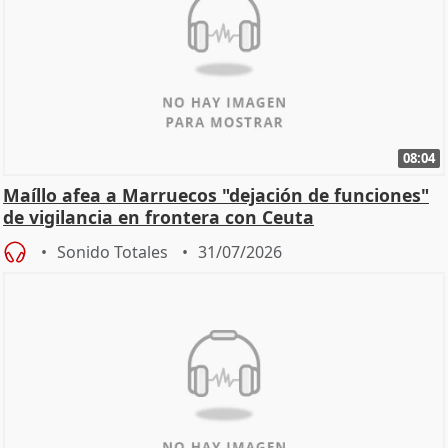
08:04
Maíllo afea a Marruecos "dejación de funciones"
de vigilancia en frontera con Ceuta
Sonido Totales
31/07/2026