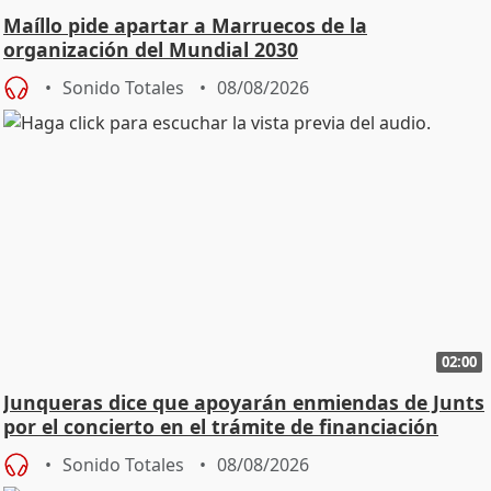
Maíllo pide apartar a Marruecos de la
organización del Mundial 2030
Sonido Totales
08/08/2026
02:00
Junqueras dice que apoyarán enmiendas de Junts
por el concierto en el trámite de financiación
Sonido Totales
08/08/2026