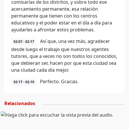
comisarías de los distritos, y sobre todo ese
acercamiento permanente, esa relación
permanente que tienen con los centros
educativos y el poder estar en el día a día para
ayudarles a afrontar estos problemas.
Así que, una vez más, agradecer
02:07 - 02:17
desde luego el trabajo que nuestros agentes
tutores, que a veces no son todos los conocidos,
que debieran ser, hacen por que esta ciudad sea
una ciudad cada día mejor.
Perfecto. Gracias.
02:17 - 02:19
Relacionados