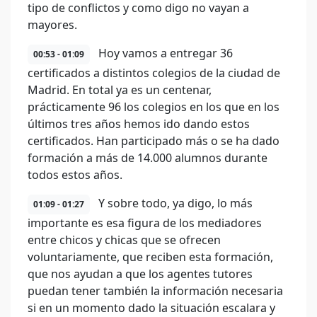
tipo de conflictos y como digo no vayan a
mayores.
Hoy vamos a entregar 36
00:53 - 01:09
certificados a distintos colegios de la ciudad de
Madrid. En total ya es un centenar,
prácticamente 96 los colegios en los que en los
últimos tres años hemos ido dando estos
certificados. Han participado más o se ha dado
formación a más de 14.000 alumnos durante
todos estos años.
Y sobre todo, ya digo, lo más
01:09 - 01:27
importante es esa figura de los mediadores
entre chicos y chicas que se ofrecen
voluntariamente, que reciben esta formación,
que nos ayudan a que los agentes tutores
puedan tener también la información necesaria
si en un momento dado la situación escalara y