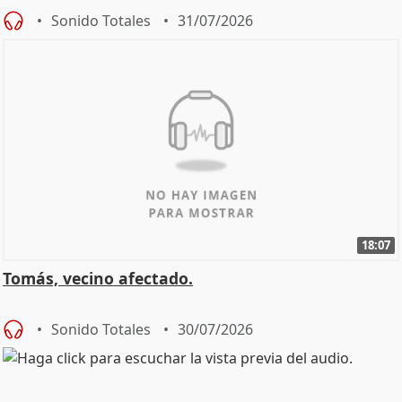
Sonido Totales
31/07/2026
18:07
Tomás, vecino afectado.
Sonido Totales
30/07/2026