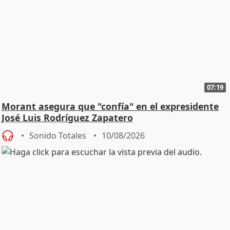
07:19
Morant asegura que "confía" en el expresidente
José Luis Rodríguez Zapatero
Sonido Totales
10/08/2026