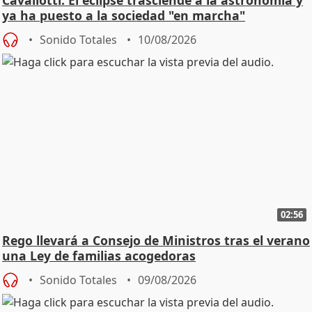
ya ha puesto a la sociedad "en marcha"
Sonido Totales
10/08/2026
02:56
Rego llevará a Consejo de Ministros tras el verano
una Ley de familias acogedoras
Sonido Totales
09/08/2026