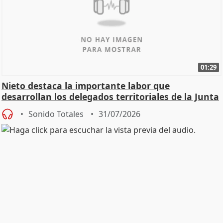
01:29
Nieto destaca la importante labor que
desarrollan los delegados territoriales de la Junta
Sonido Totales
31/07/2026