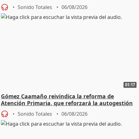
Sonido Totales
06/08/2026
01:17
Gómez Caamaño reivindica la reforma de
Atención Primaria, que reforzará la autogestión
Sonido Totales
06/08/2026