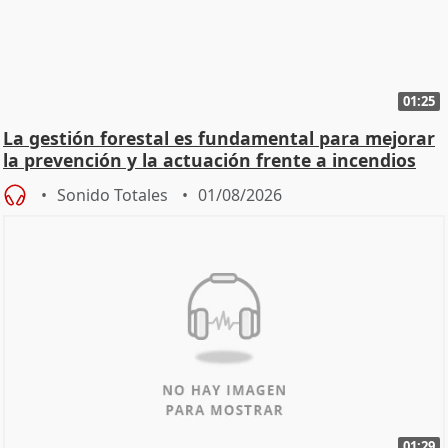
01:25
La gestión forestal es fundamental para mejorar
la prevención y la actuación frente a incendios
Sonido Totales
01/08/2026
01:29