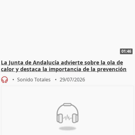
01:46
La Junta de Andalucía advierte sobre la ola de
calor y destaca la importancia de la prevención
Sonido Totales
29/07/2026