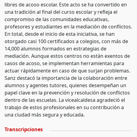
libres de acoso escolar. Este acto se ha convertido en
una tradición al final del curso escolar y refleja el
compromiso de las comunidades educativas,
profesores y estudiantes en la mediación de conflictos.
En total, desde el inicio de esta iniciativa, se han
otorgado casi 100 certificados a colegios, con más de
14,000 alumnos formados en estrategias de
mediación. Aunque estos centros no están exentos de
casos de acoso, se implementan herramientas para
actuar rápidamente en caso de que surjan problemas.
Sanz destacó la importancia de la colaboración entre
alumnos y agentes tutores, quienes desempeñan un
papel clave en la prevención y resolución de conflictos
dentro de las escuelas. La vicealcaldesa agradeció el
trabajo de estos profesionales en su contribución a
una ciudad más segura y educada.
Transcripciones