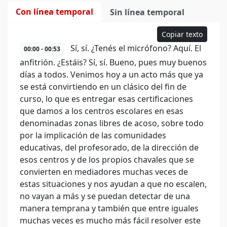
Con línea temporal
Sin línea temporal
Copiar texto
Sí, sí. ¿Tenés el micrófono? Aquí. El
00:00 - 00:53
anfitrión. ¿Estáis? Sí, sí. Bueno, pues muy buenos
días a todos. Venimos hoy a un acto más que ya
se está convirtiendo en un clásico del fin de
curso, lo que es entregar esas certificaciones
que damos a los centros escolares en esas
denominadas zonas libres de acoso, sobre todo
por la implicación de las comunidades
educativas, del profesorado, de la dirección de
esos centros y de los propios chavales que se
convierten en mediadores muchas veces de
estas situaciones y nos ayudan a que no escalen,
no vayan a más y se puedan detectar de una
manera temprana y también que entre iguales
muchas veces es mucho más fácil resolver este