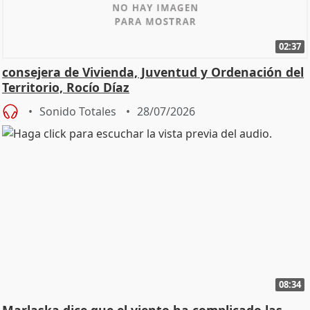
02:37
consejera de Vivienda, Juventud y Ordenación del
Territorio, Rocío Díaz
Sonido Totales
28/07/2026
08:34