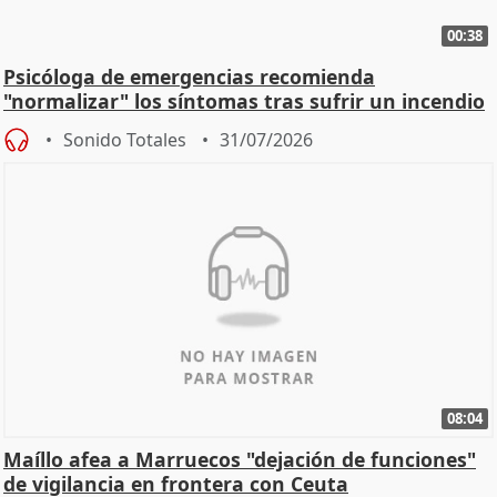
00:38
Psicóloga de emergencias recomienda
"normalizar" los síntomas tras sufrir un incendio
Sonido Totales
31/07/2026
08:04
Maíllo afea a Marruecos "dejación de funciones"
de vigilancia en frontera con Ceuta