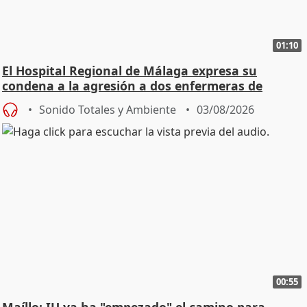
01:10
El Hospital Regional de Málaga expresa su
condena a la agresión a dos enfermeras de
Urgencias
Sonido Totales y Ambiente
03/08/2026
00:55