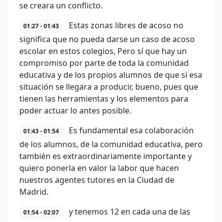
se creara un conflicto.
Estas zonas libres de acoso no
01:27 - 01:43
significa que no pueda darse un caso de acoso
escolar en estos colegios, Pero sí que hay un
compromiso por parte de toda la comunidad
educativa y de los propios alumnos de que si esa
situación se llegara a producir, bueno, pues que
tienen las herramientas y los elementos para
poder actuar lo antes posible.
Es fundamental esa colaboración
01:43 - 01:54
de los alumnos, de la comunidad educativa, pero
también es extraordinariamente importante y
quiero ponerla en valor la labor que hacen
nuestros agentes tutores en la Ciudad de
Madrid.
y tenemos 12 en cada una de las
01:54 - 02:07