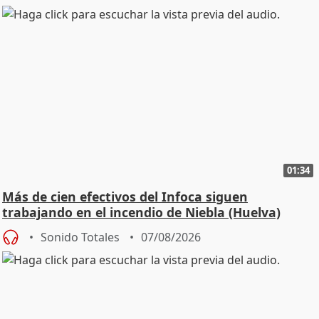
01:34
Más de cien efectivos del Infoca siguen
trabajando en el incendio de Niebla (Huelva)
Sonido Totales
07/08/2026