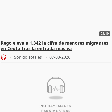
02:19
Rego eleva a 1.342 la cifra de menores migrantes
en Ceuta tras la entrada masiva
Sonido Totales
07/08/2026