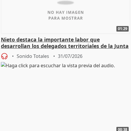
01:29
Nieto destaca la importante labor que
desarrollan los delegados territoriales de la Junta
Sonido Totales
31/07/2026
00:38