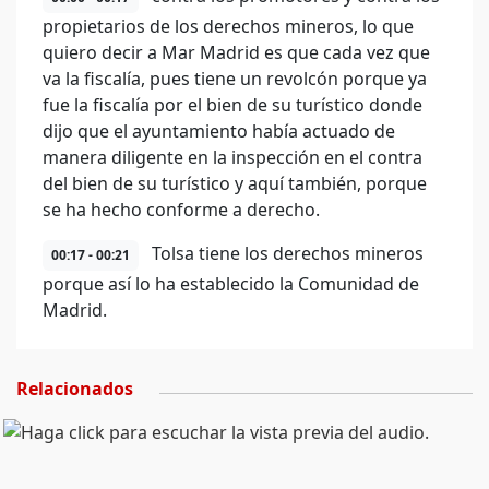
propietarios de los derechos mineros, lo que
quiero decir a Mar Madrid es que cada vez que
va la fiscalía, pues tiene un revolcón porque ya
fue la fiscalía por el bien de su turístico donde
dijo que el ayuntamiento había actuado de
manera diligente en la inspección en el contra
del bien de su turístico y aquí también, porque
se ha hecho conforme a derecho.
Tolsa tiene los derechos mineros
00:17 - 00:21
porque así lo ha establecido la Comunidad de
Madrid.
Relacionados