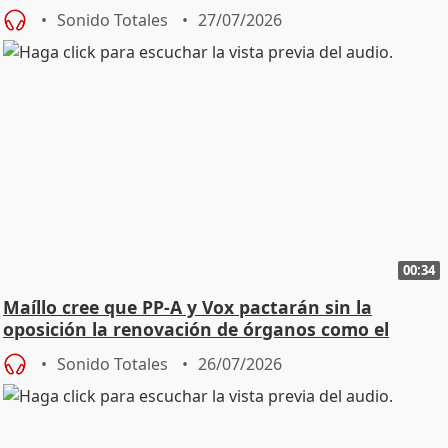
Sonido Totales
27/07/2026
00:34
Maíllo cree que PP-A y Vox pactarán sin la
oposición la renovación de órganos como el
Defensor
Sonido Totales
26/07/2026