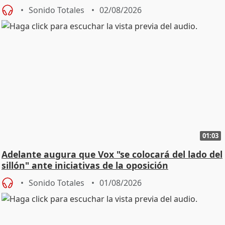
Sonido Totales
02/08/2026
01:03
Adelante augura que Vox "se colocará del lado del
sillón" ante iniciativas de la oposición
Sonido Totales
01/08/2026