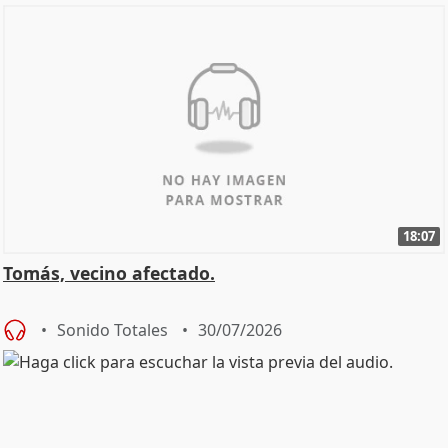
18:07
Tomás, vecino afectado.
Sonido Totales
30/07/2026