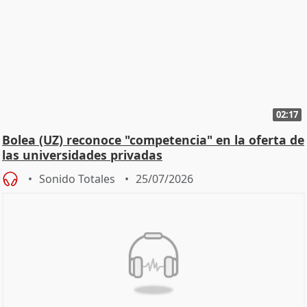
02:17
Bolea (UZ) reconoce "competencia" en la oferta de
las universidades privadas
Sonido Totales
25/07/2026