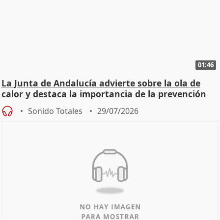
01:46
La Junta de Andalucía advierte sobre la ola de
calor y destaca la importancia de la prevención
Sonido Totales
29/07/2026