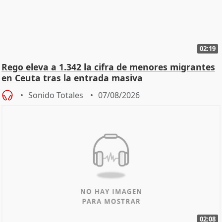
02:19
Rego eleva a 1.342 la cifra de menores migrantes
en Ceuta tras la entrada masiva
Sonido Totales
07/08/2026
02:08