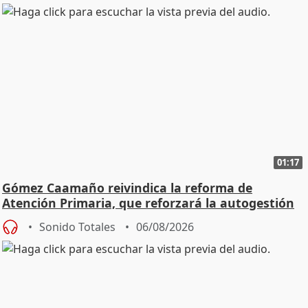
01:17
Gómez Caamaño reivindica la reforma de
Atención Primaria, que reforzará la autogestión
Sonido Totales
06/08/2026