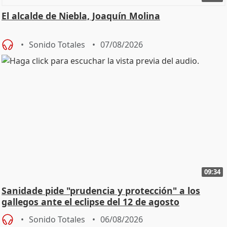
El alcalde de Niebla, Joaquín Molina
Sonido Totales
07/08/2026
09:34
Sanidade pide "prudencia y protección" a los
gallegos ante el eclipse del 12 de agosto
Sonido Totales
06/08/2026