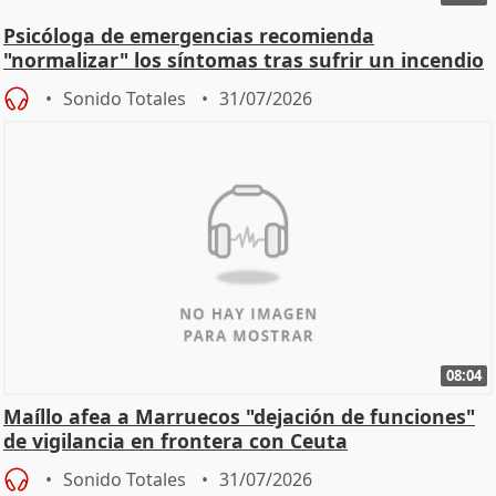
Psicóloga de emergencias recomienda
"normalizar" los síntomas tras sufrir un incendio
Sonido Totales
31/07/2026
08:04
Maíllo afea a Marruecos "dejación de funciones"
de vigilancia en frontera con Ceuta
Sonido Totales
31/07/2026