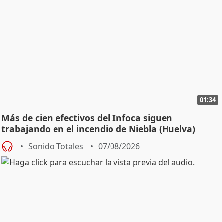
01:34
Más de cien efectivos del Infoca siguen
trabajando en el incendio de Niebla (Huelva)
Sonido Totales
07/08/2026