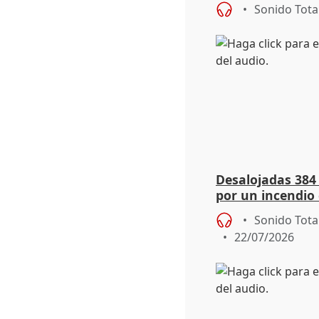
Sonido Tota
Desalojadas 384
por un incendio 
viento
Sonido Tota
22/07/2026