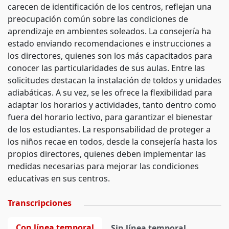
carecen de identificación de los centros, reflejan una
preocupación común sobre las condiciones de
aprendizaje en ambientes soleados. La consejería ha
estado enviando recomendaciones e instrucciones a
los directores, quienes son los más capacitados para
conocer las particularidades de sus aulas. Entre las
solicitudes destacan la instalación de toldos y unidades
adiabáticas. A su vez, se les ofrece la flexibilidad para
adaptar los horarios y actividades, tanto dentro como
fuera del horario lectivo, para garantizar el bienestar
de los estudiantes. La responsabilidad de proteger a
los niños recae en todos, desde la consejería hasta los
propios directores, quienes deben implementar las
medidas necesarias para mejorar las condiciones
educativas en sus centros.
Transcripciones
Con línea temporal
Sin línea temporal