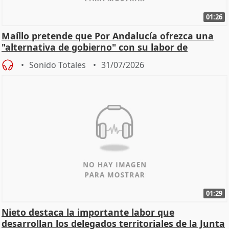
01:26
Maíllo pretende que Por Andalucía ofrezca una
"alternativa de gobierno" con su labor de
oposición
Sonido Totales
31/07/2026
01:29
Nieto destaca la importante labor que
desarrollan los delegados territoriales de la Junta