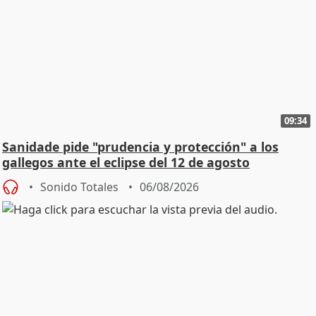
09:34
Sanidade pide "prudencia y protección" a los
gallegos ante el eclipse del 12 de agosto
Sonido Totales
06/08/2026