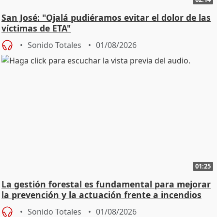
San José: "Ojalá pudiéramos evitar el dolor de las
víctimas de ETA"
Sonido Totales
01/08/2026
01:25
La gestión forestal es fundamental para mejorar
la prevención y la actuación frente a incendios
Sonido Totales
01/08/2026