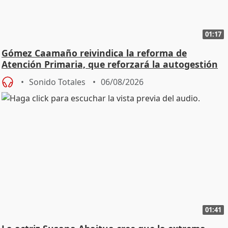
01:17
Gómez Caamaño reivindica la reforma de
Atención Primaria, que reforzará la autogestión
Sonido Totales
06/08/2026
01:41