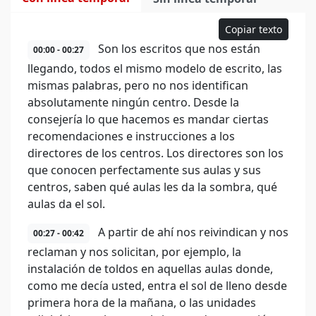
Copiar texto
Son los escritos que nos están
00:00 - 00:27
llegando, todos el mismo modelo de escrito, las
mismas palabras, pero no nos identifican
absolutamente ningún centro. Desde la
consejería lo que hacemos es mandar ciertas
recomendaciones e instrucciones a los
directores de los centros. Los directores son los
que conocen perfectamente sus aulas y sus
centros, saben qué aulas les da la sombra, qué
aulas da el sol.
A partir de ahí nos reivindican y nos
00:27 - 00:42
reclaman y nos solicitan, por ejemplo, la
instalación de toldos en aquellas aulas donde,
como me decía usted, entra el sol de lleno desde
primera hora de la mañana, o las unidades