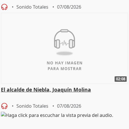
Sonido Totales
07/08/2026
02:08
El alcalde de Niebla, Joaquín Molina
Sonido Totales
07/08/2026