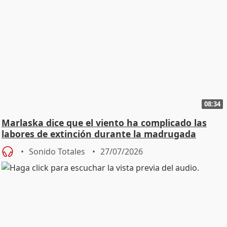
08:34
Marlaska dice que el viento ha complicado las
labores de extinción durante la madrugada
Sonido Totales
27/07/2026