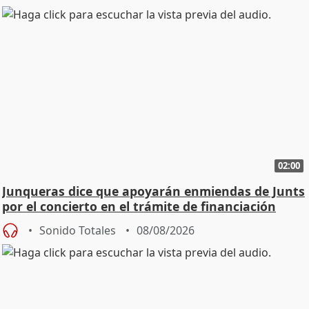
02:00
Junqueras dice que apoyarán enmiendas de Junts
por el concierto en el trámite de financiación
Sonido Totales
08/08/2026