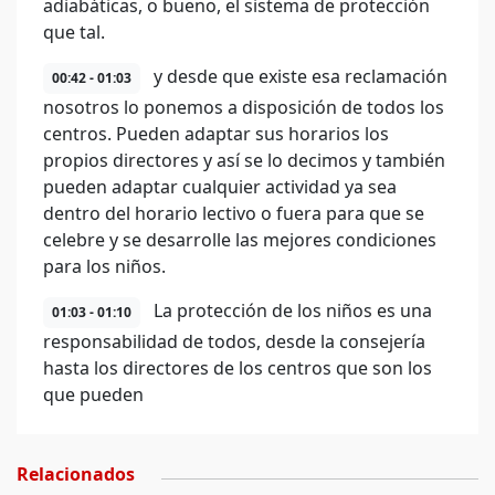
adiabáticas, o bueno, el sistema de protección
que tal.
y desde que existe esa reclamación
00:42 - 01:03
nosotros lo ponemos a disposición de todos los
centros. Pueden adaptar sus horarios los
propios directores y así se lo decimos y también
pueden adaptar cualquier actividad ya sea
dentro del horario lectivo o fuera para que se
celebre y se desarrolle las mejores condiciones
para los niños.
La protección de los niños es una
01:03 - 01:10
responsabilidad de todos, desde la consejería
hasta los directores de los centros que son los
que pueden
Relacionados