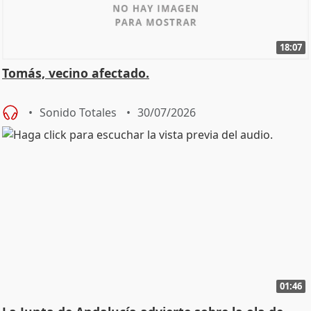
18:07
Tomás, vecino afectado.
Sonido Totales
30/07/2026
01:46