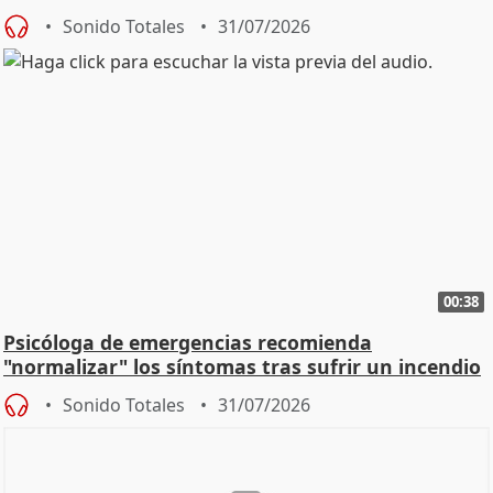
Sonido Totales
31/07/2026
00:38
Psicóloga de emergencias recomienda
"normalizar" los síntomas tras sufrir un incendio
Sonido Totales
31/07/2026