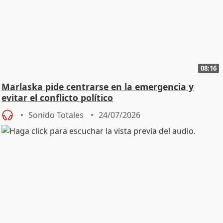
08:16
Marlaska pide centrarse en la emergencia y
evitar el conflicto político
Sonido Totales
24/07/2026