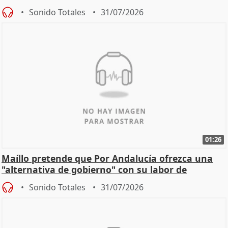
Sonido Totales
31/07/2026
01:26
Maíllo pretende que Por Andalucía ofrezca una
"alternativa de gobierno" con su labor de
oposición
Sonido Totales
31/07/2026