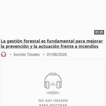
01:25
La gestión forestal es fundamental para mejorar
la prevención y la actuación frente a incendios
Sonido Totales
01/08/2026