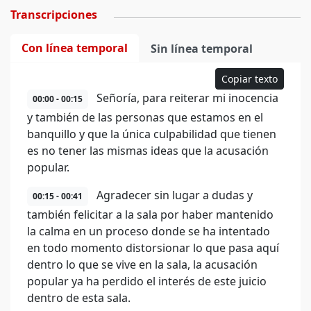
Transcripciones
Con línea temporal
Sin línea temporal
Copiar texto
Señoría, para reiterar mi inocencia
00:00 - 00:15
y también de las personas que estamos en el
banquillo y que la única culpabilidad que tienen
es no tener las mismas ideas que la acusación
popular.
Agradecer sin lugar a dudas y
00:15 - 00:41
también felicitar a la sala por haber mantenido
la calma en un proceso donde se ha intentado
en todo momento distorsionar lo que pasa aquí
dentro lo que se vive en la sala, la acusación
popular ya ha perdido el interés de este juicio
dentro de esta sala.