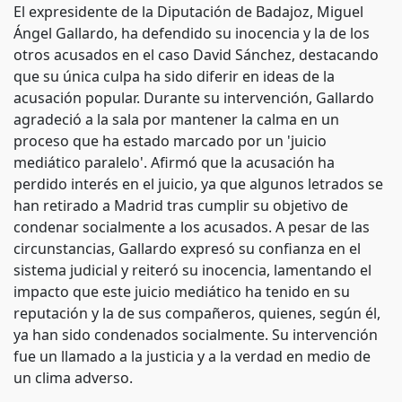
El expresidente de la Diputación de Badajoz, Miguel
Ángel Gallardo, ha defendido su inocencia y la de los
otros acusados en el caso David Sánchez, destacando
que su única culpa ha sido diferir en ideas de la
acusación popular. Durante su intervención, Gallardo
agradeció a la sala por mantener la calma en un
proceso que ha estado marcado por un 'juicio
mediático paralelo'. Afirmó que la acusación ha
perdido interés en el juicio, ya que algunos letrados se
han retirado a Madrid tras cumplir su objetivo de
condenar socialmente a los acusados. A pesar de las
circunstancias, Gallardo expresó su confianza en el
sistema judicial y reiteró su inocencia, lamentando el
impacto que este juicio mediático ha tenido en su
reputación y la de sus compañeros, quienes, según él,
ya han sido condenados socialmente. Su intervención
fue un llamado a la justicia y a la verdad en medio de
un clima adverso.