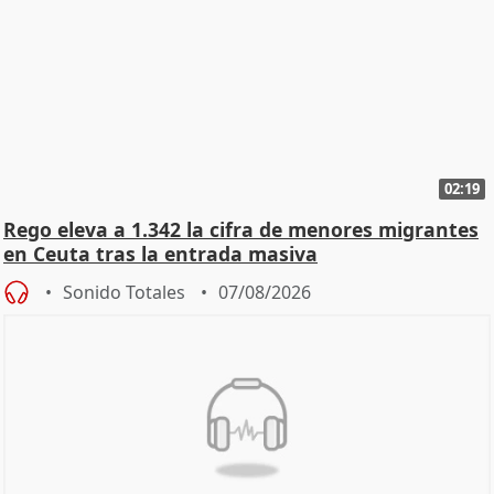
02:19
Rego eleva a 1.342 la cifra de menores migrantes
en Ceuta tras la entrada masiva
Sonido Totales
07/08/2026