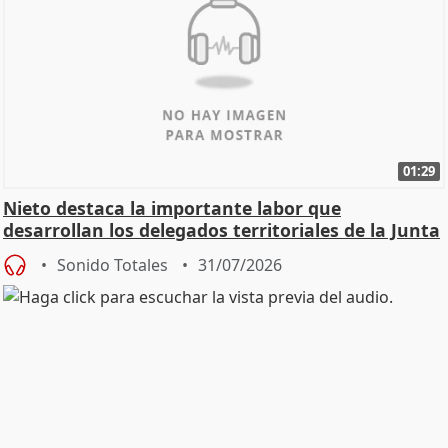
01:29
Nieto destaca la importante labor que
desarrollan los delegados territoriales de la Junta
Sonido Totales
31/07/2026