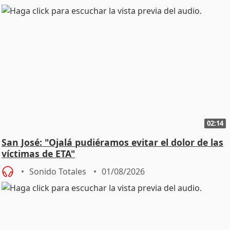
02:14
San José: "Ojalá pudiéramos evitar el dolor de las
víctimas de ETA"
Sonido Totales
01/08/2026