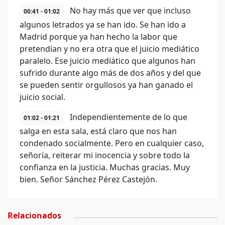
No hay más que ver que incluso
00:41 - 01:02
algunos letrados ya se han ido. Se han ido a
Madrid porque ya han hecho la labor que
pretendían y no era otra que el juicio mediático
paralelo. Ese juicio mediático que algunos han
sufrido durante algo más de dos años y del que
se pueden sentir orgullosos ya han ganado el
juicio social.
Independientemente de lo que
01:02 - 01:21
salga en esta sala, está claro que nos han
condenado socialmente. Pero en cualquier caso,
señoría, reiterar mi inocencia y sobre todo la
confianza en la justicia. Muchas gracias. Muy
bien. Señor Sánchez Pérez Castejón.
Relacionados