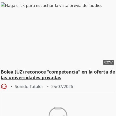
02:17
Bolea (UZ) reconoce "competencia" en la oferta de
las universidades privadas
Sonido Totales
25/07/2026