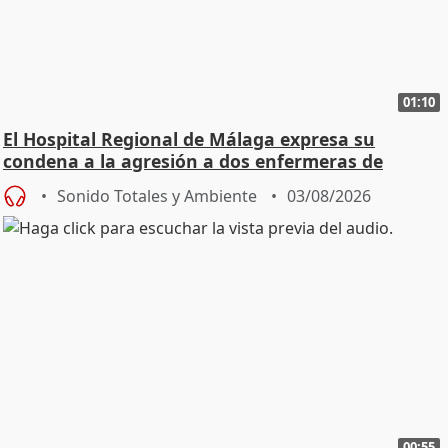
01:10
El Hospital Regional de Málaga expresa su
condena a la agresión a dos enfermeras de
Urgencias
Sonido Totales y Ambiente
03/08/2026
00:55