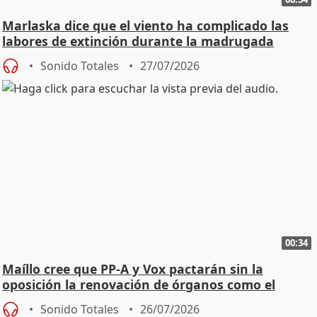
Marlaska dice que el viento ha complicado las
labores de extinción durante la madrugada
Sonido Totales
27/07/2026
00:34
Maíllo cree que PP-A y Vox pactarán sin la
oposición la renovación de órganos como el
Defensor
Sonido Totales
26/07/2026