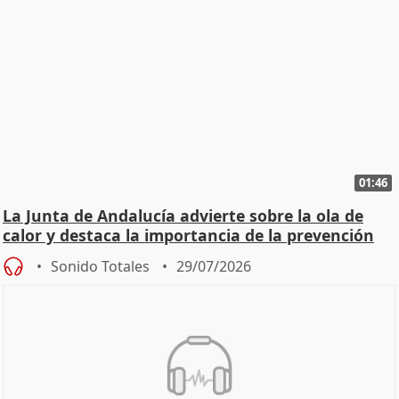
01:46
La Junta de Andalucía advierte sobre la ola de
calor y destaca la importancia de la prevención
Sonido Totales
29/07/2026