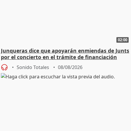
02:00
Junqueras dice que apoyarán enmiendas de Junts
por el concierto en el trámite de financiación
Sonido Totales
08/08/2026