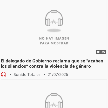
01:55
El delegado de Gobierno reclama que se "acaben
los silencios" contra la violencia de género
Sonido Totales
21/07/2026