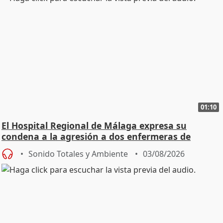
01:10
El Hospital Regional de Málaga expresa su
condena a la agresión a dos enfermeras de
Urgencias
Sonido Totales y Ambiente
03/08/2026