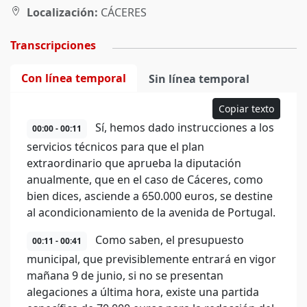
Localización:
CÁCERES
Transcripciones
Con línea temporal
Sin línea temporal
Copiar texto
Sí, hemos dado instrucciones a los
00:00 - 00:11
servicios técnicos para que el plan
extraordinario que aprueba la diputación
anualmente, que en el caso de Cáceres, como
bien dices, asciende a 650.000 euros, se destine
al acondicionamiento de la avenida de Portugal.
Como saben, el presupuesto
00:11 - 00:41
municipal, que previsiblemente entrará en vigor
mañana 9 de junio, si no se presentan
alegaciones a última hora, existe una partida