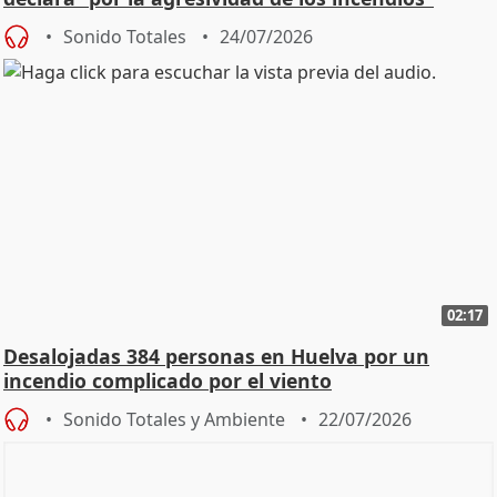
Sonido Totales
24/07/2026
02:17
Desalojadas 384 personas en Huelva por un
incendio complicado por el viento
Sonido Totales y Ambiente
22/07/2026