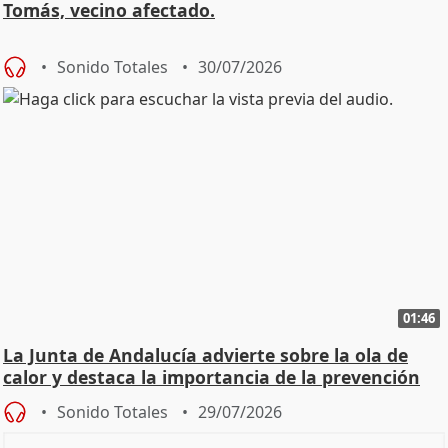
Tomás, vecino afectado.
Sonido Totales
30/07/2026
01:46
La Junta de Andalucía advierte sobre la ola de
calor y destaca la importancia de la prevención
Sonido Totales
29/07/2026