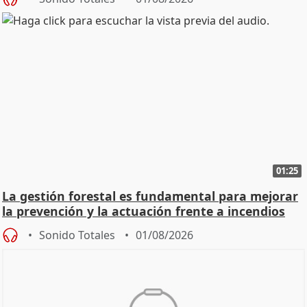
01:25
La gestión forestal es fundamental para mejorar
la prevención y la actuación frente a incendios
Sonido Totales
01/08/2026