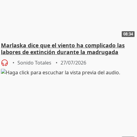
08:34
Marlaska dice que el viento ha complicado las
labores de extinción durante la madrugada
Sonido Totales
27/07/2026