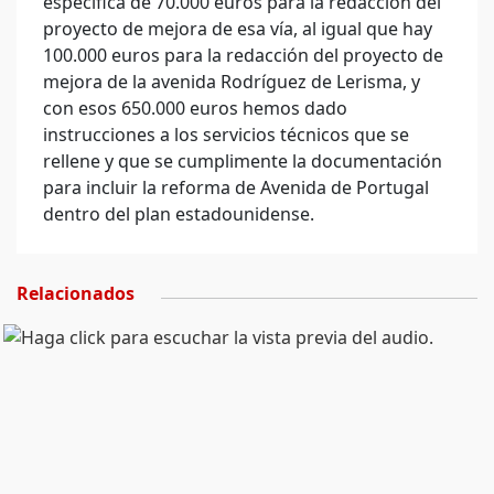
específica de 70.000 euros para la redacción del
proyecto de mejora de esa vía, al igual que hay
100.000 euros para la redacción del proyecto de
mejora de la avenida Rodríguez de Lerisma, y
con esos 650.000 euros hemos dado
instrucciones a los servicios técnicos que se
rellene y que se cumplimente la documentación
para incluir la reforma de Avenida de Portugal
dentro del plan estadounidense.
Relacionados