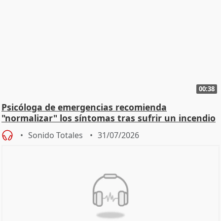
00:38
Psicóloga de emergencias recomienda
"normalizar" los síntomas tras sufrir un incendio
Sonido Totales
31/07/2026