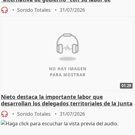
oposición
Sonido Totales
31/07/2026
01:29
Nieto destaca la importante labor que
desarrollan los delegados territoriales de la Junta
Sonido Totales
31/07/2026