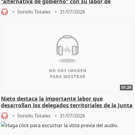
"alternativa de gobierno" con su labor de
oposición
Sonido Totales
31/07/2026
01:29
Nieto destaca la importante labor que
desarrollan los delegados territoriales de la Junta
Sonido Totales
31/07/2026