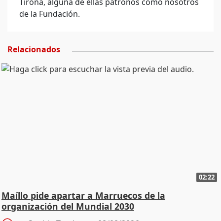
Tirona, alguna de ellas patronos como nosotros
de la Fundación.
Relacionados
02:22
Maíllo pide apartar a Marruecos de la
organización del Mundial 2030