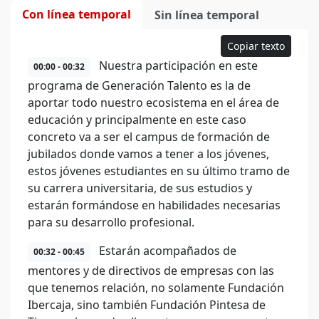
Con línea temporal
Sin línea temporal
Copiar texto
Nuestra participación en este
00:00 - 00:32
programa de Generación Talento es la de
aportar todo nuestro ecosistema en el área de
educación y principalmente en este caso
concreto va a ser el campus de formación de
jubilados donde vamos a tener a los jóvenes,
estos jóvenes estudiantes en su último tramo de
su carrera universitaria, de sus estudios y
estarán formándose en habilidades necesarias
para su desarrollo profesional.
Estarán acompañados de
00:32 - 00:45
mentores y de directivos de empresas con las
que tenemos relación, no solamente Fundación
Ibercaja, sino también Fundación Pintesa de