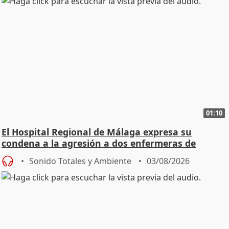
01:10
El Hospital Regional de Málaga expresa su
condena a la agresión a dos enfermeras de
Urgencias
Sonido Totales y Ambiente
03/08/2026