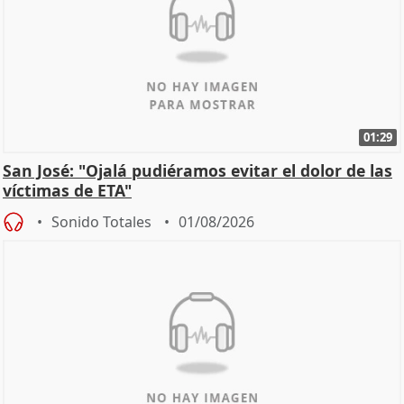
01:29
San José: "Ojalá pudiéramos evitar el dolor de las
víctimas de ETA"
Sonido Totales
01/08/2026