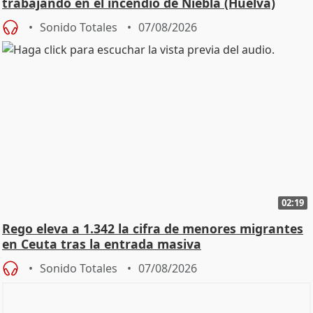
trabajando en el incendio de Niebla (Huelva)
Sonido Totales
07/08/2026
02:19
Rego eleva a 1.342 la cifra de menores migrantes
en Ceuta tras la entrada masiva
Sonido Totales
07/08/2026