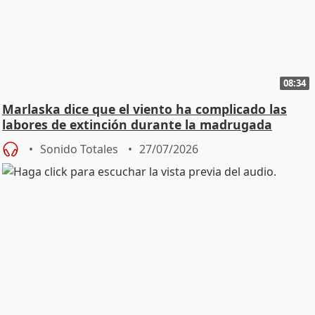
08:34
Marlaska dice que el viento ha complicado las
labores de extinción durante la madrugada
Sonido Totales
27/07/2026