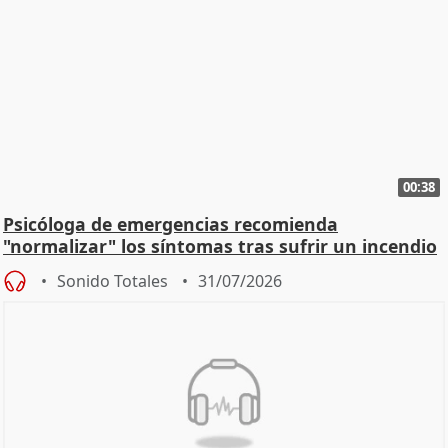
00:38
Psicóloga de emergencias recomienda
"normalizar" los síntomas tras sufrir un incendio
Sonido Totales
31/07/2026