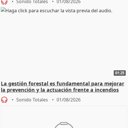
Sonido Totales
01/08/2026
01:25
La gestión forestal es fundamental para mejorar
la prevención y la actuación frente a incendios
Sonido Totales
01/08/2026