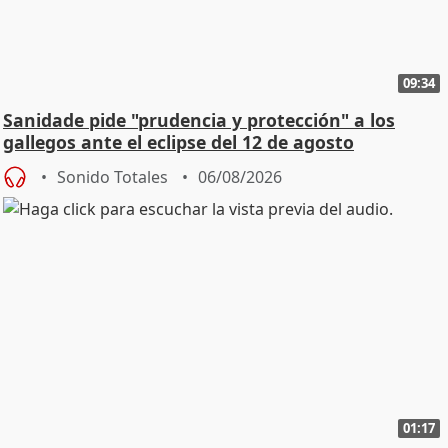
09:34
Sanidade pide "prudencia y protección" a los
gallegos ante el eclipse del 12 de agosto
Sonido Totales
06/08/2026
01:17