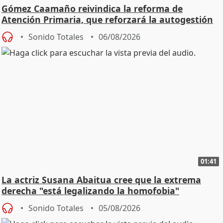
Gómez Caamaño reivindica la reforma de
Atención Primaria, que reforzará la autogestión
Sonido Totales
06/08/2026
01:41
La actriz Susana Abaitua cree que la extrema
derecha "está legalizando la homofobia"
Sonido Totales
05/08/2026