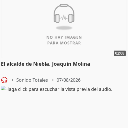
02:08
El alcalde de Niebla, Joaquín Molina
Sonido Totales
07/08/2026