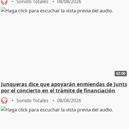
Sonido Totales
08/08/2026
02:00
Junqueras dice que apoyarán enmiendas de Junts
por el concierto en el trámite de financiación
Sonido Totales
08/08/2026