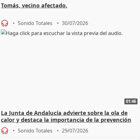
Tomás, vecino afectado.
Sonido Totales
30/07/2026
01:46
La Junta de Andalucía advierte sobre la ola de
calor y destaca la importancia de la prevención
Sonido Totales
29/07/2026