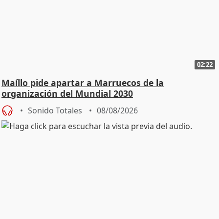
02:22
Maíllo pide apartar a Marruecos de la
organización del Mundial 2030
Sonido Totales
08/08/2026