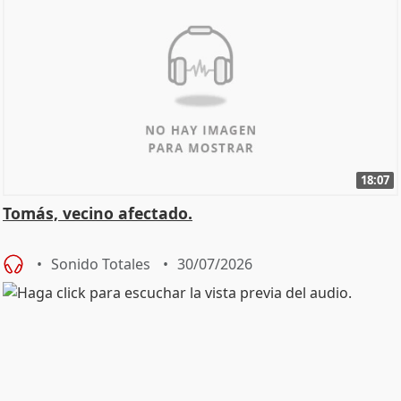
18:07
Tomás, vecino afectado.
Sonido Totales
30/07/2026