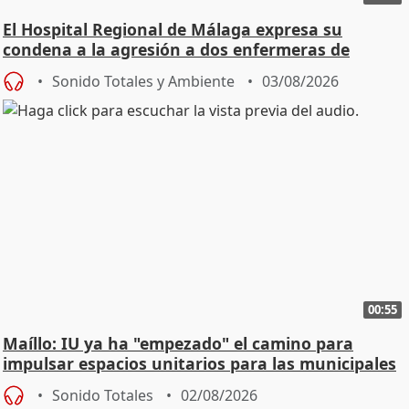
El Hospital Regional de Málaga expresa su
condena a la agresión a dos enfermeras de
Urgencias
Sonido Totales y Ambiente
03/08/2026
00:55
Maíllo: IU ya ha "empezado" el camino para
impulsar espacios unitarios para las municipales
Sonido Totales
02/08/2026