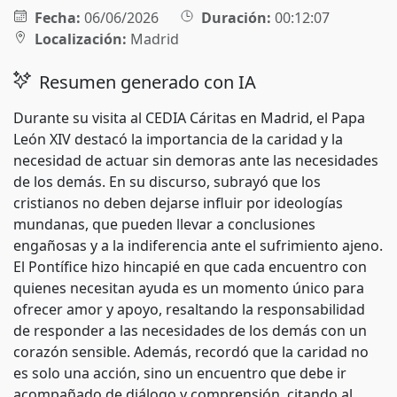
Fecha:
06/06/2026
Duración:
00:12:07
Localización:
Madrid
Resumen generado con IA
Durante su visita al CEDIA Cáritas en Madrid, el Papa
León XIV destacó la importancia de la caridad y la
necesidad de actuar sin demoras ante las necesidades
de los demás. En su discurso, subrayó que los
cristianos no deben dejarse influir por ideologías
mundanas, que pueden llevar a conclusiones
engañosas y a la indiferencia ante el sufrimiento ajeno.
El Pontífice hizo hincapié en que cada encuentro con
quienes necesitan ayuda es un momento único para
ofrecer amor y apoyo, resaltando la responsabilidad
de responder a las necesidades de los demás con un
corazón sensible. Además, recordó que la caridad no
es solo una acción, sino un encuentro que debe ir
acompañado de diálogo y comprensión, citando al