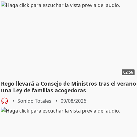
02:56
Rego llevará a Consejo de Ministros tras el verano
una Ley de familias acogedoras
Sonido Totales
09/08/2026