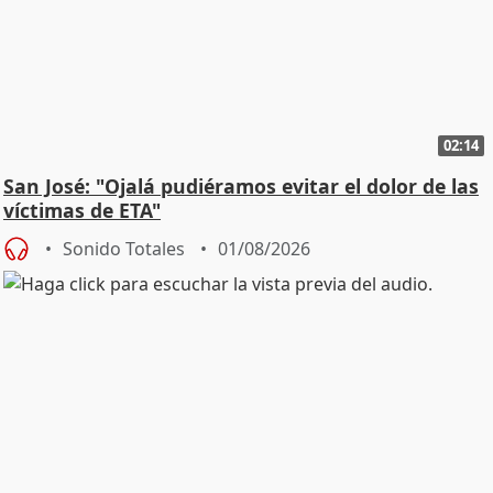
02:14
San José: "Ojalá pudiéramos evitar el dolor de las
víctimas de ETA"
Sonido Totales
01/08/2026