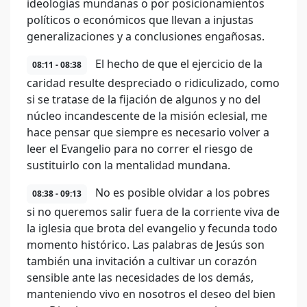
ideologías mundanas o por posicionamientos
políticos o económicos que llevan a injustas
generalizaciones y a conclusiones engañosas.
El hecho de que el ejercicio de la
08:11 - 08:38
caridad resulte despreciado o ridiculizado, como
si se tratase de la fijación de algunos y no del
núcleo incandescente de la misión eclesial, me
hace pensar que siempre es necesario volver a
leer el Evangelio para no correr el riesgo de
sustituirlo con la mentalidad mundana.
No es posible olvidar a los pobres
08:38 - 09:13
si no queremos salir fuera de la corriente viva de
la iglesia que brota del evangelio y fecunda todo
momento histórico. Las palabras de Jesús son
también una invitación a cultivar un corazón
sensible ante las necesidades de los demás,
manteniendo vivo en nosotros el deseo del bien