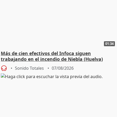
01:34
Más de cien efectivos del Infoca siguen
trabajando en el incendio de Niebla (Huelva)
Sonido Totales
07/08/2026