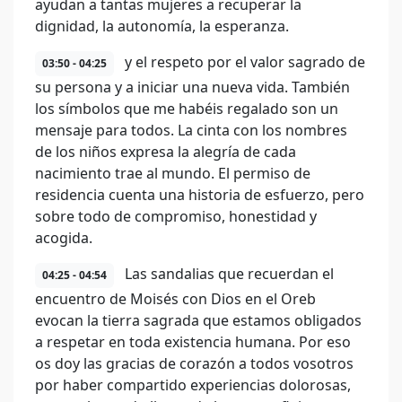
ayudan a tantas mujeres a recuperar la
dignidad, la autonomía, la esperanza.
y el respeto por el valor sagrado de
03:50 - 04:25
su persona y a iniciar una nueva vida. También
los símbolos que me habéis regalado son un
mensaje para todos. La cinta con los nombres
de los niños expresa la alegría de cada
nacimiento trae al mundo. El permiso de
residencia cuenta una historia de esfuerzo, pero
sobre todo de compromiso, honestidad y
acogida.
Las sandalias que recuerdan el
04:25 - 04:54
encuentro de Moisés con Dios en el Oreb
evocan la tierra sagrada que estamos obligados
a respetar en toda existencia humana. Por eso
os doy las gracias de corazón a todos vosotros
por haber compartido experiencias dolorosas,