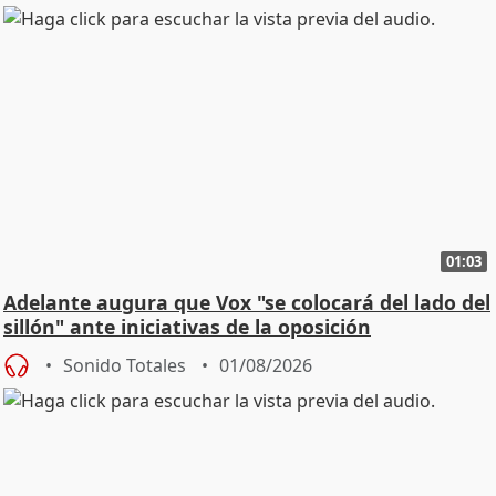
01:03
Adelante augura que Vox "se colocará del lado del
sillón" ante iniciativas de la oposición
Sonido Totales
01/08/2026