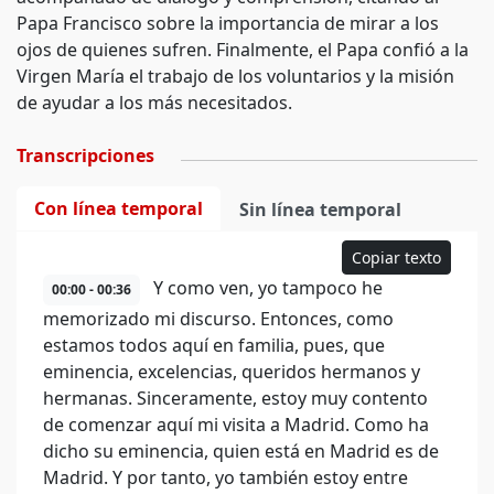
Papa Francisco sobre la importancia de mirar a los
ojos de quienes sufren. Finalmente, el Papa confió a la
Virgen María el trabajo de los voluntarios y la misión
de ayudar a los más necesitados.
Transcripciones
Con línea temporal
Sin línea temporal
Copiar texto
Y como ven, yo tampoco he
00:00 - 00:36
memorizado mi discurso. Entonces, como
estamos todos aquí en familia, pues, que
eminencia, excelencias, queridos hermanos y
hermanas. Sinceramente, estoy muy contento
de comenzar aquí mi visita a Madrid. Como ha
dicho su eminencia, quien está en Madrid es de
Madrid. Y por tanto, yo también estoy entre