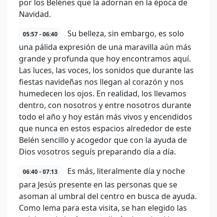
por los Belénes que la adornan en la época de
Navidad.
Su belleza, sin embargo, es solo
05:57 - 06:40
una pálida expresión de una maravilla aún más
grande y profunda que hoy encontramos aquí.
Las luces, las voces, los sonidos que durante las
fiestas navideñas nos llegan al corazón y nos
humedecen los ojos. En realidad, los llevamos
dentro, con nosotros y entre nosotros durante
todo el año y hoy están más vivos y encendidos
que nunca en estos espacios alrededor de este
Belén sencillo y acogedor que con la ayuda de
Dios vosotros seguís preparando día a día.
Es más, literalmente día y noche
06:40 - 07:13
para Jesús presente en las personas que se
asoman al umbral del centro en busca de ayuda.
Como lema para esta visita, se han elegido las