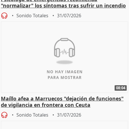
"normalizar" los síntomas tras sufrir un incendio
Sonido Totales
31/07/2026
08:04
Maíllo afea a Marruecos "dejación de funciones"
de vigilancia en frontera con Ceuta
Sonido Totales
31/07/2026