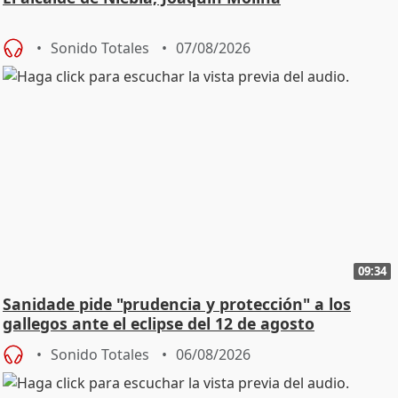
Sonido Totales
07/08/2026
09:34
Sanidade pide "prudencia y protección" a los
gallegos ante el eclipse del 12 de agosto
Sonido Totales
06/08/2026