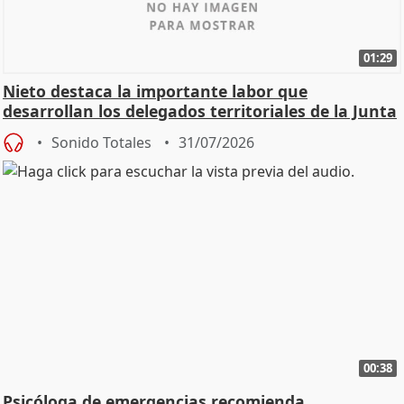
01:29
Nieto destaca la importante labor que
desarrollan los delegados territoriales de la Junta
Sonido Totales
31/07/2026
00:38
Psicóloga de emergencias recomienda