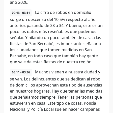
año 2026.
La cifra de robos en domicilio
02:43 - 03:11
surge un descenso del 10,5% respecto al año
anterior, pasando de 38 a 34. Y bueno, este es un
poco los datos más reseñables que podemos
señalar. Y hilando un poco también de cara a las
fiestas de San Bernabé, es importante señalar a
los ciudadanos que tomen medidas en San
Bernabé, en todo caso que también hay gente
que sale de estas fiestas de nuestra región.
Muchos vienen a nuestra ciudad y
03:11 - 03:36
se van. Los delincuentes que se dedican al robo
de domicilios aprovechan este tipo de ausencias
en nuestros hogares. Hay que tener las medidas
que señalamos siempre. Tener las personas que
estuvieran en casa. Este tipo de cosas, Policía
Nacional y Policía Local suelen hacer campañas