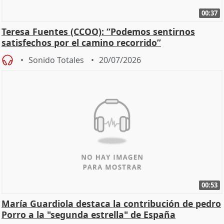
00:37
Teresa Fuentes (CCOO): “Podemos sentirnos
satisfechos por el camino recorrido”
Sonido Totales
20/07/2026
00:53
María Guardiola destaca la contribución de pedro
Porro a la "segunda estrella" de España