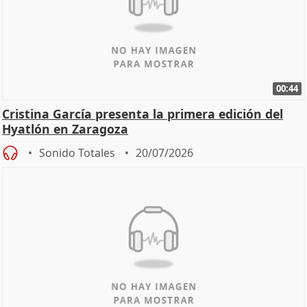
00:44
Cristina García presenta la primera edición del
Hyatlón en Zaragoza
Sonido Totales
20/07/2026