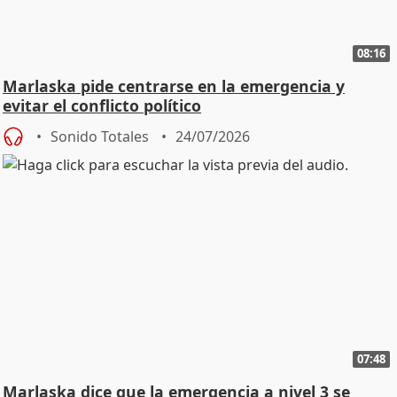
08:16
Marlaska pide centrarse en la emergencia y
evitar el conflicto político
Sonido Totales
24/07/2026
07:48
Marlaska dice que la emergencia a nivel 3 se