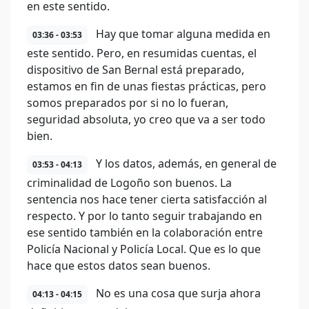
en este sentido.
Hay que tomar alguna medida en
03:36 - 03:53
este sentido. Pero, en resumidas cuentas, el
dispositivo de San Bernal está preparado,
estamos en fin de unas fiestas prácticas, pero
somos preparados por si no lo fueran,
seguridad absoluta, yo creo que va a ser todo
bien.
Y los datos, además, en general de
03:53 - 04:13
criminalidad de Logoño son buenos. La
sentencia nos hace tener cierta satisfacción al
respecto. Y por lo tanto seguir trabajando en
ese sentido también en la colaboración entre
Policía Nacional y Policía Local. Que es lo que
hace que estos datos sean buenos.
No es una cosa que surja ahora
04:13 - 04:15