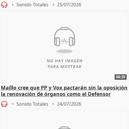
Sonido Totales
25/07/2026
00:35
Maíllo cree que PP y Vox pactarán sin la oposición
la renovación de órganos como el Defensor
Sonido Totales
24/07/2026