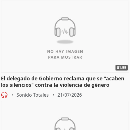
01:55
El delegado de Gobierno reclama que se "acaben
los silencios" contra la violencia de género
Sonido Totales
21/07/2026