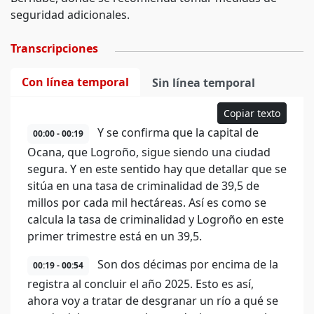
seguridad adicionales.
Transcripciones
Con línea temporal
Sin línea temporal
Copiar texto
Y se confirma que la capital de
00:00 - 00:19
Ocana, que Logroño, sigue siendo una ciudad
segura. Y en este sentido hay que detallar que se
sitúa en una tasa de criminalidad de 39,5 de
millos por cada mil hectáreas. Así es como se
calcula la tasa de criminalidad y Logroño en este
primer trimestre está en un 39,5.
Son dos décimas por encima de la
00:19 - 00:54
registra al concluir el año 2025. Esto es así,
ahora voy a tratar de desgranar un río a qué se