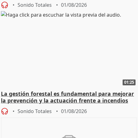
Sonido Totales
01/08/2026
01:25
La gestión forestal es fundamental para mejorar
la prevención y la actuación frente a incendios
Sonido Totales
01/08/2026