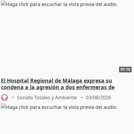
01:10
El Hospital Regional de Málaga expresa su
condena a la agresión a dos enfermeras de
Urgencias
Sonido Totales y Ambiente
03/08/2026