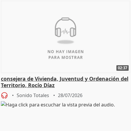
02:37
consejera de Vivienda, Juventud y Ordenación del
Territorio, Rocío Díaz
Sonido Totales
28/07/2026