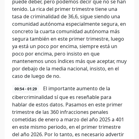
puede deber, pero podemos decir que no se han
tenido. La rica del primer trimestre tiene una
tasa de criminalidad de 36,6, sigue siendo una
comunidad autónoma especialmente segura, en
concreto la cuarta comunidad autónoma más
segura también en este primer trimestre, luego
ya está un poco por encima, siempre está un
poco por encima, pero insisto en que
mantenemos unos índices más que aceptar, muy
por debajo de la media nacional, insisto, en el
caso de luego de no.
El importante aumento de la
00:54 - 01:29
cibercriminalidad sí que es reseñable para
hablar de estos datos. Pasamos en este primer
trimestre de las 360 infracciones penales
cometidas de enero a marzo del año 2025 a 401
en este mismo periodo, en el primer trimestre
del año 2026. Por lo tanto, es necesario advertir