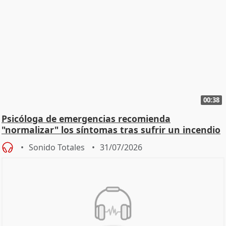
00:38
Psicóloga de emergencias recomienda
"normalizar" los síntomas tras sufrir un incendio
Sonido Totales
31/07/2026