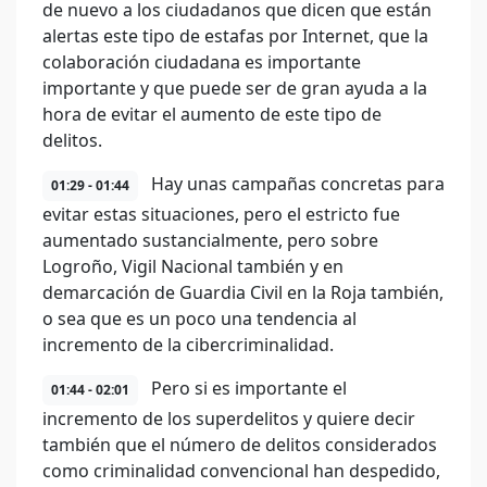
de nuevo a los ciudadanos que dicen que están
alertas este tipo de estafas por Internet, que la
colaboración ciudadana es importante
importante y que puede ser de gran ayuda a la
hora de evitar el aumento de este tipo de
delitos.
Hay unas campañas concretas para
01:29 - 01:44
evitar estas situaciones, pero el estricto fue
aumentado sustancialmente, pero sobre
Logroño, Vigil Nacional también y en
demarcación de Guardia Civil en la Roja también,
o sea que es un poco una tendencia al
incremento de la cibercriminalidad.
Pero si es importante el
01:44 - 02:01
incremento de los superdelitos y quiere decir
también que el número de delitos considerados
como criminalidad convencional han despedido,