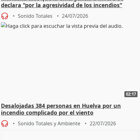
declara "por la agresividad de los incendios"
Sonido Totales
24/07/2026
02:17
Desalojadas 384 personas en Huelva por un
incendio complicado por el viento
Sonido Totales y Ambiente
22/07/2026