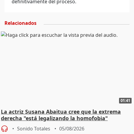
definitivamente del proceso.
Relacionados
01:41
La actriz Susana Abaitua cree que la extrema
derecha "está legalizando la homofobia"
Sonido Totales
05/08/2026