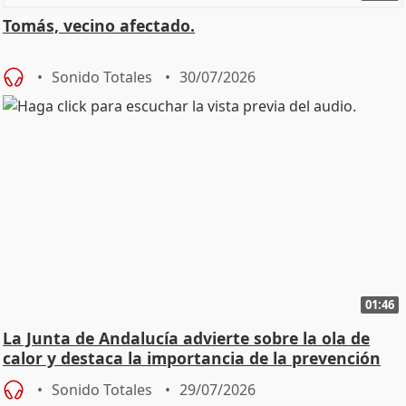
Tomás, vecino afectado.
Sonido Totales
30/07/2026
01:46
La Junta de Andalucía advierte sobre la ola de
calor y destaca la importancia de la prevención
Sonido Totales
29/07/2026