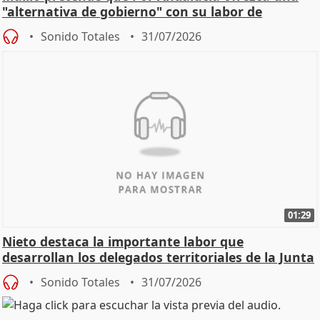
"alternativa de gobierno" con su labor de
oposición
Sonido Totales
31/07/2026
01:29
Nieto destaca la importante labor que
desarrollan los delegados territoriales de la Junta
Sonido Totales
31/07/2026