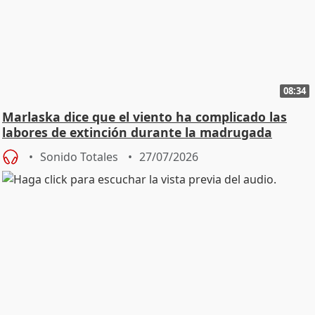
08:34
Marlaska dice que el viento ha complicado las
labores de extinción durante la madrugada
Sonido Totales
27/07/2026