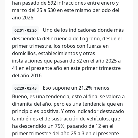
han pasado de 592 infracciones entre enero y
marzo del 25 a 530 en este mismo periodo del
año 2026.
Uno de los indicadores donde más
02:01 - 02:20
desciende la delincuencia de Logroño, desde el
primer trimestre, los robos con fuerza en
domicilios, establecimientos y otras
instalaciones que pasan de 52 en el año 2025 a
41 en el presente año en este primer trimestre
del año 2016.
Eso supone un 21,2% menos.
02:20 - 02:43
Bueno, es una tendencia, esto al final se valora a
dinamita del año, pero es una tendencia que en
principio es positiva. Y otro indicador destacado
también es el de sustracción de vehículos, que
ha descendido un 75%, pasando de 12 en el
primer trimestre del año 25 a 3 en el presente