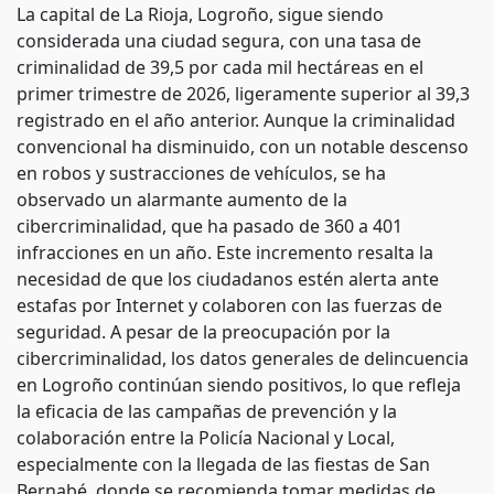
La capital de La Rioja, Logroño, sigue siendo
considerada una ciudad segura, con una tasa de
criminalidad de 39,5 por cada mil hectáreas en el
primer trimestre de 2026, ligeramente superior al 39,3
registrado en el año anterior. Aunque la criminalidad
convencional ha disminuido, con un notable descenso
en robos y sustracciones de vehículos, se ha
observado un alarmante aumento de la
cibercriminalidad, que ha pasado de 360 a 401
infracciones en un año. Este incremento resalta la
necesidad de que los ciudadanos estén alerta ante
estafas por Internet y colaboren con las fuerzas de
seguridad. A pesar de la preocupación por la
cibercriminalidad, los datos generales de delincuencia
en Logroño continúan siendo positivos, lo que refleja
la eficacia de las campañas de prevención y la
colaboración entre la Policía Nacional y Local,
especialmente con la llegada de las fiestas de San
Bernabé, donde se recomienda tomar medidas de