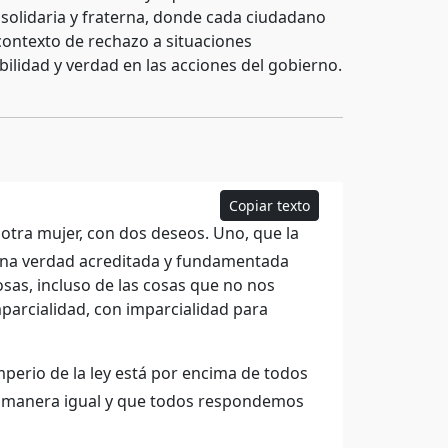
 solidaria y fraterna, donde cada ciudadano
ontexto de rechazo a situaciones
bilidad y verdad en las acciones del gobierno.
Copiar texto
otra mujer, con dos deseos. Uno, que la
. Una verdad acreditada y fundamentada
sas, incluso de las cosas que no nos
arcialidad, con imparcialidad para
mperio de la ley está por encima de todos
de manera igual y que todos respondemos