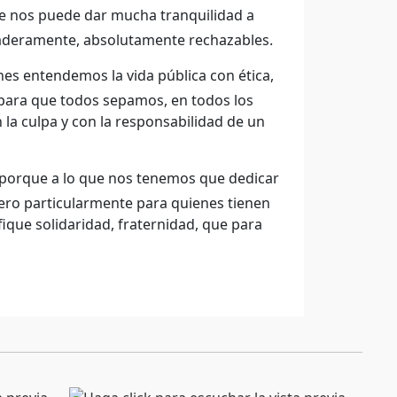
ue nos puede dar mucha tranquilidad a
daderamente, absolutamente rechazables.
nes entendemos la vida pública con ética,
 para que todos sepamos, en todos los
 la culpa y con la responsabilidad de un
, porque a lo que nos tenemos que dedicar
ero particularmente para quienes tienen
ique solidaridad, fraternidad, que para