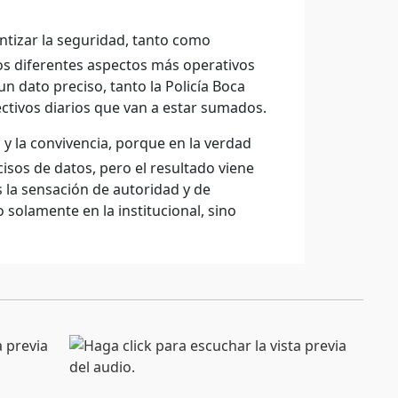
ntizar la seguridad, tanto como
os diferentes aspectos más operativos
n dato preciso, tanto la Policía Boca
fectivos diarios que van a estar sumados.
 y la convivencia, porque en la verdad
sos de datos, pero el resultado viene
s la sensación de autoridad y de
 solamente en la institucional, sino