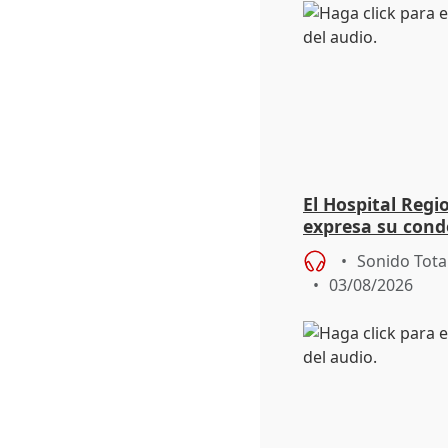
El Hospital Reg
expresa su cond
dos enfermeras 
Sonido Tota
03/08/2026