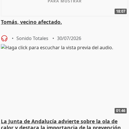
18:07
Tomás, vecino afectado.
Sonido Totales
30/07/2026
01:46
La Junta de Andalucía advierte sobre la ola de
calor y destaca la importancia de la prevención