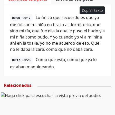
Copiar texto
Lo único que recuerdo es que yo
00:00 - 00:17
me fui con mi niña en brazo al dormitorio, que
vino mi tía, que fue ella la que le puso el budo y a
mi niña como pudo. Y yo cuando yo vi a mi niña
ahí en la toalla, yo no me acuerdo de eso. Que
no le daba la cara, como que no daba cara.
Como que esto, como que ya lo
00:17 - 00:23
estaban maquineando.
Relacionados