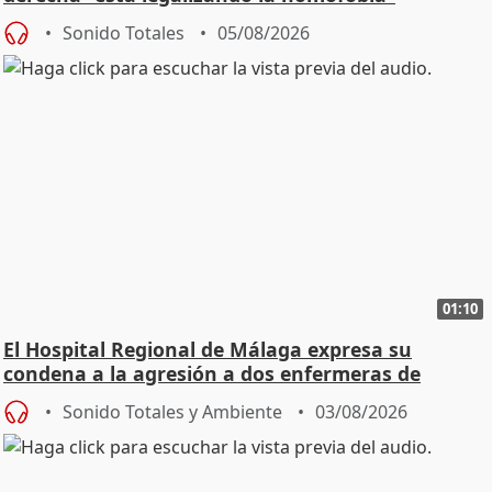
Sonido Totales
05/08/2026
01:10
El Hospital Regional de Málaga expresa su
condena a la agresión a dos enfermeras de
Urgencias
Sonido Totales y Ambiente
03/08/2026