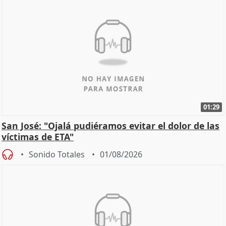
01:29
San José: "Ojalá pudiéramos evitar el dolor de las
víctimas de ETA"
Sonido Totales
01/08/2026