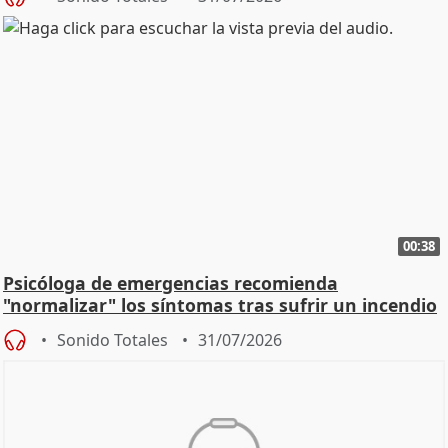
00:38
Psicóloga de emergencias recomienda
"normalizar" los síntomas tras sufrir un incendio
Sonido Totales
31/07/2026