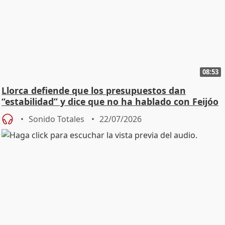
08:53
Llorca defiende que los presupuestos dan
“estabilidad” y dice que no ha hablado con Feijóo
Sonido Totales
22/07/2026