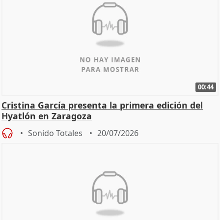
00:44
Cristina García presenta la primera edición del
Hyatlón en Zaragoza
Sonido Totales
20/07/2026