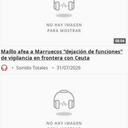
08:04
Maíllo afea a Marruecos "dejación de funciones"
de vigilancia en frontera con Ceuta
Sonido Totales
31/07/2026