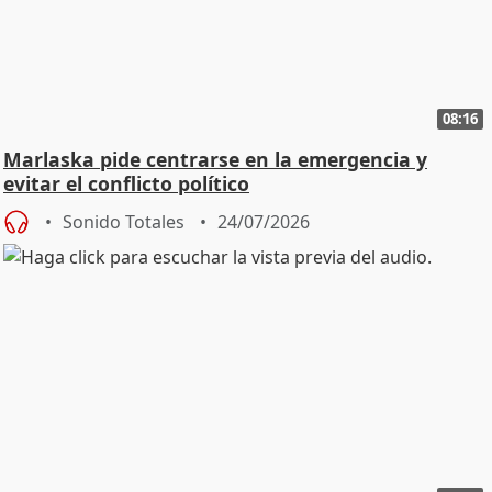
08:16
Marlaska pide centrarse en la emergencia y
evitar el conflicto político
Sonido Totales
24/07/2026