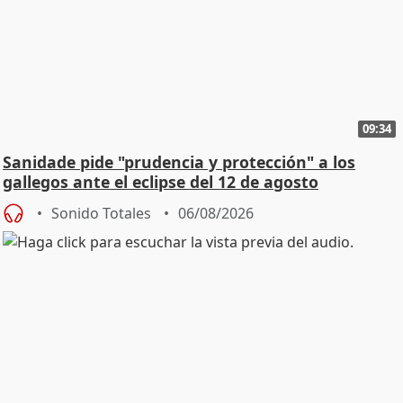
09:34
Sanidade pide "prudencia y protección" a los
gallegos ante el eclipse del 12 de agosto
Sonido Totales
06/08/2026