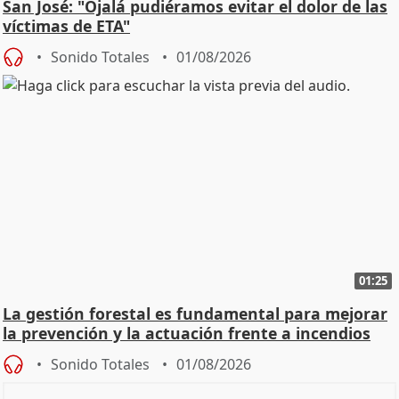
San José: "Ojalá pudiéramos evitar el dolor de las
víctimas de ETA"
Sonido Totales
01/08/2026
01:25
La gestión forestal es fundamental para mejorar
la prevención y la actuación frente a incendios
Sonido Totales
01/08/2026