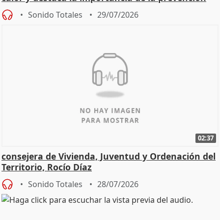
Sonido Totales
29/07/2026
02:37
consejera de Vivienda, Juventud y Ordenación del
Territorio, Rocío Díaz
Sonido Totales
28/07/2026