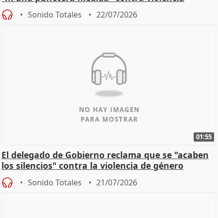
machista
Sonido Totales
22/07/2026
01:55
El delegado de Gobierno reclama que se "acaben
los silencios" contra la violencia de género
Sonido Totales
21/07/2026