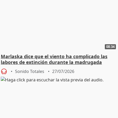
08:34
Marlaska dice que el viento ha complicado las
labores de extinción durante la madrugada
Sonido Totales
27/07/2026