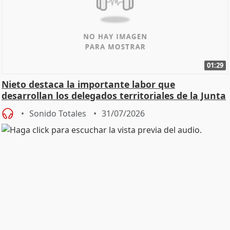
01:29
Nieto destaca la importante labor que
desarrollan los delegados territoriales de la Junta
Sonido Totales
31/07/2026