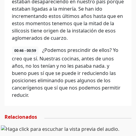
estaban desapareciendo en nuestro país porque
estaban ligadas a la minería. Se han ido
incrementando estos últimos años hasta que en
estos momentos tenemos que la mitad de la
silicosis tiene origen de la instalación de esos
aglomerados de cuarzo.
¿Podemos prescindir de ellos? Yo
00:46 - 00:59
creo que sí. Nuestras cocinas, antes de unos
años, no los tenían y no les pasaba nada. y
bueno pues sí que se puede ir reduciendo las
posiciones eliminando pues algunos de los
cancerígenos que sí que nos podemos permitir
reducir.
Relacionados