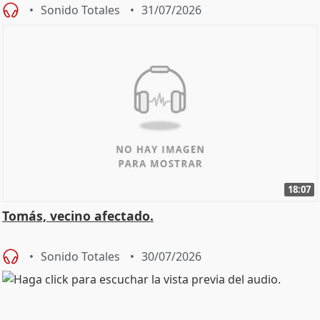
Sonido Totales
31/07/2026
18:07
Tomás, vecino afectado.
Sonido Totales
30/07/2026