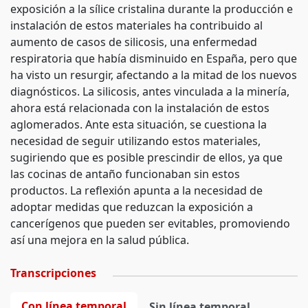
exposición a la sílice cristalina durante la producción e
instalación de estos materiales ha contribuido al
aumento de casos de silicosis, una enfermedad
respiratoria que había disminuido en España, pero que
ha visto un resurgir, afectando a la mitad de los nuevos
diagnósticos. La silicosis, antes vinculada a la minería,
ahora está relacionada con la instalación de estos
aglomerados. Ante esta situación, se cuestiona la
necesidad de seguir utilizando estos materiales,
sugiriendo que es posible prescindir de ellos, ya que
las cocinas de antaño funcionaban sin estos
productos. La reflexión apunta a la necesidad de
adoptar medidas que reduzcan la exposición a
cancerígenos que pueden ser evitables, promoviendo
así una mejora en la salud pública.
Transcripciones
Con línea temporal
Sin línea temporal