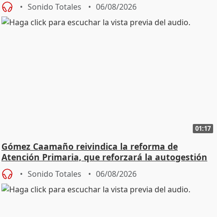
Sonido Totales
06/08/2026
01:17
Gómez Caamaño reivindica la reforma de
Atención Primaria, que reforzará la autogestión
Sonido Totales
06/08/2026