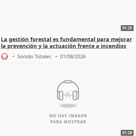
01:25
La gestión forestal es fundamental para mejorar
la prevención y la actuación frente a incendios
Sonido Totales
01/08/2026
01:29