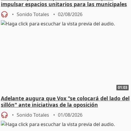
impulsar espacios unitarios para las municipales
Sonido Totales
02/08/2026
01:03
Adelante augura que Vox "se colocará del lado del
sillón" ante iniciativas de la oposición
Sonido Totales
01/08/2026