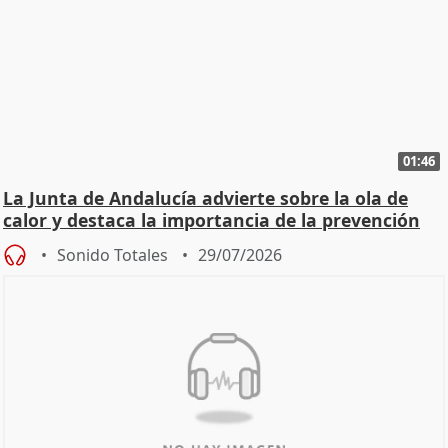
01:46
La Junta de Andalucía advierte sobre la ola de
calor y destaca la importancia de la prevención
Sonido Totales
29/07/2026