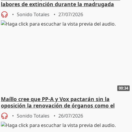
labores de extinción durante la madrugada
Sonido Totales
27/07/2026
00:34
Maíllo cree que PP-A y Vox pactarán sin la
oposición la renovación de órganos como el
Defensor
Sonido Totales
26/07/2026