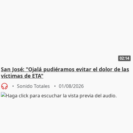
02:14
San José: "Ojalá pudiéramos evitar el dolor de las
víctimas de ETA"
Sonido Totales
01/08/2026