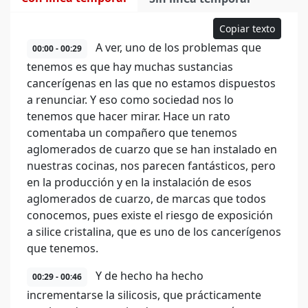
Copiar texto
A ver, uno de los problemas que
00:00 - 00:29
tenemos es que hay muchas sustancias
cancerígenas en las que no estamos dispuestos
a renunciar. Y eso como sociedad nos lo
tenemos que hacer mirar. Hace un rato
comentaba un compañero que tenemos
aglomerados de cuarzo que se han instalado en
nuestras cocinas, nos parecen fantásticos, pero
en la producción y en la instalación de esos
aglomerados de cuarzo, de marcas que todos
conocemos, pues existe el riesgo de exposición
a silice cristalina, que es uno de los cancerígenos
que tenemos.
Y de hecho ha hecho
00:29 - 00:46
incrementarse la silicosis, que prácticamente