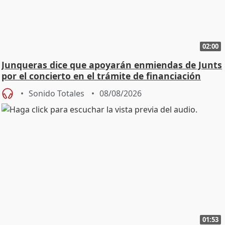
02:00
Junqueras dice que apoyarán enmiendas de Junts
por el concierto en el trámite de financiación
Sonido Totales
08/08/2026
01:53