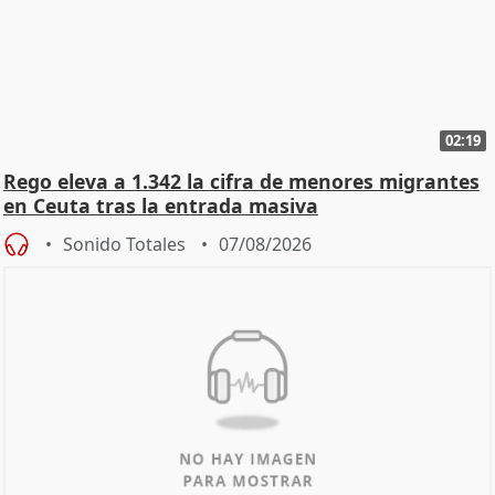
02:19
Rego eleva a 1.342 la cifra de menores migrantes
en Ceuta tras la entrada masiva
Sonido Totales
07/08/2026