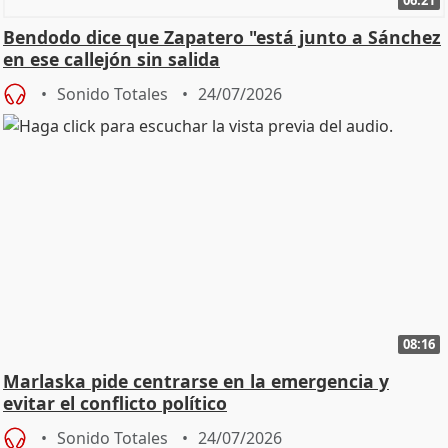
Bendodo dice que Zapatero "está junto a Sánchez
en ese callejón sin salida
Sonido Totales
24/07/2026
08:16
Marlaska pide centrarse en la emergencia y
evitar el conflicto político
Sonido Totales
24/07/2026