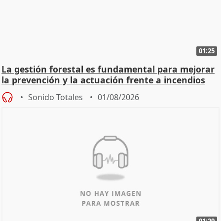
01:25
La gestión forestal es fundamental para mejorar
la prevención y la actuación frente a incendios
Sonido Totales
01/08/2026
01:29