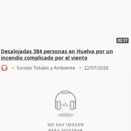
02:17
Desalojadas 384 personas en Huelva por un
incendio complicado por el viento
Sonido Totales y Ambiente
22/07/2026