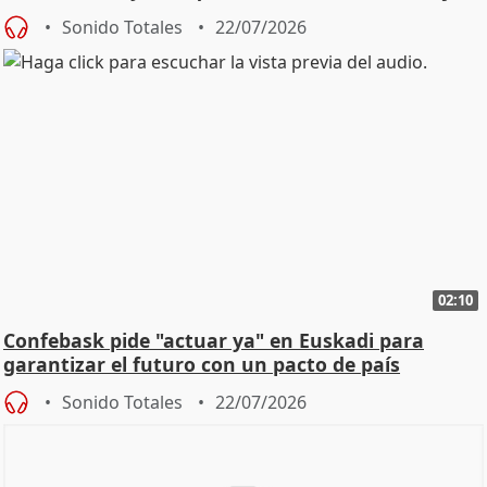
Sonido Totales
22/07/2026
02:10
Confebask pide "actuar ya" en Euskadi para
garantizar el futuro con un pacto de país
Sonido Totales
22/07/2026