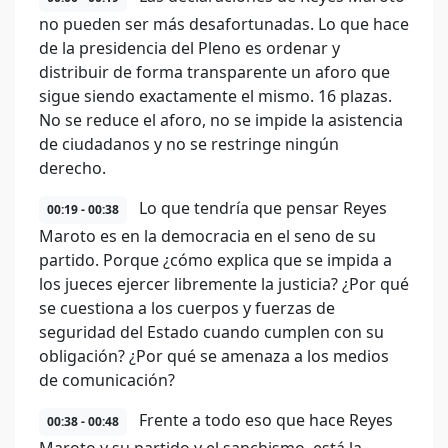
no pueden ser más desafortunadas. Lo que hace
de la presidencia del Pleno es ordenar y
distribuir de forma transparente un aforo que
sigue siendo exactamente el mismo. 16 plazas.
No se reduce el aforo, no se impide la asistencia
de ciudadanos y no se restringe ningún
derecho.
Lo que tendría que pensar Reyes
00:19 - 00:38
Maroto es en la democracia en el seno de su
partido. Porque ¿cómo explica que se impida a
los jueces ejercer libremente la justicia? ¿Por qué
se cuestiona a los cuerpos y fuerzas de
seguridad del Estado cuando cumplen con su
obligación? ¿Por qué se amenaza a los medios
de comunicación?
Frente a todo eso que hace Reyes
00:38 - 00:48