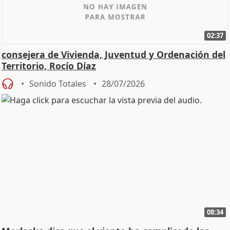
02:37
consejera de Vivienda, Juventud y Ordenación del
Territorio, Rocío Díaz
Sonido Totales
28/07/2026
08:34