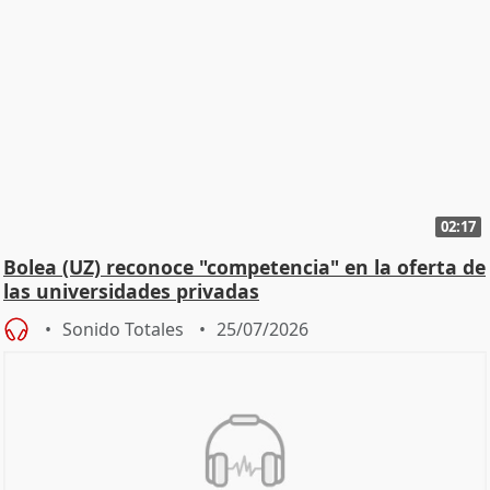
02:17
Bolea (UZ) reconoce "competencia" en la oferta de
las universidades privadas
Sonido Totales
25/07/2026