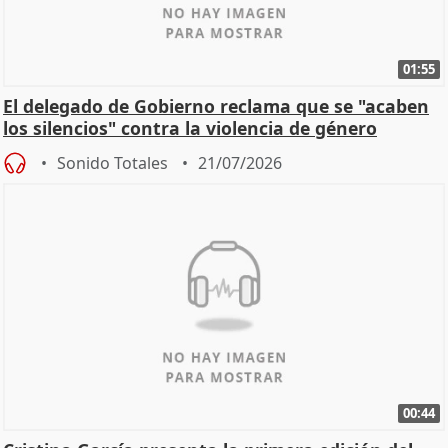
01:55
El delegado de Gobierno reclama que se "acaben
los silencios" contra la violencia de género
Sonido Totales
21/07/2026
00:44