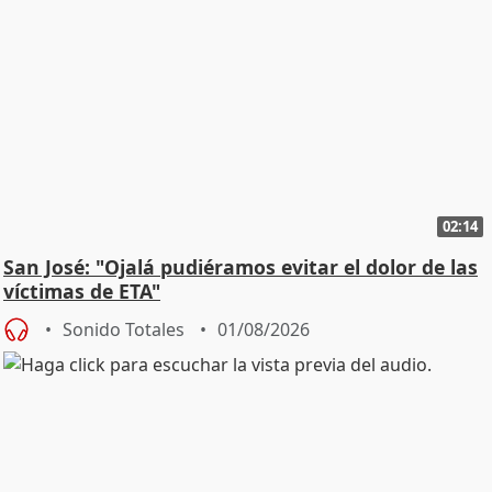
02:14
San José: "Ojalá pudiéramos evitar el dolor de las
víctimas de ETA"
Sonido Totales
01/08/2026