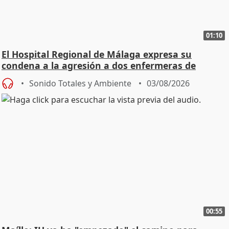
01:10
El Hospital Regional de Málaga expresa su
condena a la agresión a dos enfermeras de
Urgencias
Sonido Totales y Ambiente
03/08/2026
00:55