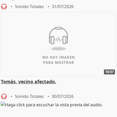
Sonido Totales
31/07/2026
18:07
Tomás, vecino afectado.
Sonido Totales
30/07/2026