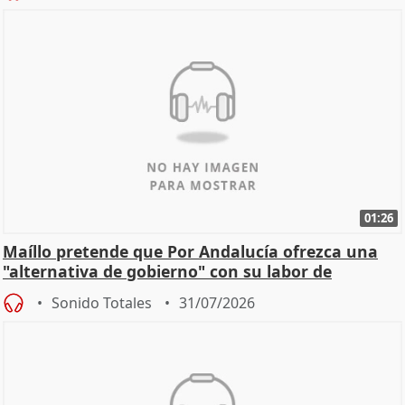
01:26
Maíllo pretende que Por Andalucía ofrezca una
"alternativa de gobierno" con su labor de
oposición
Sonido Totales
31/07/2026