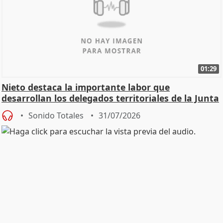
01:29
Nieto destaca la importante labor que
desarrollan los delegados territoriales de la Junta
Sonido Totales
31/07/2026