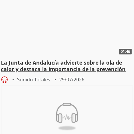
01:46
La Junta de Andalucía advierte sobre la ola de
calor y destaca la importancia de la prevención
Sonido Totales
29/07/2026