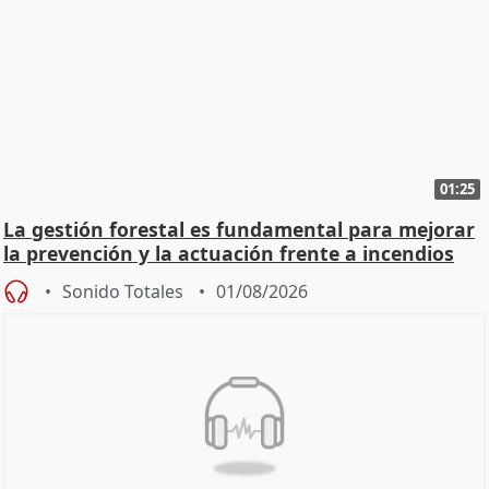
01:25
La gestión forestal es fundamental para mejorar
la prevención y la actuación frente a incendios
Sonido Totales
01/08/2026