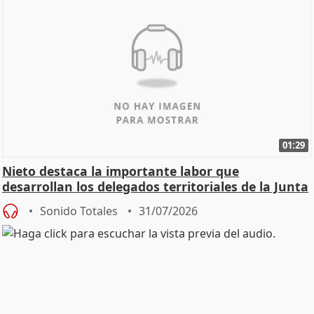
01:29
Nieto destaca la importante labor que
desarrollan los delegados territoriales de la Junta
Sonido Totales
31/07/2026