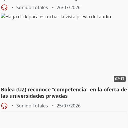
Defensor
Sonido Totales
26/07/2026
02:17
Bolea (UZ) reconoce "competencia" en la oferta de
las universidades privadas
Sonido Totales
25/07/2026