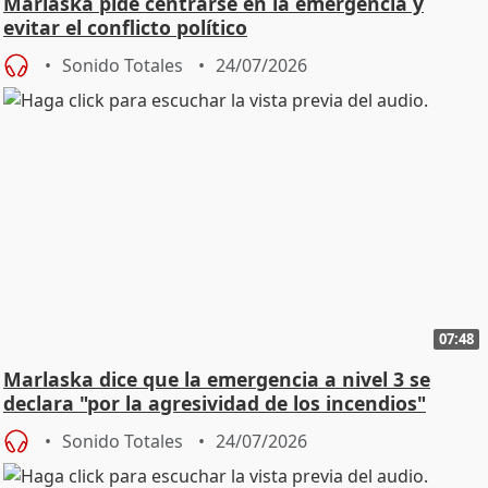
Marlaska pide centrarse en la emergencia y
evitar el conflicto político
Sonido Totales
24/07/2026
07:48
Marlaska dice que la emergencia a nivel 3 se
declara "por la agresividad de los incendios"
Sonido Totales
24/07/2026