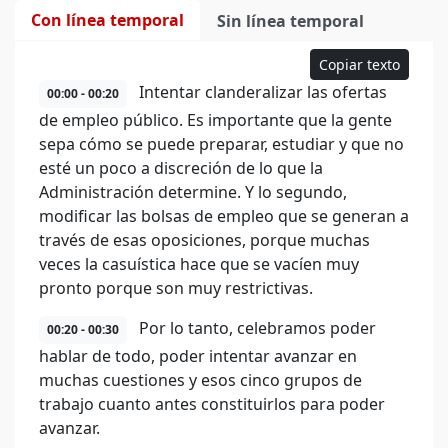
Con línea temporal
Sin línea temporal
Copiar texto
Intentar clanderalizar las ofertas
00:00 - 00:20
de empleo público. Es importante que la gente
sepa cómo se puede preparar, estudiar y que no
esté un poco a discreción de lo que la
Administración determine. Y lo segundo,
modificar las bolsas de empleo que se generan a
través de esas oposiciones, porque muchas
veces la casuística hace que se vacíen muy
pronto porque son muy restrictivas.
Por lo tanto, celebramos poder
00:20 - 00:30
hablar de todo, poder intentar avanzar en
muchas cuestiones y esos cinco grupos de
trabajo cuanto antes constituirlos para poder
avanzar.