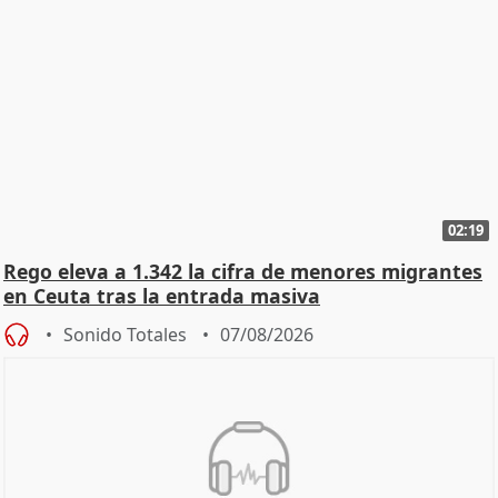
02:19
Rego eleva a 1.342 la cifra de menores migrantes
en Ceuta tras la entrada masiva
Sonido Totales
07/08/2026