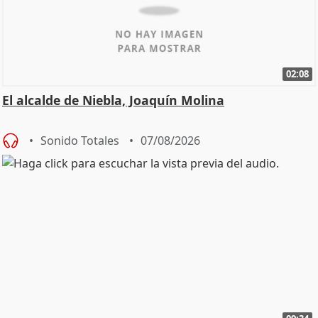
02:08
El alcalde de Niebla, Joaquín Molina
Sonido Totales
07/08/2026