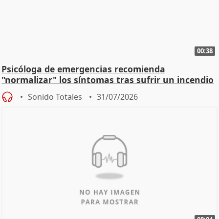
00:38
Psicóloga de emergencias recomienda
"normalizar" los síntomas tras sufrir un incendio
Sonido Totales
31/07/2026