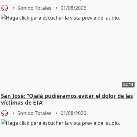
Sonido Totales
01/08/2026
02:14
San José: "Ojalá pudiéramos evitar el dolor de las
víctimas de ETA"
Sonido Totales
01/08/2026