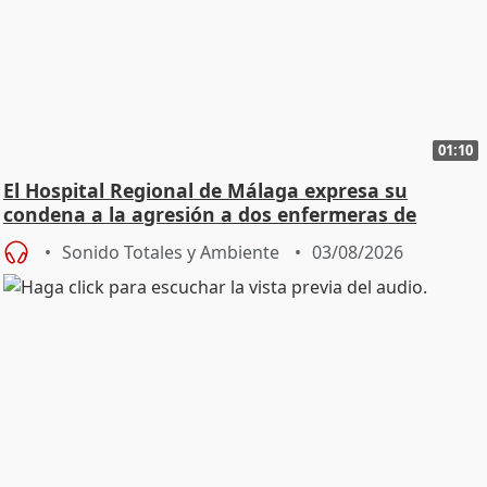
01:10
El Hospital Regional de Málaga expresa su
condena a la agresión a dos enfermeras de
Urgencias
Sonido Totales y Ambiente
03/08/2026