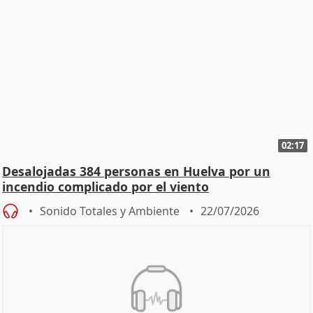
02:17
Desalojadas 384 personas en Huelva por un
incendio complicado por el viento
Sonido Totales y Ambiente
22/07/2026