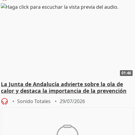
01:46
La Junta de Andalucía advierte sobre la ola de
calor y destaca la importancia de la prevención
Sonido Totales
29/07/2026