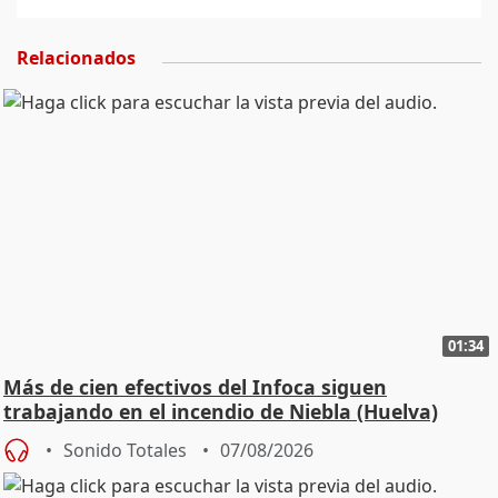
Relacionados
01:34
Más de cien efectivos del Infoca siguen
trabajando en el incendio de Niebla (Huelva)
Sonido Totales
07/08/2026