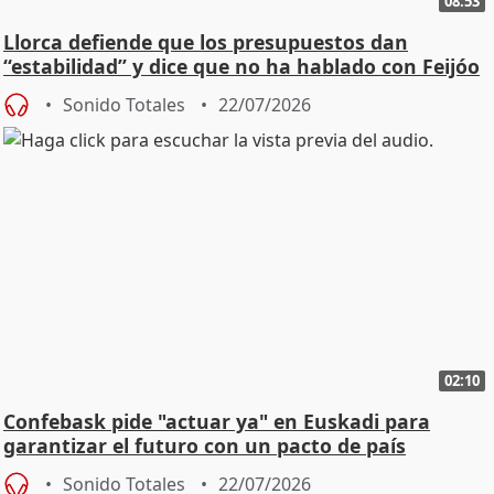
08:53
Llorca defiende que los presupuestos dan
“estabilidad” y dice que no ha hablado con Feijóo
Sonido Totales
22/07/2026
02:10
Confebask pide "actuar ya" en Euskadi para
garantizar el futuro con un pacto de país
Sonido Totales
22/07/2026