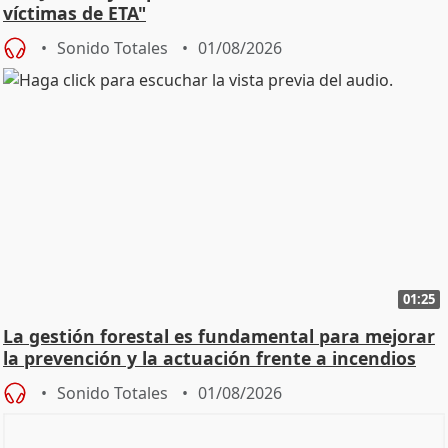
víctimas de ETA"
Sonido Totales
01/08/2026
01:25
La gestión forestal es fundamental para mejorar
la prevención y la actuación frente a incendios
Sonido Totales
01/08/2026