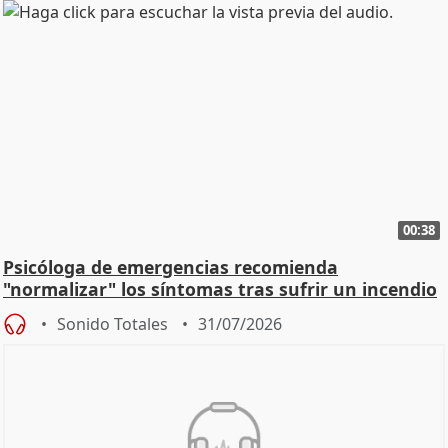
00:38
Psicóloga de emergencias recomienda
"normalizar" los síntomas tras sufrir un incendio
Sonido Totales
31/07/2026