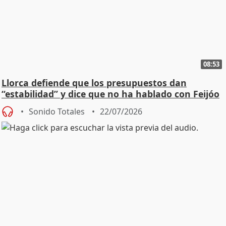
08:53
Llorca defiende que los presupuestos dan
“estabilidad” y dice que no ha hablado con Feijóo
Sonido Totales
22/07/2026