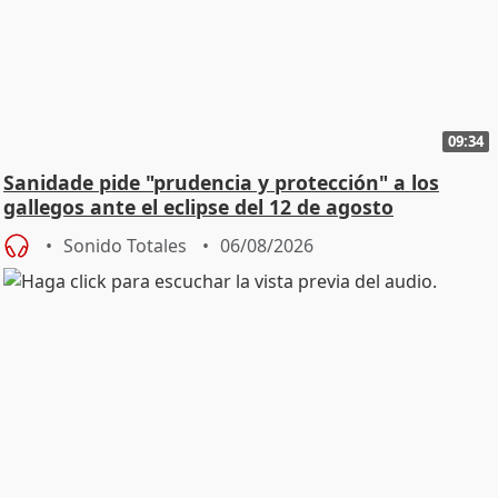
09:34
Sanidade pide "prudencia y protección" a los
gallegos ante el eclipse del 12 de agosto
Sonido Totales
06/08/2026