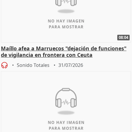
08:04
Maíllo afea a Marruecos "dejación de funciones"
de vigilancia en frontera con Ceuta
Sonido Totales
31/07/2026