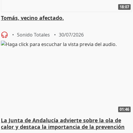
18:07
Tomás, vecino afectado.
Sonido Totales
30/07/2026
01:46
La Junta de Andalucía advierte sobre la ola de
calor y destaca la importancia de la prevención