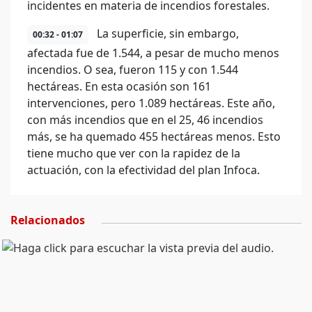
incidentes en materia de incendios forestales.
La superficie, sin embargo,
00:32 - 01:07
afectada fue de 1.544, a pesar de mucho menos
incendios. O sea, fueron 115 y con 1.544
hectáreas. En esta ocasión son 161
intervenciones, pero 1.089 hectáreas. Este año,
con más incendios que en el 25, 46 incendios
más, se ha quemado 455 hectáreas menos. Esto
tiene mucho que ver con la rapidez de la
actuación, con la efectividad del plan Infoca.
Relacionados