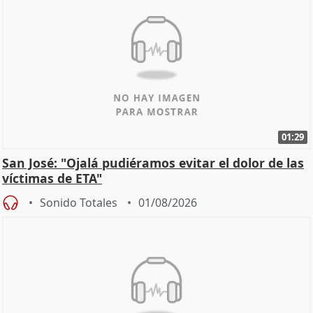
01:29
San José: "Ojalá pudiéramos evitar el dolor de las
víctimas de ETA"
Sonido Totales
01/08/2026