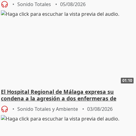
Sonido Totales
05/08/2026
01:10
El Hospital Regional de Málaga expresa su
condena a la agresión a dos enfermeras de
Urgencias
Sonido Totales y Ambiente
03/08/2026