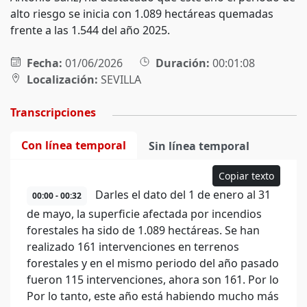
alto riesgo se inicia con 1.089 hectáreas quemadas
frente a las 1.544 del año 2025.
Fecha:
01/06/2026
Duración:
00:01:08
Localización:
SEVILLA
Transcripciones
Con línea temporal
Sin línea temporal
Copiar texto
Darles el dato del 1 de enero al 31
00:00 - 00:32
de mayo, la superficie afectada por incendios
forestales ha sido de 1.089 hectáreas. Se han
realizado 161 intervenciones en terrenos
forestales y en el mismo periodo del año pasado
fueron 115 intervenciones, ahora son 161. Por lo
Por lo tanto, este año está habiendo mucho más