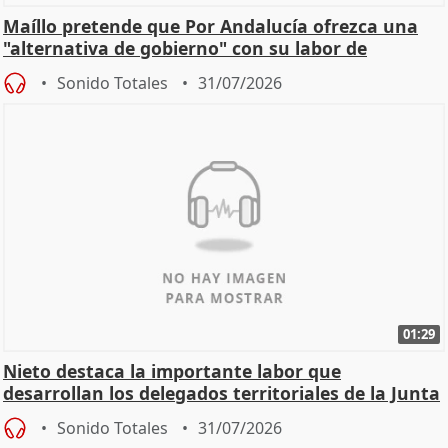
Maíllo pretende que Por Andalucía ofrezca una
"alternativa de gobierno" con su labor de
oposición
Sonido Totales
31/07/2026
01:29
Nieto destaca la importante labor que
desarrollan los delegados territoriales de la Junta
Sonido Totales
31/07/2026