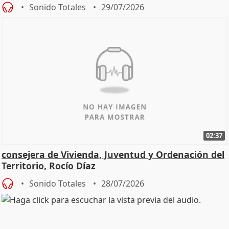
Sonido Totales
29/07/2026
02:37
consejera de Vivienda, Juventud y Ordenación del
Territorio, Rocío Díaz
Sonido Totales
28/07/2026