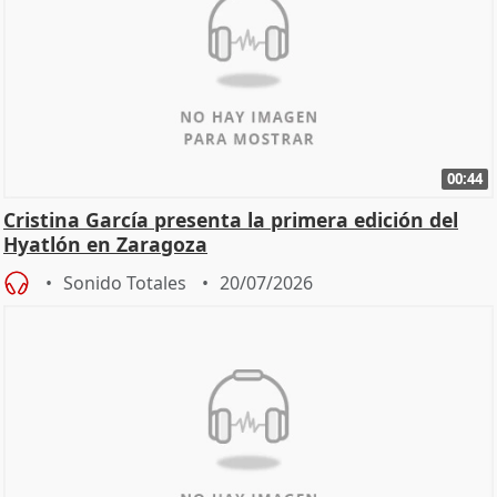
00:44
Cristina García presenta la primera edición del
Hyatlón en Zaragoza
Sonido Totales
20/07/2026