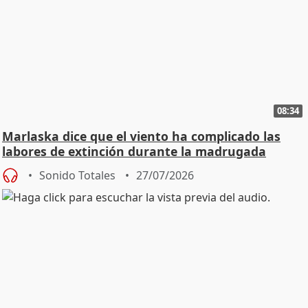
08:34
Marlaska dice que el viento ha complicado las
labores de extinción durante la madrugada
Sonido Totales
27/07/2026