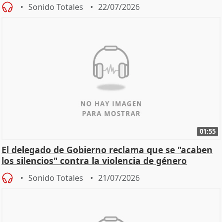
machista
Sonido Totales
22/07/2026
01:55
El delegado de Gobierno reclama que se "acaben
los silencios" contra la violencia de género
Sonido Totales
21/07/2026