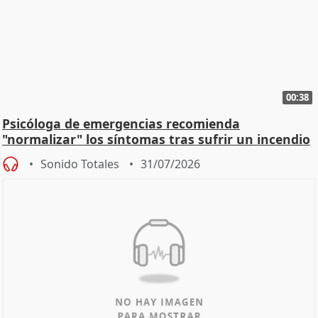
00:38
Psicóloga de emergencias recomienda
"normalizar" los síntomas tras sufrir un incendio
Sonido Totales
31/07/2026