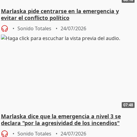
Marlaska pide centrarse en la emergencia y
evitar el conflicto político
Sonido Totales
24/07/2026
07:48
Marlaska dice que la emergencia a nivel 3 se
declara "por la agresividad de los incendios"
Sonido Totales
24/07/2026