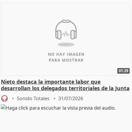
01:29
Nieto destaca la importante labor que
desarrollan los delegados territoriales de la Junta
Sonido Totales
31/07/2026