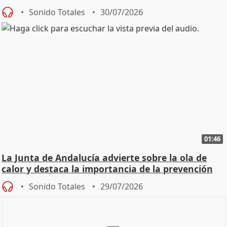
Sonido Totales
30/07/2026
01:46
La Junta de Andalucía advierte sobre la ola de
calor y destaca la importancia de la prevención
Sonido Totales
29/07/2026