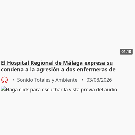
01:10
El Hospital Regional de Málaga expresa su
condena a la agresión a dos enfermeras de
Urgencias
Sonido Totales y Ambiente
03/08/2026