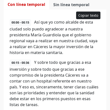
Con línea temporal
Sin línea temporal
Copiar texto
Así que yo como alcalde de esta
00:00 - 00:15
ciudad solo puedo agradecer a nuestra
presidenta María Guardiola que el gobierno
regional vaya a realizar en nuestra ciudad, vaya
a realizar en Cáceres la mayor inversión de la
historia en materia sanitaria.
Y sobre todo que gracias a esa
00:15 - 00:36
inversión y sobre todo que gracias a ese
compromiso de la presidenta Cáceres va a
contar con un hospital referente en nuestro
país. Y eso es, sinceramente, tener claras cuáles
son las prioridades y entender que la sanidad
debe estar en los primeros puestos en esas
listas de tareas.