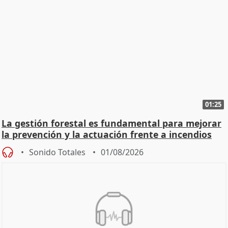
01:25
La gestión forestal es fundamental para mejorar
la prevención y la actuación frente a incendios
Sonido Totales
01/08/2026