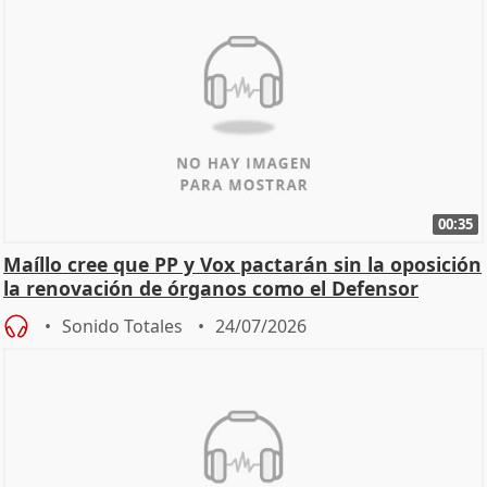
00:35
Maíllo cree que PP y Vox pactarán sin la oposición
la renovación de órganos como el Defensor
Sonido Totales
24/07/2026