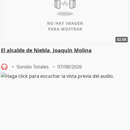
02:08
El alcalde de Niebla, Joaquín Molina
Sonido Totales
07/08/2026