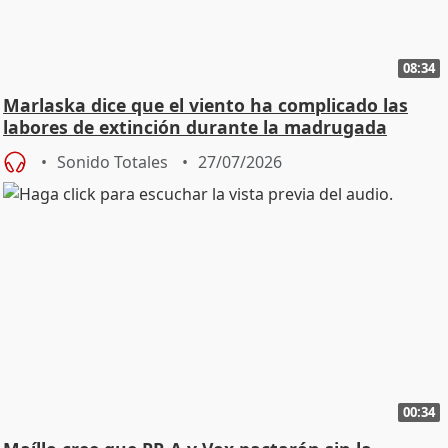
08:34
Marlaska dice que el viento ha complicado las
labores de extinción durante la madrugada
Sonido Totales
27/07/2026
00:34