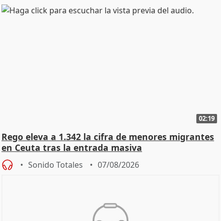
02:19
Rego eleva a 1.342 la cifra de menores migrantes
en Ceuta tras la entrada masiva
Sonido Totales
07/08/2026