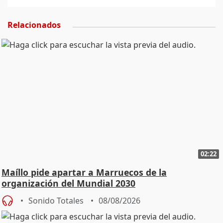
Relacionados
02:22
Maíllo pide apartar a Marruecos de la
organización del Mundial 2030
Sonido Totales
08/08/2026