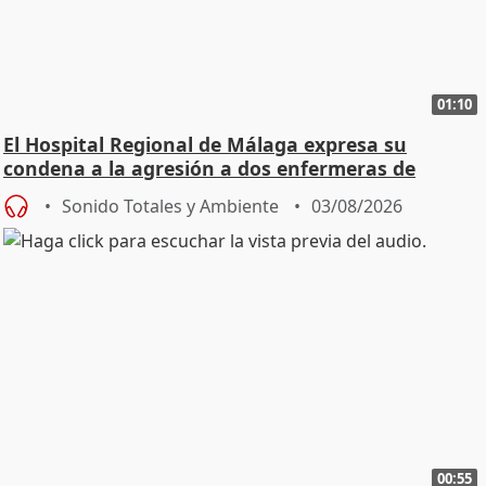
01:10
El Hospital Regional de Málaga expresa su
condena a la agresión a dos enfermeras de
Urgencias
Sonido Totales y Ambiente
03/08/2026
00:55