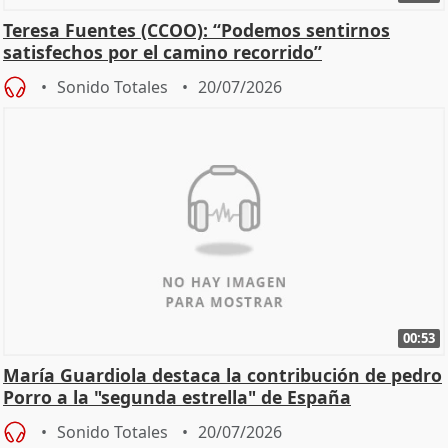
Teresa Fuentes (CCOO): “Podemos sentirnos
satisfechos por el camino recorrido”
Sonido Totales
20/07/2026
00:53
María Guardiola destaca la contribución de pedro
Porro a la "segunda estrella" de España
Sonido Totales
20/07/2026