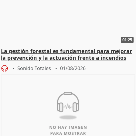
01:25
La gestión forestal es fundamental para mejorar
la prevención y la actuación frente a incendios
Sonido Totales
01/08/2026