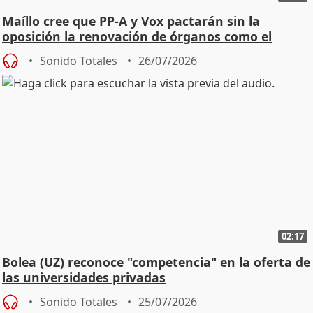
Maíllo cree que PP-A y Vox pactarán sin la
oposición la renovación de órganos como el
Defensor
Sonido Totales
26/07/2026
02:17
Bolea (UZ) reconoce "competencia" en la oferta de
las universidades privadas
Sonido Totales
25/07/2026