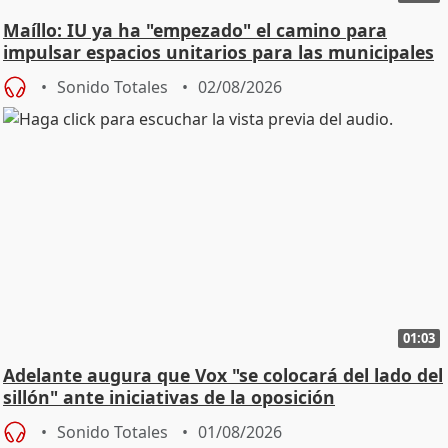
Maíllo: IU ya ha "empezado" el camino para
impulsar espacios unitarios para las municipales
Sonido Totales
02/08/2026
01:03
Adelante augura que Vox "se colocará del lado del
sillón" ante iniciativas de la oposición
Sonido Totales
01/08/2026