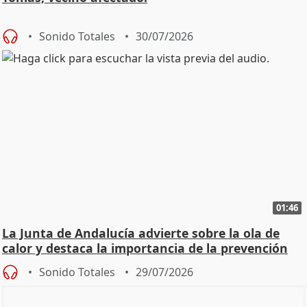
Sonido Totales
30/07/2026
01:46
La Junta de Andalucía advierte sobre la ola de
calor y destaca la importancia de la prevención
Sonido Totales
29/07/2026