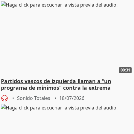
00:31
Partidos vascos de izquierda llaman a "un
programa de mínimos" contra la extrema
derecha
Sonido Totales
18/07/2026