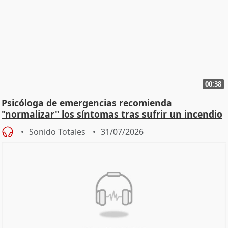
00:38
Psicóloga de emergencias recomienda
"normalizar" los síntomas tras sufrir un incendio
Sonido Totales
31/07/2026