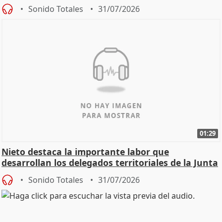
oposición
Sonido Totales
31/07/2026
01:29
Nieto destaca la importante labor que
desarrollan los delegados territoriales de la Junta
Sonido Totales
31/07/2026