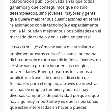
colaboración público-privada en la que todos
ganamos y que conseguimos que no solo
desempleados, sino jóvenes, mayores y gente
que quiere mejorar sus cualificaciones en temas
relacionados con la tecnología y especialmente
con la IA, puedan mejorar sus posibilidades en el
mercado de trabajo y en su vida en general.
¿Y cómo se van a desarrollar o a
01:42 - 02:31
implementar estos cursos? se van a, bueno ha
dicho que sobre todo van dirigidos a jóvenes, no
sé si se van a promocionar en los colegios,
universidades. Bueno, nosotros los vamos a
publicitar a través de nuestra dirección de
formación para el empleo, a través de nuestras
oficinas de empleo también y además hay
diversas campañas de publicidad porque sí que
hay algo muy importante y es que las personas
que estén interesadas en hacerlo pueden