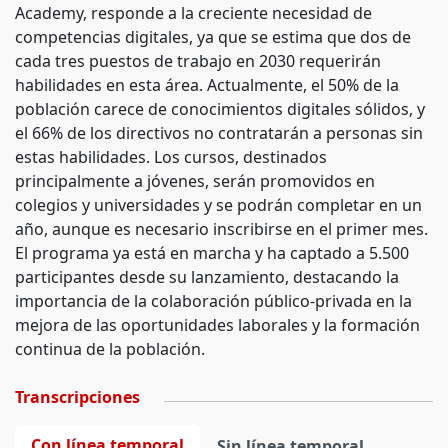
Academy, responde a la creciente necesidad de
competencias digitales, ya que se estima que dos de
cada tres puestos de trabajo en 2030 requerirán
habilidades en esta área. Actualmente, el 50% de la
población carece de conocimientos digitales sólidos, y
el 66% de los directivos no contratarán a personas sin
estas habilidades. Los cursos, destinados
principalmente a jóvenes, serán promovidos en
colegios y universidades y se podrán completar en un
año, aunque es necesario inscribirse en el primer mes.
El programa ya está en marcha y ha captado a 5.500
participantes desde su lanzamiento, destacando la
importancia de la colaboración público-privada en la
mejora de las oportunidades laborales y la formación
continua de la población.
Transcripciones
Con línea temporal
Sin línea temporal