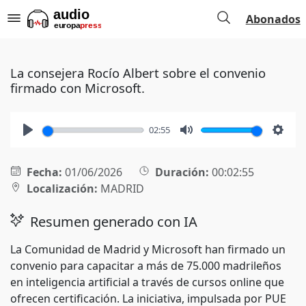
Abonados
La consejera Rocío Albert sobre el convenio
firmado con Microsoft.
02:55
Play
Mute
Setti
Fecha:
01/06/2026
Duración:
00:02:55
Localización:
MADRID
Resumen generado con IA
La Comunidad de Madrid y Microsoft han firmado un
convenio para capacitar a más de 75.000 madrileños
en inteligencia artificial a través de cursos online que
ofrecen certificación. La iniciativa, impulsada por PUE