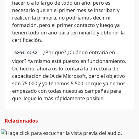
hacerlo a lo largo de todo un año, pero es
necesario que en el primer mes se inscriban y
realicen la primera, no podríamos decir ni
formación, pero el primer contacto y luego ya
tienen todo un año para terminarlo y obtener la
certificación.
¿Por qué? ¿Cuándo entraría en
02:31 - 02:52
vigor? Ya mismo está puesto en funcionamiento.
De hecho, ahora os lo contará la directora de
capacitación de IA de Microsoft, pero el objetivo
son 75.000 y ya tenemos 5.500 porque ya hemos
empezado con todas nuestras campañas para
que llegue lo más rápidamente posible.
Relacionados