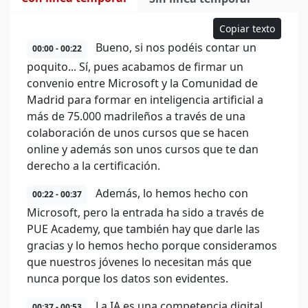
Copiar texto
Bueno, si nos podéis contar un
00:00 - 00:22
poquito... Sí, pues acabamos de firmar un
convenio entre Microsoft y la Comunidad de
Madrid para formar en inteligencia artificial a
más de 75.000 madrileños a través de una
colaboración de unos cursos que se hacen
online y además son unos cursos que te dan
derecho a la certificación.
Además, lo hemos hecho con
00:22 - 00:37
Microsoft, pero la entrada ha sido a través de
PUE Academy, que también hay que darle las
gracias y lo hemos hecho porque consideramos
que nuestros jóvenes lo necesitan más que
nunca porque los datos son evidentes.
La IA es una competencia digital
00:37 - 00:53