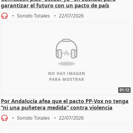
garantizar el futuro con un pacto de país
Sonido Totales
22/07/2026
01:12
Por Andalucía afea que el pacto PP-Vox no tenga
"ni una puñetera medida" contra violencia
machista
Sonido Totales
22/07/2026