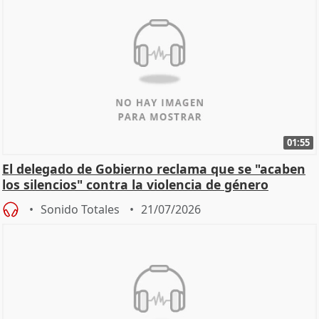
01:55
El delegado de Gobierno reclama que se "acaben
los silencios" contra la violencia de género
Sonido Totales
21/07/2026