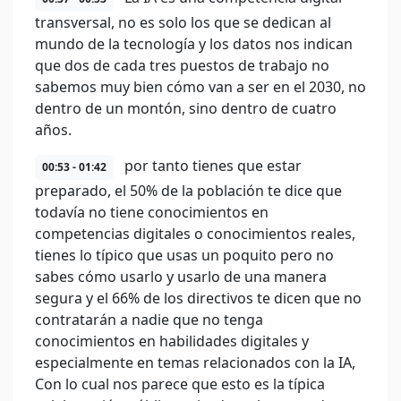
transversal, no es solo los que se dedican al
mundo de la tecnología y los datos nos indican
que dos de cada tres puestos de trabajo no
sabemos muy bien cómo van a ser en el 2030, no
dentro de un montón, sino dentro de cuatro
años.
por tanto tienes que estar
00:53 - 01:42
preparado, el 50% de la población te dice que
todavía no tiene conocimientos en
competencias digitales o conocimientos reales,
tienes lo típico que usas un poquito pero no
sabes cómo usarlo y usarlo de una manera
segura y el 66% de los directivos te dicen que no
contratarán a nadie que no tenga
conocimientos en habilidades digitales y
especialmente en temas relacionados con la IA,
Con lo cual nos parece que esto es la típica