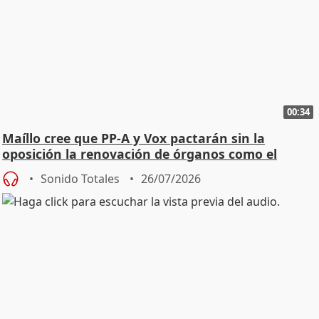
00:34
Maíllo cree que PP-A y Vox pactarán sin la
oposición la renovación de órganos como el
Defensor
Sonido Totales
26/07/2026