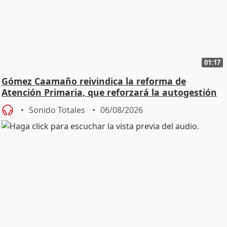
01:17
Gómez Caamaño reivindica la reforma de
Atención Primaria, que reforzará la autogestión
Sonido Totales
06/08/2026