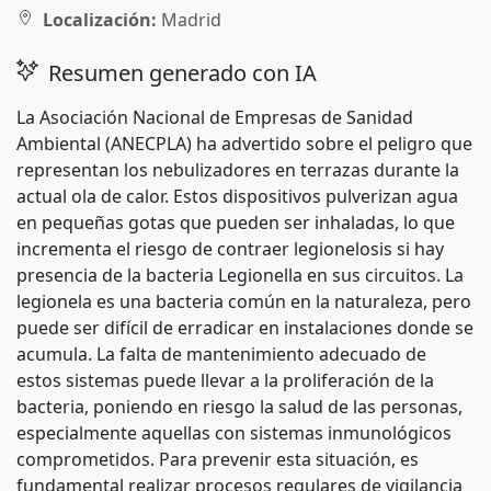
Localización:
Madrid
Resumen generado con IA
La Asociación Nacional de Empresas de Sanidad
Ambiental (ANECPLA) ha advertido sobre el peligro que
representan los nebulizadores en terrazas durante la
actual ola de calor. Estos dispositivos pulverizan agua
en pequeñas gotas que pueden ser inhaladas, lo que
incrementa el riesgo de contraer legionelosis si hay
presencia de la bacteria Legionella en sus circuitos. La
legionela es una bacteria común en la naturaleza, pero
puede ser difícil de erradicar en instalaciones donde se
acumula. La falta de mantenimiento adecuado de
estos sistemas puede llevar a la proliferación de la
bacteria, poniendo en riesgo la salud de las personas,
especialmente aquellas con sistemas inmunológicos
comprometidos. Para prevenir esta situación, es
fundamental realizar procesos regulares de vigilancia