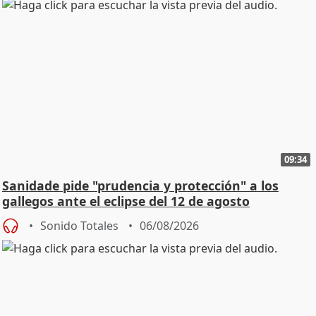
09:34
Sanidade pide "prudencia y protección" a los
gallegos ante el eclipse del 12 de agosto
Sonido Totales
06/08/2026