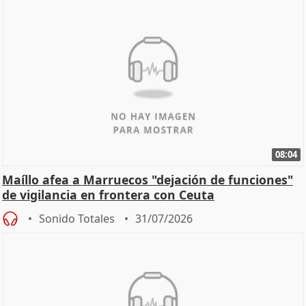
08:04
Maíllo afea a Marruecos "dejación de funciones"
de vigilancia en frontera con Ceuta
Sonido Totales
31/07/2026