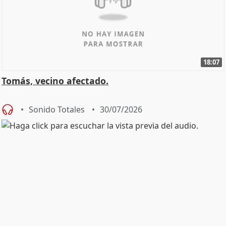
18:07
Tomás, vecino afectado.
Sonido Totales
30/07/2026