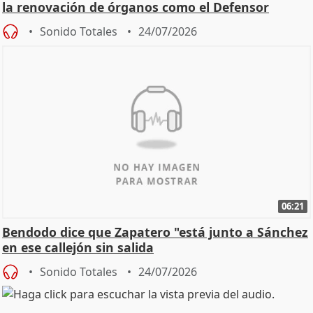
la renovación de órganos como el Defensor
Sonido Totales
24/07/2026
06:21
Bendodo dice que Zapatero "está junto a Sánchez
en ese callejón sin salida
Sonido Totales
24/07/2026