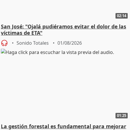
02:14
San José: "Ojalá pudiéramos evitar el dolor de las
víctimas de ETA"
Sonido Totales
01/08/2026
01:25
La gestión forestal es fundamental para mejorar