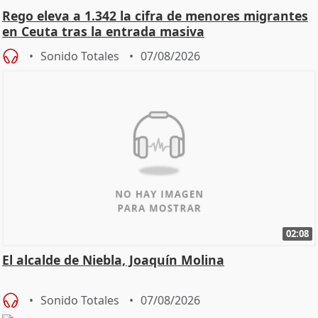
Rego eleva a 1.342 la cifra de menores migrantes
en Ceuta tras la entrada masiva
Sonido Totales
07/08/2026
02:08
El alcalde de Niebla, Joaquín Molina
Sonido Totales
07/08/2026