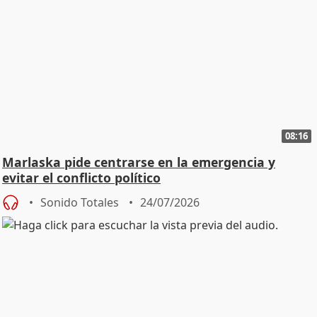
08:16
Marlaska pide centrarse en la emergencia y
evitar el conflicto político
Sonido Totales
24/07/2026