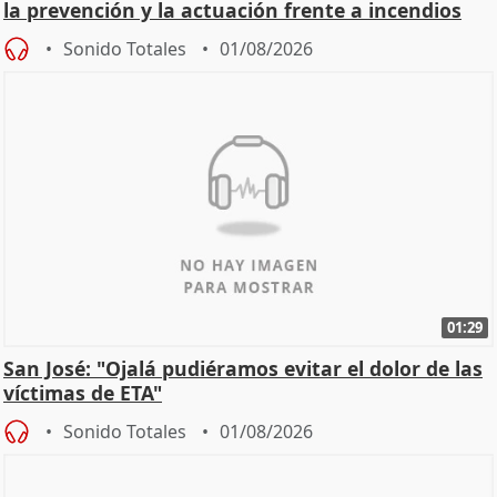
la prevención y la actuación frente a incendios
Sonido Totales
01/08/2026
01:29
San José: "Ojalá pudiéramos evitar el dolor de las
víctimas de ETA"
Sonido Totales
01/08/2026