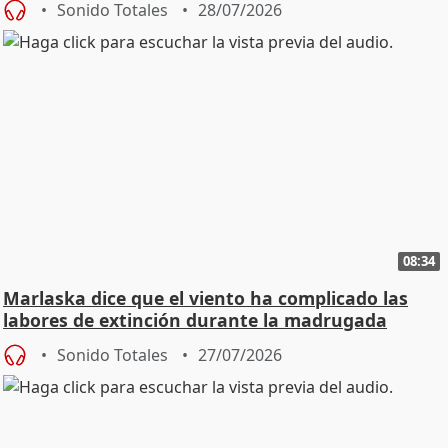
Sonido Totales
28/07/2026
08:34
Marlaska dice que el viento ha complicado las
labores de extinción durante la madrugada
Sonido Totales
27/07/2026