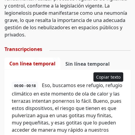
y control, conforme a la legislación vigente. La
legionelosis puede manifestarse como una neumonía
grave, lo que resalta la importancia de una adecuada
gestión de los nebulizadores en espacios públicos y
privados.
Transcripciones
Con línea temporal
Sin línea temporal
Copiar texto
Eso, buscamos ese refugio, refugio
00:00 - 00:18
climático en este momento de ola de calor y las
terrazas intentan ponernos lo fácil. Bueno, pues
estos dispositivos, el riesgo que tienen es que
pulverizan agua en unas gotitas muy finitas,
muy pequeñitas, y esas gotitas que lo pueden
acceder de manera muy rápido a nuestros