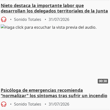
Nieto destaca la importante labor que
desarrollan los delegados territoriales de la Junta
Sonido Totales
31/07/2026
00:38
Psicóloga de emergencias recomienda
"normalizar" los síntomas tras sufrir un incendio
Sonido Totales
31/07/2026