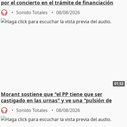
por el concierto en el trámite de financiación
Sonido Totales
08/08/2026
01:53
Morant sostiene que "el PP tiene que ser
castigado en las urnas" y ve una "pulsión de
cambio"
Sonido Totales
08/08/2026