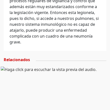
procesos regulares de vigilancia y control que
además están muy estandarizados conforme a
la legislación vigente. Entonces esta legionela,
pues lo dicho, si accede a nuestros pulmones, si
nuestro sistema inmunológico no es capaz de
atajarlo, puede producir una enfermedad
complicada con un cuadro de una neumonía
grave.
Relacionados