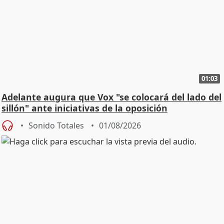
01:03
Adelante augura que Vox "se colocará del lado del
sillón" ante iniciativas de la oposición
Sonido Totales
01/08/2026