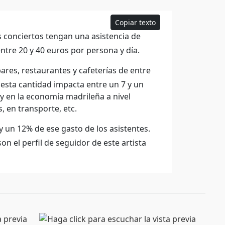
Copiar texto
 conciertos tengan una asistencia de
tre 20 y 40 euros por persona y día.
bares, restaurantes y cafeterías de entre
sta cantidad impacta entre un 7 y un
y en la economía madrileña a nivel
 en transporte, etc.
 un 12% de ese gasto de los asistentes.
on el perfil de seguidor de este artista