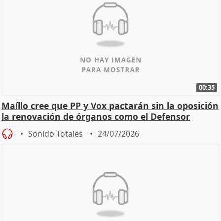
00:35
Maíllo cree que PP y Vox pactarán sin la oposición
la renovación de órganos como el Defensor
Sonido Totales
24/07/2026