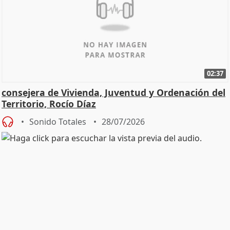
02:37
consejera de Vivienda, Juventud y Ordenación del
Territorio, Rocío Díaz
Sonido Totales
28/07/2026