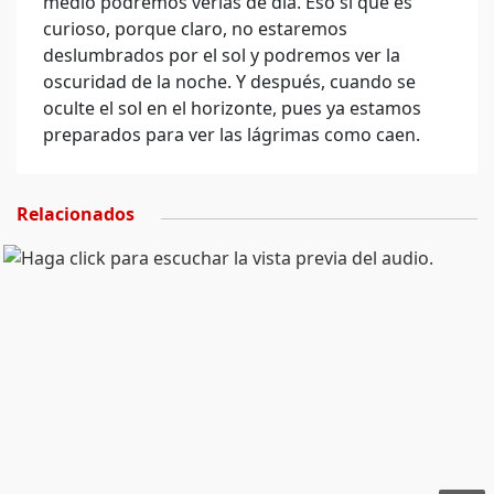
medio podremos verlas de día. Eso sí que es
curioso, porque claro, no estaremos
deslumbrados por el sol y podremos ver la
oscuridad de la noche. Y después, cuando se
oculte el sol en el horizonte, pues ya estamos
preparados para ver las lágrimas como caen.
Relacionados