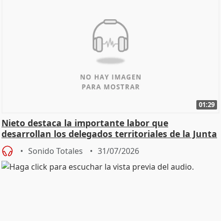
01:29
Nieto destaca la importante labor que
desarrollan los delegados territoriales de la Junta
Sonido Totales
31/07/2026