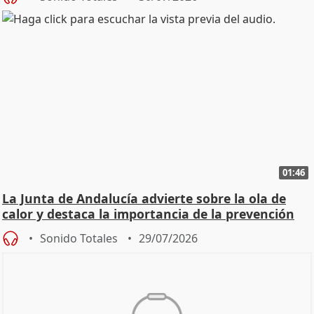
01:46
La Junta de Andalucía advierte sobre la ola de
calor y destaca la importancia de la prevención
Sonido Totales
29/07/2026