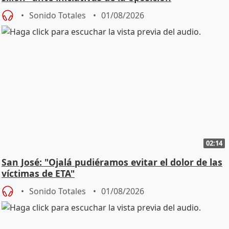
Sonido Totales
01/08/2026
02:14
San José: "Ojalá pudiéramos evitar el dolor de las
víctimas de ETA"
Sonido Totales
01/08/2026