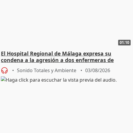
01:10
El Hospital Regional de Málaga expresa su
condena a la agresión a dos enfermeras de
Urgencias
Sonido Totales y Ambiente
03/08/2026