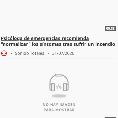
00:38
Psicóloga de emergencias recomienda
"normalizar" los síntomas tras sufrir un incendio
Sonido Totales
31/07/2026