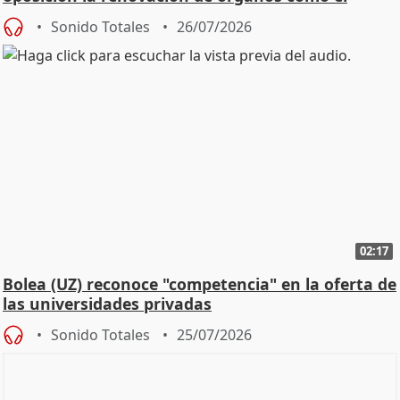
Defensor
Sonido Totales
26/07/2026
02:17
Bolea (UZ) reconoce "competencia" en la oferta de
las universidades privadas
Sonido Totales
25/07/2026