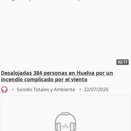
02:17
Desalojadas 384 personas en Huelva por un
incendio complicado por el viento
Sonido Totales y Ambiente
22/07/2026