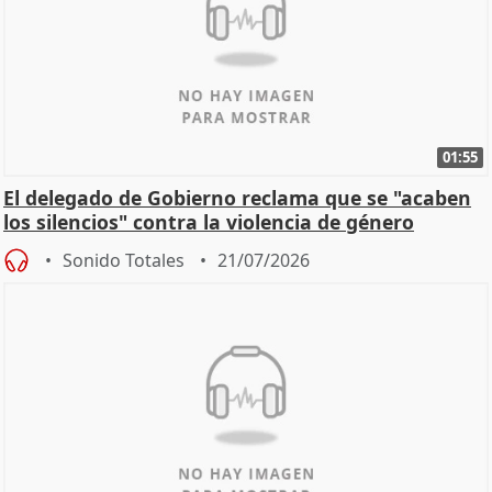
01:55
El delegado de Gobierno reclama que se "acaben
los silencios" contra la violencia de género
Sonido Totales
21/07/2026