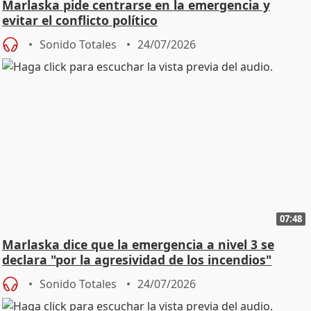
Marlaska pide centrarse en la emergencia y
evitar el conflicto político
Sonido Totales
24/07/2026
07:48
Marlaska dice que la emergencia a nivel 3 se
declara "por la agresividad de los incendios"
Sonido Totales
24/07/2026